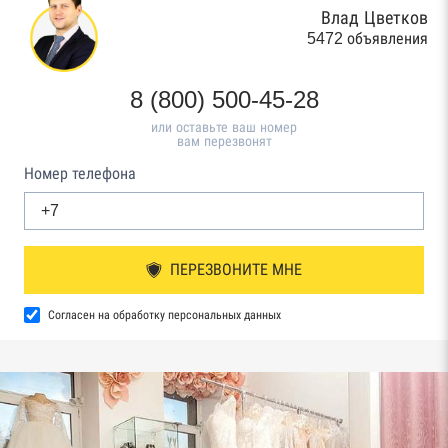
Влад Цветков
5472 объявления
8 (800) 500-45-28
или оставьте ваш номер
вам перезвонят
Номер телефона
ПЕРЕЗВОНИТЕ МНЕ
Согласен на обработку персональных данных