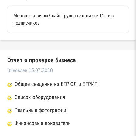
Многостраничный сайт Группа вконтакте 15 тыс
подписчиков
Отчет о проверке бизнеса
Обновлен 15.07.2018
Общие сведения из ЕГРЮЛ и ЕГРИП
Список оборудования
Реальные фотографии
Финансовые показатели