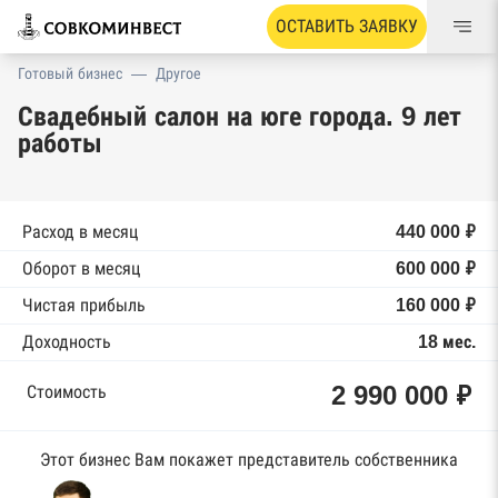
ОСТАВИТЬ ЗАЯВКУ
Готовый бизнес
—
Другое
Свадебный салон на юге города. 9 лет
работы
Расход в месяц
440 000 ₽
Оборот в месяц
600 000 ₽
Чистая прибыль
160 000 ₽
Доходность
18 мес.
2 990 000 ₽
Стоимость
Этот бизнес Вам покажет представитель собственника