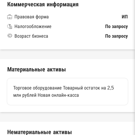
Коммерческая информация
Правовая форма
ИП
Налогообложение
По запросу
Возраст бизнеса
По запросу
Материальные активы
Торговое оборудование Товарный остаток на 2,5
млн рублей Новая онлайн-касса
Нематериальные активы