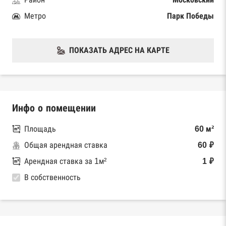
Метро
Парк Победы
ПОКАЗАТЬ АДРЕС НА КАРТЕ
Инфо о помещении
Площадь
60 м²
Общая арендная ставка
60 ₽
Арендная ставка за 1м²
1 ₽
В собственность