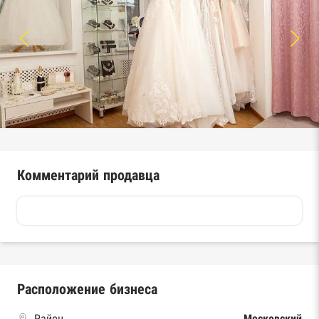
Комментарий продавца
Расположение бизнеса
Район
Московский