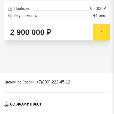
Прибыль
65 000 ₽
Окупаемость
44 мес.
2 900 000 ₽
Звонки по России: +7(800)-222-45-12