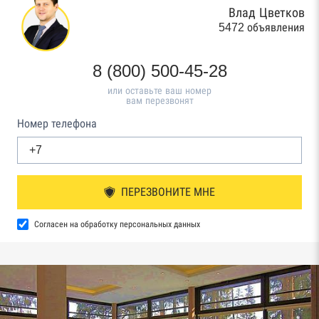
Влад Цветков
5472 объявления
8 (800) 500-45-28
или оставьте ваш номер
вам перезвонят
Номер телефона
ПЕРЕЗВОНИТЕ МНЕ
Согласен на обработку персональных данных