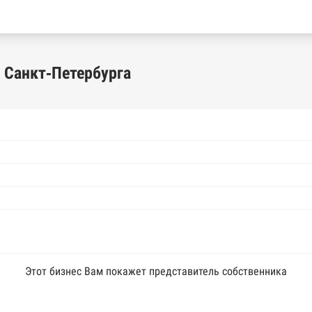
 Санкт-Петербурга
Этот бизнес Вам покажет представитель собственника