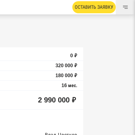
ОСТАВИТЬ ЗАЯВКУ
0 ₽
320 000 ₽
180 000 ₽
16 мес.
2 990 000 ₽