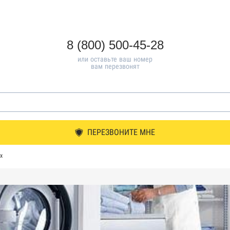
8 (800) 500-45-28
или оставьте ваш номер
вам перезвонят
ПЕРЕЗВОНИТЕ МНЕ
х