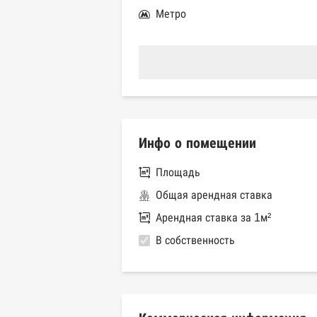
Метро
Инфо о помещении
Площадь
Общая арендная ставка
Арендная ставка за 1м²
В собственность