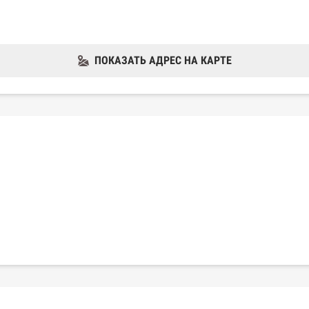
ПОКАЗАТЬ АДРЕС НА КАРТЕ