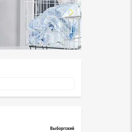
Выборгский