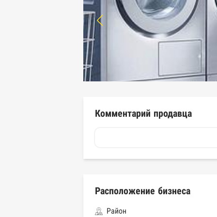
Комментарий продавца
Расположение бизнеса
Район