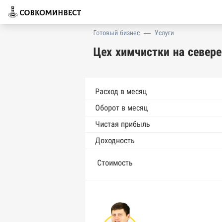
Готовый бизнес
—
Услуги
Цех химчистки на севере
Расход в месяц
Оборот в месяц
Чистая прибыль
Доходность
Стоимость