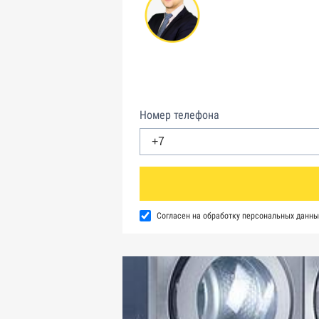
Номер телефона
Согласен на обработку персональных данны