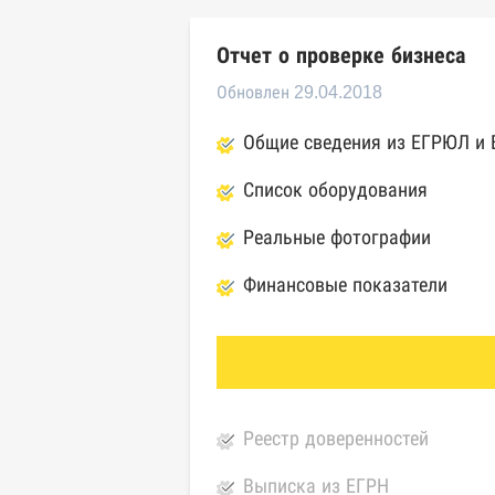
Отчет о проверке бизнеса
Обновлен 29.04.2018
Общие сведения из ЕГРЮЛ и
Список оборудования
Реальные фотографии
Финансовые показатели
Реестр доверенностей
Выписка из ЕГРН