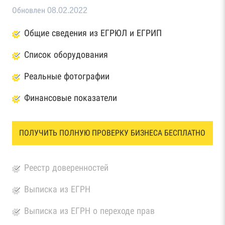
Обновлен 08.02.2022
Общие сведения из ЕГРЮЛ и ЕГРИП
Список оборудования
Реальные фотографии
Финансовые показатели
ПОЛУЧИТЬ ПОЛНУЮ ПРОВЕРКУ БИЗНЕСА БЕСПЛАТНО
Реестр доверенностей
Выписка из ЕГРН
Выписка из ЕГРН о переходе прав