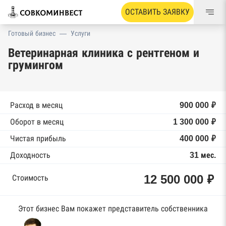
ОСТАВИТЬ ЗАЯВКУ
Готовый бизнес
—
Услуги
Ветеринарная клиника с рентгеном и
грумингом
Расход в месяц
900 000 ₽
Оборот в месяц
1 300 000 ₽
Чистая прибыль
400 000 ₽
Доходность
31 мес.
12 500 000 ₽
Стоимость
Этот бизнес Вам покажет представитель собственника