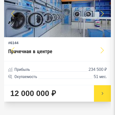
#6144
Прачечная в центре
Прибыль
234 500 ₽
Окупаемость
51 мес.
12 000 000 ₽