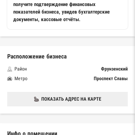
получите подтверждение финансовых
показателей бизнеса, увидев бухгалтерские
документы, кассовые отчёты.
Расположение бизнеса
Район
Фрунзенский
Метро
Проспект Славы
ПОКАЗАТЬ АДРЕС НА КАРТЕ
Инфо о помещении