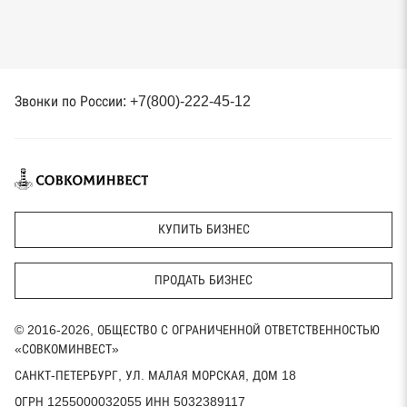
Звонки по России: +7(800)-222-45-12
КУПИТЬ БИЗНЕС
ПРОДАТЬ БИЗНЕС
© 2016-2026, ОБЩЕСТВО С ОГРАНИЧЕННОЙ ОТВЕТСТВЕННОСТЬЮ
«СОВКОМИНВЕСТ»
САНКТ-ПЕТЕРБУРГ, УЛ. МАЛАЯ МОРСКАЯ, ДОМ 18
ОГРН 1255000032055 ИНН 5032389117