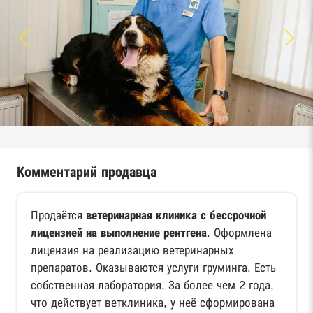
Комментарий продавца
Продаётся
ветеринарная клиника с бессрочной
лицензией на выполнение рентгена
. Оформлена
лицензия на реализацию ветеринарных
препаратов. Оказываются услуги груминга. Есть
собственная лаборатория. За более чем 2 года,
что действует ветклиника, у неё сформирована