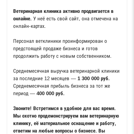
Ветеринарная клиника активно продвигается в
онлайне.
У неё есть свой сайт, она отмечена на
онлайн-картах.
Персонал ветклиники проинформирован о
предстоящей продаже бизнеса и готов
продолжить работу с новым собственником.
Среднемесячная выручка ветеринарной клиники
за последние 12 месяцев —
1 300 000 руб.
Среднемесячная прибыль бизнеса за тот же
период —
400 000 руб.
Звоните! Встретимся в удобное для вас время.
Мы охотно продемонстрируем вам ветеринарную
клинику, её материальное оснащение и работу,
ответим на любые вопросы о бизнесе. Вы