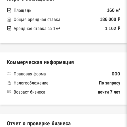
Площадь
160 м²
Общая арендная ставка
186 000 ₽
Арендная ставка за 1м²
1 162 ₽
Коммерческая информация
Правовая форма
ООО
Налогообложение
По запросу
Возраст бизнеса
почти 7 лет
Отчет о проверке бизнеса