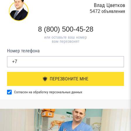
Влад Цветков
5472 объявления
8 (800) 500-45-28
или оставьте ваш номер
вам перезвонят
Номер телефона
ПЕРЕЗВОНИТЕ МНЕ
Согласен на обработку персональных данных