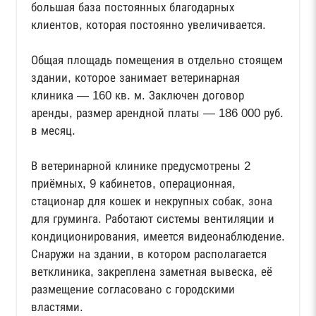
большая база постоянных благодарных
клиентов, которая постоянно увеличивается.
Общая площадь помещения в отдельно стоящем
здании, которое занимает ветеринарная
клиника — 160 кв. м. Заключен договор
аренды, размер арендной платы — 186 000 руб.
в месяц.
В ветеринарной клинике предусмотрены 2
приёмных, 9 кабинетов, операционная,
стационар для кошек и некрупных собак, зона
для груминга. Работают системы вентиляции и
кондиционирования, имеется видеонаблюдение.
Снаружи на здании, в котором располагается
ветклиника, закреплена заметная вывеска, её
размещение согласовано с городскими
властями.