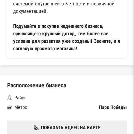
системой внутренней отчетности и первичной
документацией.
Подумайте о покупке надежного бизнеса,
приносящего крупный доход, тем более все
условия для развития уже созданы! Звоните, и я
согласую просмотр магазина!
Расположение бизнеса
Район
Метро
Парк Победы
ПОКАЗАТЬ АДРЕС НА КАРТЕ