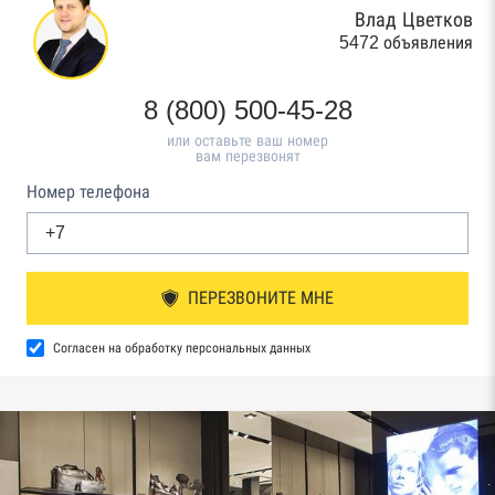
Влад Цветков
5472 объявления
8 (800) 500-45-28
или оставьте ваш номер
вам перезвонят
Номер телефона
ПЕРЕЗВОНИТЕ МНЕ
Согласен на обработку персональных данных