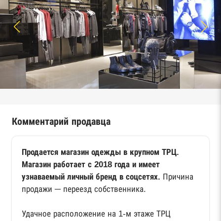
Комментарий продавца
Продается магазин одежды в крупном ТРЦ.
Магазин работает с 2018 года и имеет
узнаваемый личный бренд в соцсетях.
Причина
продажи ─ переезд собственника.
Удачное расположение на 1-м этаже ТРЦ