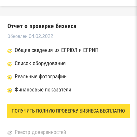
Отчет о проверке бизнеса
Обновлен 04.02.2022
Общие сведения из ЕГРЮЛ и ЕГРИП
Список оборудования
Реальные фотографии
Финансовые показатели
ПОЛУЧИТЬ ПОЛНУЮ ПРОВЕРКУ БИЗНЕСА БЕСПЛАТНО
Реестр доверенностей