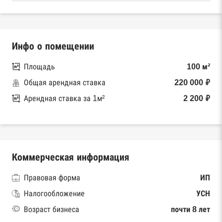
Инфо о помещении
Площадь
100 м²
Общая арендная ставка
220 000 ₽
Арендная ставка за 1м²
2 200 ₽
Коммерческая информация
Правовая форма
ИП
Налогообложение
УСН
Возраст бизнеса
почти 8 лет