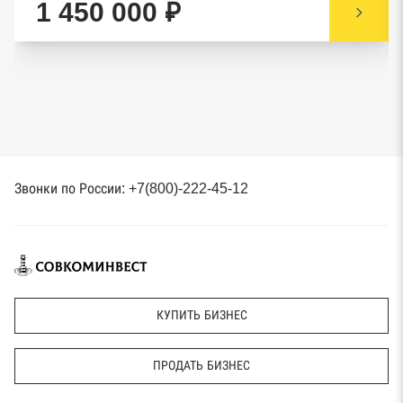
1 450 000 ₽
Звонки по России: +7(800)-222-45-12
КУПИТЬ БИЗНЕС
ПРОДАТЬ БИЗНЕС