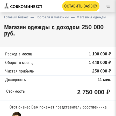
ОСТАВИТЬ ЗАЯВКУ
Готовый бизнес
—
Торговля и магазины
—
Магазины одежды
Магазин одежды с доходом 250 000
руб.
Расход в месяц
1 190 000 ₽
Оборот в месяц
1 440 000 ₽
Чистая прибыль
250 000 ₽
Доходность
11 мес.
2 750 000 ₽
Стоимость
Этот бизнес Вам покажет представитель собственника