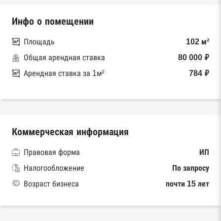
Инфо о помещении
Площадь
102 м²
Общая арендная ставка
80 000 ₽
Арендная ставка за 1м²
784 ₽
Коммерческая информация
Правовая форма
ИП
Налогообложение
По запросу
Возраст бизнеса
почти 15 лет