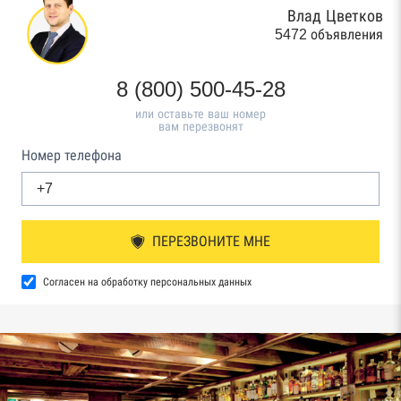
Влад Цветков
5472 объявления
8 (800) 500-45-28
или оставьте ваш номер
вам перезвонят
Номер телефона
ПЕРЕЗВОНИТЕ МНЕ
Согласен на обработку персональных данных