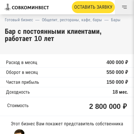
ОСТАВИТЬ ЗАЯВКУ
Готовый бизнес
—
Общепит, рестораны, кафе, бары
—
Бары
Бар с постоянными клиентами,
работает 10 лет
Расход в месяц
400 000 ₽
Оборот в месяц
550 000 ₽
Чистая прибыль
150 000 ₽
Доходность
18 мес.
2 800 000 ₽
Стоимость
Этот бизнес Вам покажет представитель собственника