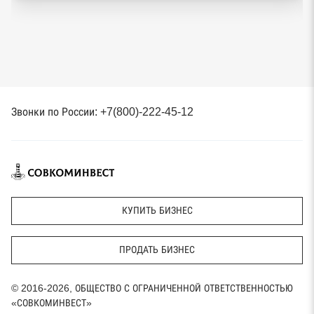
Звонки по России: +7(800)-222-45-12
КУПИТЬ БИЗНЕС
ПРОДАТЬ БИЗНЕС
© 2016-2026, ОБЩЕСТВО С ОГРАНИЧЕННОЙ ОТВЕТСТВЕННОСТЬЮ
«СОВКОМИНВЕСТ»