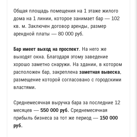
Общая площадь помещения на 1 этаже жилого
дома на 1 линии, которое занимает бар — 102
кв. м. Заключен договор аренды, размер
арендной платы — 80 000 руб.
Бар имеет выход на проспект
. На него же
выходят окна. Благодаря этому заведение
хорошо заметно снаружи. На здании, в котором
расположен бар, закреплена
заметная вывеска
,
размещение которой согласовано с городскими
властями.
Среднемесячная выручка бара за последние 12
месяцев —
550 000 руб.
Среднемесячная
прибыль бизнеса за тот же период —
150 000
руб.