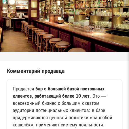
Комментарий продавца
Продаётся
бар с большой базой постоянных
клиентов, работающий более 10 лет
. Это —
всесезонный бизнес с большим охватом
аудитории потенциальных клиентов: в баре
придерживаются ценовой политики «на любой
кошелёк», применяют систему лояльности.