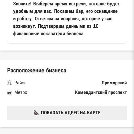
Звоните! Выберем время встречи, которое будет
удобным для вас. Покажем бар, его оснащение
и работу. Ответим на вопросы, которые у вас
возникнут. Подтвердим данными из 1С
финансовые показатели бизнеса.
Расположение бизнеса
Район
Приморский
Метро
Комендантский проспект
ПОКАЗАТЬ АДРЕС НА КАРТЕ