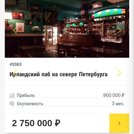
#5363
Ирландский паб на севере Петербурга
Прибыль
900 000 ₽
Окупаемость
3 мес.
2 750 000 ₽