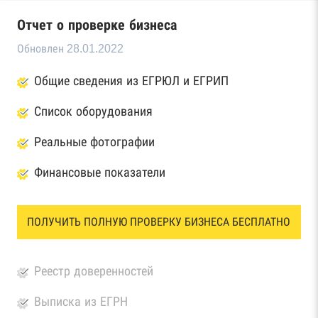
Отчет о проверке бизнеса
Обновлен 28.01.2022
Общие сведения из ЕГРЮЛ и ЕГРИП
Список оборудования
Реальные фотографии
Финансовые показатели
ПОЛУЧИТЬ ПОЛНУЮ ПРОВЕРКУ БИЗНЕСА БЕСПЛАТНО
Реестр доверенностей
Выписка из ЕГРН