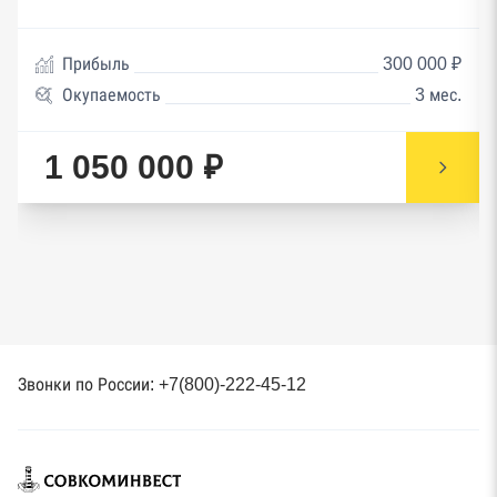
Прибыль
300 000 ₽
Окупаемость
3 мес.
1 050 000 ₽
Звонки по России: +7(800)-222-45-12