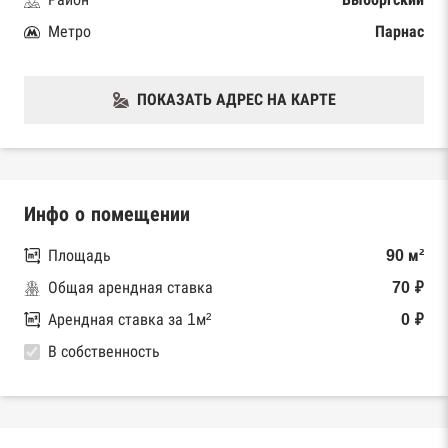
Метро
Парнас
ПОКАЗАТЬ АДРЕС НА КАРТЕ
Инфо о помещении
Площадь
90 м²
Общая арендная ставка
70 ₽
Арендная ставка за 1м²
0 ₽
В собственность