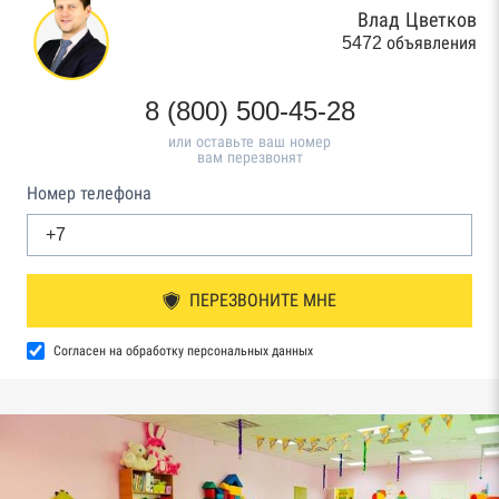
Влад Цветков
5472 объявления
8 (800) 500-45-28
или оставьте ваш номер
вам перезвонят
Номер телефона
ПЕРЕЗВОНИТЕ МНЕ
Согласен на обработку персональных данных