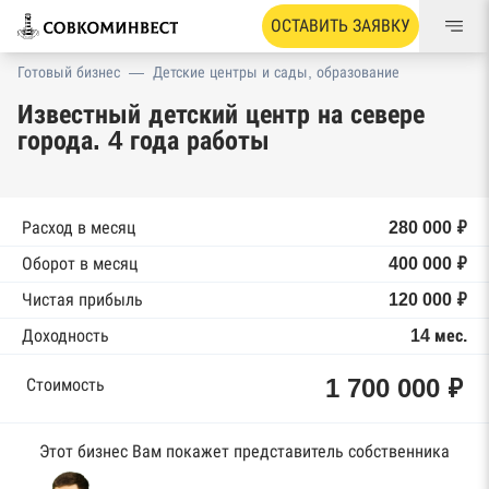
ОСТАВИТЬ ЗАЯВКУ
Готовый бизнес
—
Детские центры и сады, образование
Известный детский центр на севере
города. 4 года работы
Расход в месяц
280 000 ₽
Оборот в месяц
400 000 ₽
Чистая прибыль
120 000 ₽
Доходность
14 мес.
1 700 000 ₽
Стоимость
Этот бизнес Вам покажет представитель собственника