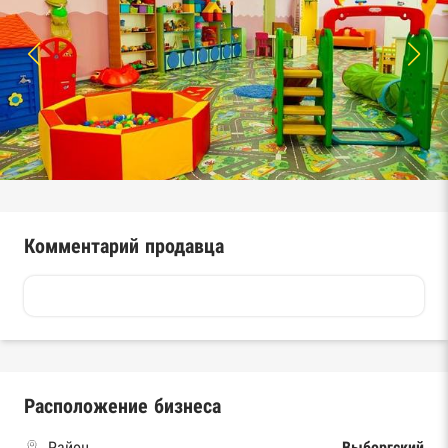
Комментарий продавца
Расположение бизнеса
Район
Выборгский