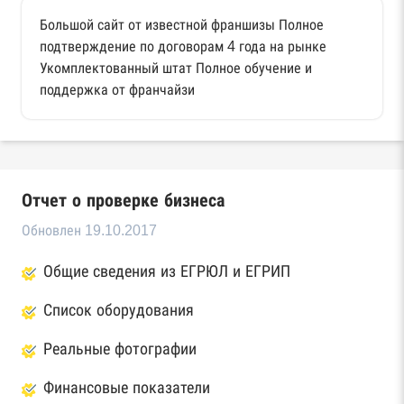
Большой сайт от известной франшизы Полное
подтверждение по договорам 4 года на рынке
Укомплектованный штат Полное обучение и
поддержка от франчайзи
Отчет о проверке бизнеса
Обновлен 19.10.2017
Общие сведения из ЕГРЮЛ и ЕГРИП
Список оборудования
Реальные фотографии
Финансовые показатели