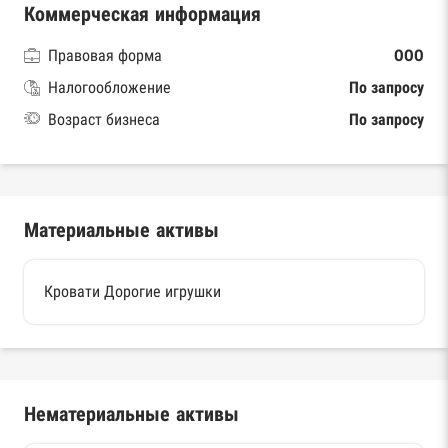
Коммерческая информация
Правовая форма
ООО
Налогообложение
По запросу
Возраст бизнеса
По запросу
Материальные активы
Кровати Дорогие игрушки
Нематериальные активы