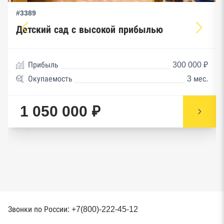
#3389
Детский сад с высокой прибылью
Прибыль
300 000 ₽
Окупаемость
3 мес.
1 050 000 ₽
Звонки по России: +7(800)-222-45-12