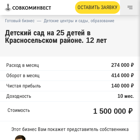
ОСТАВИТЬ ЗАЯВКУ
Готовый бизнес
—
Детские центры и сады, образование
Детский сад на 25 детей в
Красносельском районе. 12 лет
Расход в месяц
274 000 ₽
Оборот в месяц
414 000 ₽
Чистая прибыль
140 000 ₽
Доходность
10 мес.
1 500 000 ₽
Стоимость
Этот бизнес Вам покажет представитель собственника