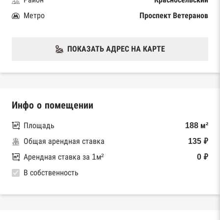
Метро
Проспект Ветеранов
ПОКАЗАТЬ АДРЕС НА КАРТЕ
Инфо о помещении
Площадь
188 м²
Общая арендная ставка
135 ₽
Арендная ставка за 1м²
0 ₽
В собственность