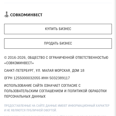
КУПИТЬ БИЗНЕС
ПРОДАТЬ БИЗНЕС
© 2016-2026, ОБЩЕСТВО С ОГРАНИЧЕННОЙ ОТВЕТСТВЕННОСТЬЮ
«СОВКОМИНВЕСТ»
САНКТ-ПЕТЕРБУРГ, УЛ. МАЛАЯ МОРСКАЯ, ДОМ 18
ОГРН 1255000032055 ИНН 5032389117
ИСПОЛЬЗОВАНИЕ САЙТА ОЗНАЧАЕТ СОГЛАСИЕ С
ПОЛЬЗОВАТЕЛЬСКИМ СОГЛАШЕНИЕМ И ПОЛИТИКОЙ ОБРАБОТКИ
ПЕРСОНАЛЬНЫХ ДАННЫХ
ПРЕДОСТАВЛЕННЫЕ НА САЙТЕ ДАННЫЕ ИМЕЮТ ИНФОРМАЦИОННЫЙ ХАРАКТЕР
И НЕ ЯВЛЯЮТСЯ ПУБЛИЧНОЙ ОФЕРТОЙ.