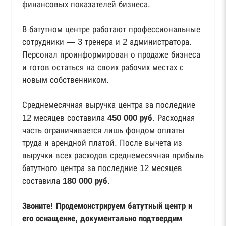
финансовых показателей бизнеса.
В батутном центре работают профессиональные
сотрудники — 3 тренера и 2 администратора.
Персонал проинформирован о продаже бизнеса
и готов остаться на своих рабочих местах с
новым собственником.
Среднемесячная выручка центра за последние
12 месяцев составила
450 000 руб.
Расходная
часть ограничивается лишь фондом оплаты
труда и арендной платой. После вычета из
выручки всех расходов среднемесячная прибыль
батутного центра за последние 12 месяцев
составила
180 000 руб.
Звоните! Продемонстрируем батутный центр и
его оснащение, документально подтвердим