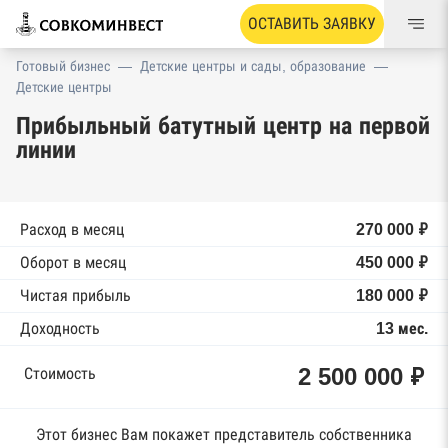
ОСТАВИТЬ ЗАЯВКУ
Готовый бизнес
—
Детские центры и сады, образование
—
Детские центры
Прибыльный батутный центр на первой
линии
Расход в месяц
270 000 ₽
Оборот в месяц
450 000 ₽
Чистая прибыль
180 000 ₽
Доходность
13 мес.
2 500 000 ₽
Стоимость
Этот бизнес Вам покажет представитель собственника