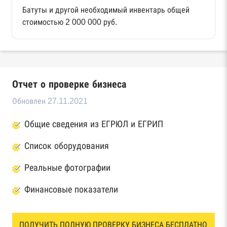
Батуты и другой необходимый инвентарь общей
стоимостью 2 000 000 руб.
Отчет о проверке бизнеса
Обновлен 27.11.2021
Общие сведения из ЕГРЮЛ и ЕГРИП
Список оборудования
Реальные фотографии
Финансовые показатели
ПОЛУЧИТЬ ПОЛНУЮ ПРОВЕРКУ БИЗНЕСА БЕСПЛАТНО