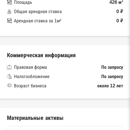
Площадь
426 м²
Общая арендная ставка
0 ₽
Арендная ставка за 1м²
0 ₽
Коммерческая информация
Правовая форма
По запросу
Налогообложение
По запросу
Возраст бизнеса
около 12 лет
Материальные активы