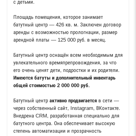
с детьми.
Площадь помещения, которое занимает
батутный центр — 426 кв. м. Заключен договор
аренды с возможностью прологнации, размер
арендной платы — 125 000 руб. в месяц.
Батутный центр оснащён всем необходимым для
увлекательного времяпрепровождения, за что
его очень ценят дети, подростки и их родители.
Имеются батуты и дополнительный инвентарь
общей стоимостью 2 000 000 руб.
Батутный центр
активно продвигается
в сети —
через собственный сайт, Instagram, ВКонтакте.
Внедрена CRM, разработанная специально для
батутного центра. Она обеспечивает высокую
степень автоматизации и прозрачность