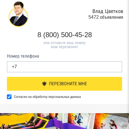
Влад Цветков
5472 объявления
8 (800) 500-45-28
или оставьте ваш номер
вам перезвонят
Номер телефона
ПЕРЕЗВОНИТЕ МНЕ
Согласен на обработку персональных данных