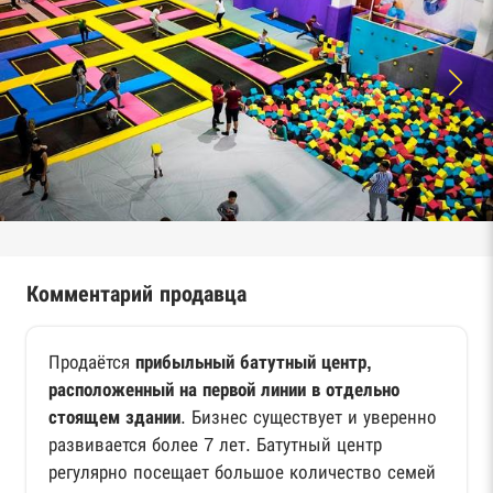
Комментарий продавца
Продаётся
прибыльный батутный центр,
расположенный на первой линии в отдельно
стоящем здании
. Бизнес существует и уверенно
развивается более 7 лет. Батутный центр
регулярно посещает большое количество семей