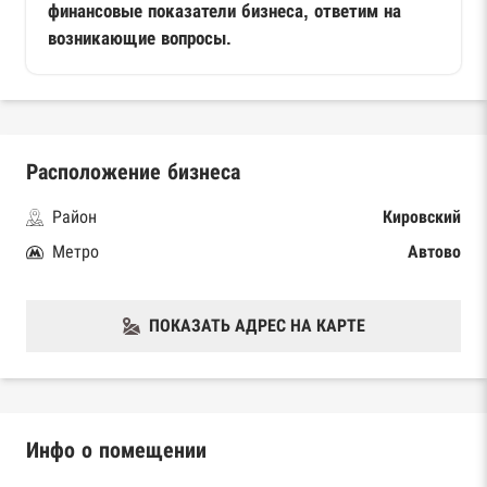
финансовые показатели бизнеса, ответим на
возникающие вопросы.
Расположение бизнеса
Район
Кировский
Метро
Автово
ПОКАЗАТЬ АДРЕС НА КАРТЕ
Инфо о помещении