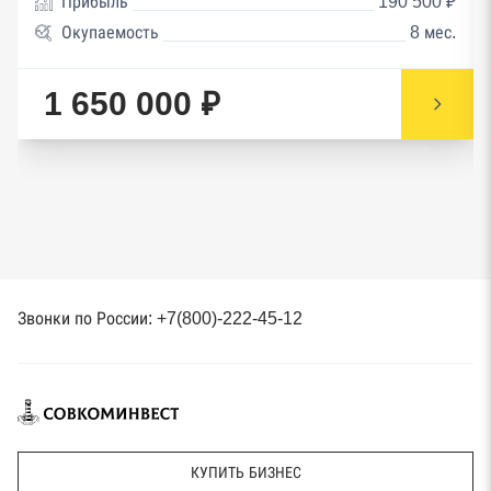
Прибыль
190 500 ₽
Окупаемость
8 мес.
1 650 000 ₽
Звонки по России: +7(800)-222-45-12
КУПИТЬ БИЗНЕС