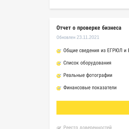
Отчет о проверке бизнеса
Обновлен 23.11.2021
Общие сведения из ЕГРЮЛ и
Список оборудования
Реальные фотографии
Финансовые показатели
Реестр доверенностей