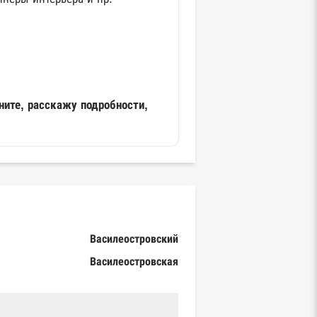
ните, расскажу подробности,
Василеостровский
Василеостровская