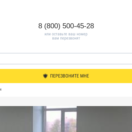
8 (800) 500-45-28
или оставьте ваш номер
вам перезвонят
ПЕРЕЗВОНИТЕ МНЕ
х