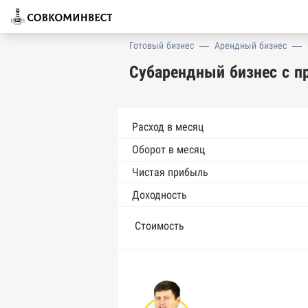
Готовый бизнес
—
Арендный бизнес
—
Субарендный бизнес с п
Расход в месяц
Оборот в месяц
Чистая прибыль
Доходность
Стоимость