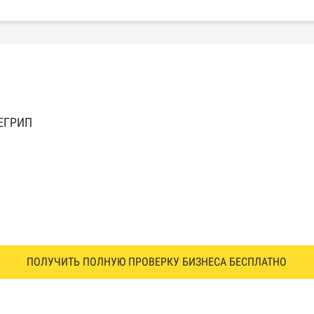
 ЕГРИП
ПОЛУЧИТЬ ПОЛНУЮ ПРОВЕРКУ БИЗНЕСА БЕСПЛАТНО