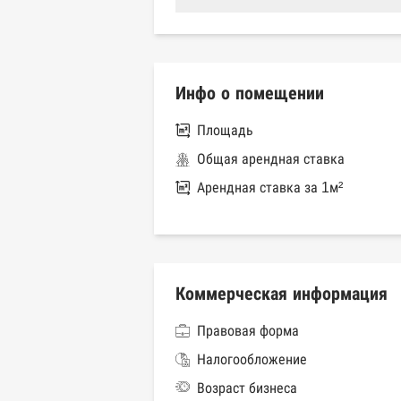
Инфо о помещении
Площадь
Общая арендная ставка
Арендная ставка за 1м²
Коммерческая информация
Правовая форма
Налогообложение
Возраст бизнеса