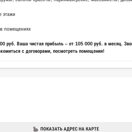
е этажи
 в помещениях
00 руб. Ваша чистая прибыль – от 105 000 руб. в месяц. Зво
комиться с договорами, посмотреть помещения!
ПОКАЗАТЬ АДРЕС НА КАРТЕ