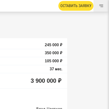
ОСТАВИТЬ ЗАЯВКУ
245 000 ₽
350 000 ₽
105 000 ₽
37 мес.
3 900 000 ₽