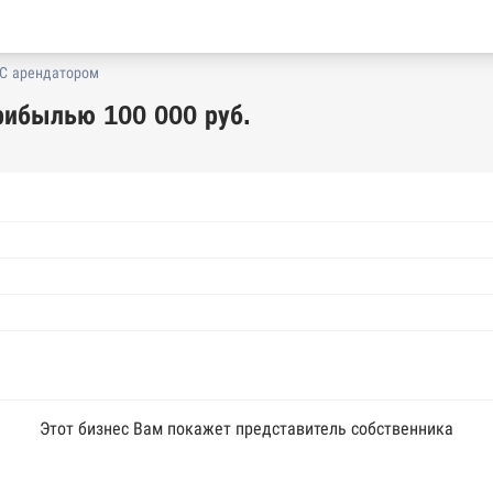
С арендатором
рибылью 100 000 руб.
Этот бизнес Вам покажет представитель собственника