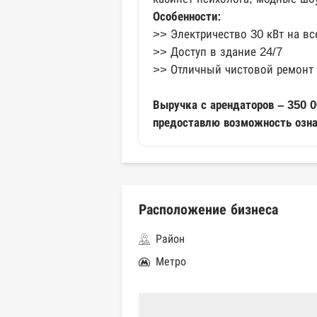
Особенности:
>> Электричество 30 кВт на вс
>> Доступ в здание 24/7
>> Отличный чистовой ремонт
Выручка с арендаторов – 350 0
предоставлю возможность озна
Расположение бизнеса
Район
Метро