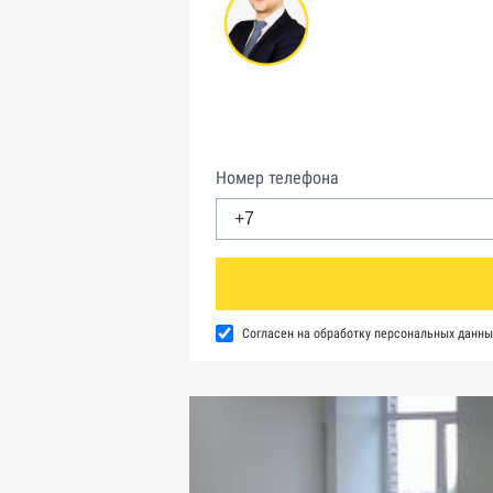
Номер телефона
Согласен на обработку персональных данны