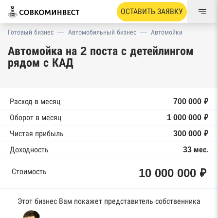
ОСТАВИТЬ ЗАЯВКУ
Готовый бизнес
—
Автомобильный бизнес
—
Автомойки
Автомойка на 2 поста с детейлингом
рядом с КАД
Расход в месяц
700 000 ₽
Оборот в месяц
1 000 000 ₽
Чистая прибыль
300 000 ₽
Доходность
33 мес.
10 000 000 ₽
Стоимость
Этот бизнес Вам покажет представитель собственника