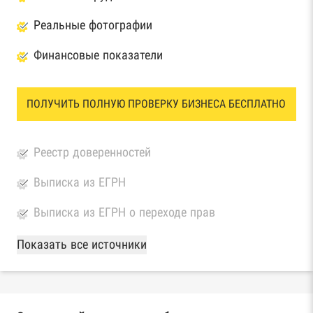
Реальные фотографии
Финансовые показатели
ПОЛУЧИТЬ ПОЛНУЮ ПРОВЕРКУ БИЗНЕСА БЕСПЛАТНО
Реестр доверенностей
Выписка из ЕГРН
Выписка из ЕГРН о переходе прав
База Росстата
Показать все источники
Реестры ЕГРЮЛ и ЕГРИП Федеральной
налоговой службы России