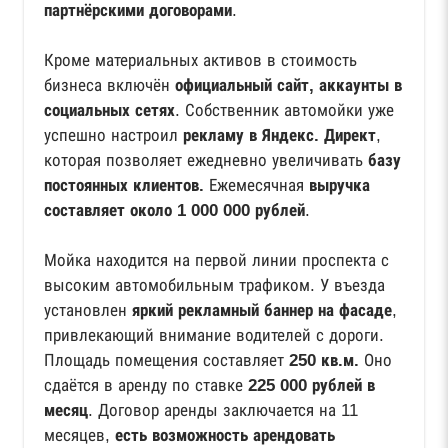
партнёрскими договорами
.
Кроме материальных активов в стоимость
бизнеса включён
официальный сайт, аккаунты в
социальных сетях
. Собственник автомойки уже
успешно настроил
рекламу в Яндекс. Директ
,
которая позволяет ежедневно увеличивать
базу
постоянных клиентов.
Ежемесячная
выручка
составляет около 1 000 000 рублей
.
Мойка находится на первой линии проспекта с
высоким автомобильным трафиком. У въезда
установлен
яркий рекламный баннер на фасаде
,
привлекающий внимание водителей с дороги.
Площадь помещения составляет
250 кв.м.
Оно
сдаётся в аренду по ставке
225 000 рублей в
месяц
. Договор аренды заключается на 11
месяцев,
есть возможность арендовать