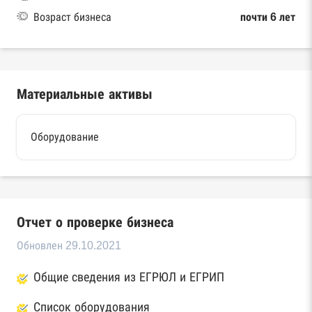
Возраст бизнеса
почти 6 лет
Материальные активы
Оборудование
Отчет о проверке бизнеса
Обновлен 29.10.2021
Общие сведения из ЕГРЮЛ и ЕГРИП
Список оборудования