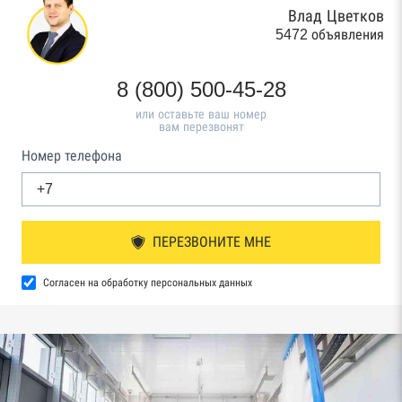
Влад Цветков
5472 объявления
8 (800) 500-45-28
или оставьте ваш номер
вам перезвонят
Номер телефона
ПЕРЕЗВОНИТЕ МНЕ
Согласен на обработку персональных данных