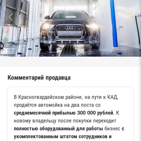
Комментарий продавца
В Красногвардейском районе, на пути к КАД,
продаётся автомойка на два поста со
среднемесячной прибылью 300 000 рублей
. К
новому владельцу после покупки переходит
полностью оборудованный для работы
бизнес
с
укомплектованным штатом сотрудников и