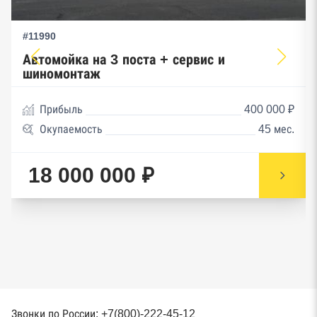
#11990
Автомойка на 3 поста + сервис и
шиномонтаж
Прибыль
400 000 ₽
Окупаемость
45 мес.
18 000 000 ₽
Звонки по России: +7(800)-222-45-12