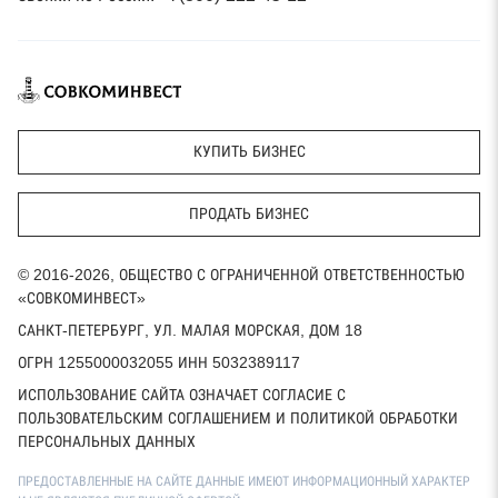
КУПИТЬ БИЗНЕС
ПРОДАТЬ БИЗНЕС
© 2016-2026, ОБЩЕСТВО С ОГРАНИЧЕННОЙ ОТВЕТСТВЕННОСТЬЮ
«СОВКОМИНВЕСТ»
САНКТ-ПЕТЕРБУРГ, УЛ. МАЛАЯ МОРСКАЯ, ДОМ 18
ОГРН 1255000032055 ИНН 5032389117
ИСПОЛЬЗОВАНИЕ САЙТА ОЗНАЧАЕТ СОГЛАСИЕ С
ПОЛЬЗОВАТЕЛЬСКИМ СОГЛАШЕНИЕМ И ПОЛИТИКОЙ ОБРАБОТКИ
ПЕРСОНАЛЬНЫХ ДАННЫХ
ПРЕДОСТАВЛЕННЫЕ НА САЙТЕ ДАННЫЕ ИМЕЮТ ИНФОРМАЦИОННЫЙ ХАРАКТЕР