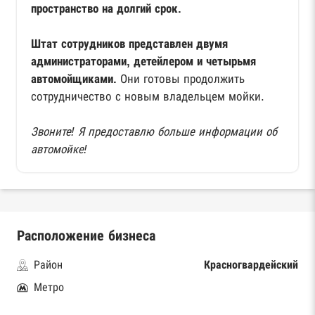
пространство на долгий срок.
Штат сотрудников представлен двумя
администраторами, детейлером и четырьмя
автомойщиками.
Они готовы продолжить
сотрудничество с новым владельцем мойки.
Звоните! Я предоставлю больше информации об
автомойке!
Расположение бизнеса
Район
Красногвардейский
Метро