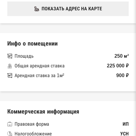
ПОКАЗАТЬ АДРЕС НА КАРТЕ
Инфо о помещении
Площадь
250 м²
Общая арендная ставка
225 000 ₽
Арендная ставка за 1м²
900 ₽
Коммерческая информация
Правовая форма
ИП
Налогообложение
УСН