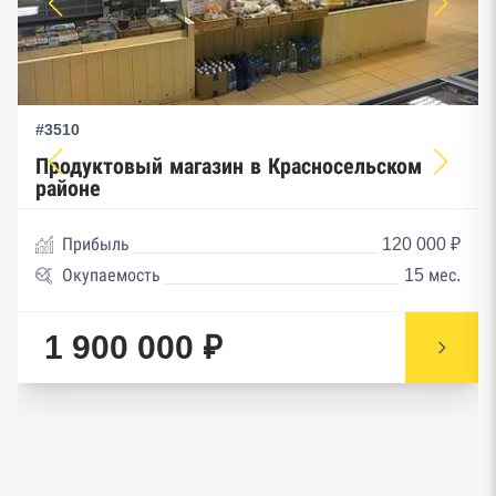
#3510
Продуктовый магазин в Красносельском
районе
Прибыль
120 000 ₽
Окупаемость
15 мес.
1 900 000 ₽