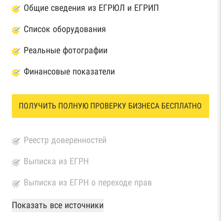
Общие сведения из ЕГРЮЛ и ЕГРИП
Список оборудования
Реальные фотографии
Финансовые показатели
ПОЛУЧИТЬ ПОЛНУЮ ПРОВЕРКУ БИЗНЕСА БЕСПЛАТНО
Реестр доверенностей
Выписка из ЕГРН
Выписка из ЕГРН о переходе прав
База Росстата
Показать все источники