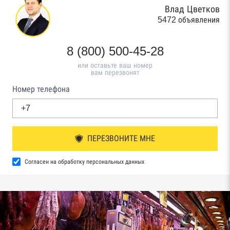
Влад Цветков
5472 объявления
8 (800) 500-45-28
или оставьте ваш номер
вам перезвонят
Номер телефона
ПЕРЕЗВОНИТЕ МНЕ
Согласен на обработку персональных данных