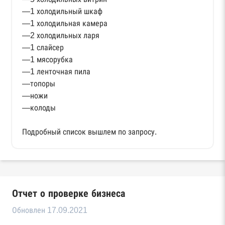
—1 холодильный шкаф
—1 холодильная камера
—2 холодильных ларя
—1 слайсер
—1 мясорубка
—1 ленточная пила
—топоры
—ножи
—колоды
Подробный список вышлем по запросу.
Отчет о проверке бизнеса
Обновлен 17.09.2021