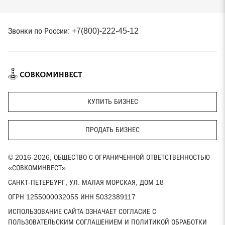
Звонки по России: +7(800)-222-45-12
КУПИТЬ БИЗНЕС
ПРОДАТЬ БИЗНЕС
© 2016-2026, ОБЩЕСТВО С ОГРАНИЧЕННОЙ ОТВЕТСТВЕННОСТЬЮ
«СОВКОМИНВЕСТ»
САНКТ-ПЕТЕРБУРГ, УЛ. МАЛАЯ МОРСКАЯ, ДОМ 18
ОГРН 1255000032055 ИНН 5032389117
ИСПОЛЬЗОВАНИЕ САЙТА ОЗНАЧАЕТ СОГЛАСИЕ С
ПОЛЬЗОВАТЕЛЬСКИМ СОГЛАШЕНИЕМ И ПОЛИТИКОЙ ОБРАБОТКИ