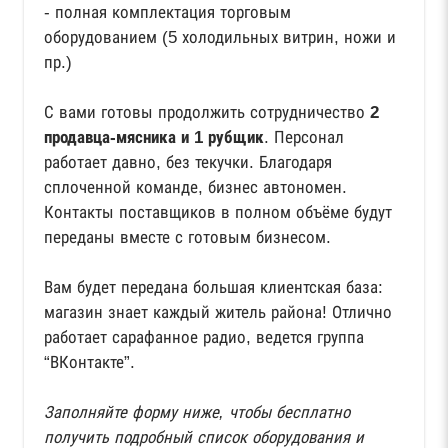
- полная комплектация торговым
оборудованием (5 холодильных витрин, ножи и
пр.)
С вами готовы продолжить сотрудничество
2
продавца-мясника и 1 рубщик
. Персонал
работает давно, без текучки. Благодаря
сплоченной команде, бизнес автономен.
Контакты поставщиков в полном объёме будут
переданы вместе с готовым бизнесом.
Вам будет передана большая клиентская база:
магазин знает каждый житель района! Отлично
работает сарафанное радио, ведется группа
“ВКонтакте”.
Заполняйте форму ниже, чтобы бесплатно
получить подробный список оборудования и