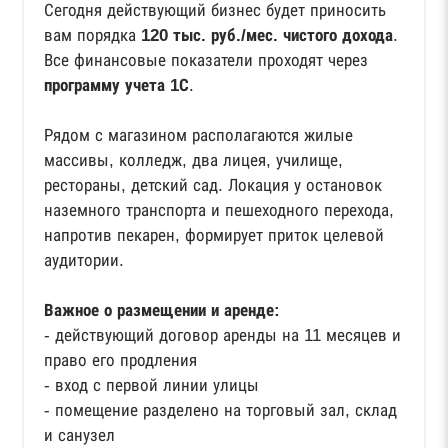
Сегодня действующий бизнес будет приносить
вам порядка
120 тыс. руб./мес. чистого дохода
.
Все финансовые показатели проходят через
программу учета 1С
.
Рядом с магазином располагаются жилые
массивы, колледж, два лицея, училище,
рестораны, детский сад. Локация у остановок
наземного транспорта и пешеходного перехода,
напротив пекарен, формирует приток целевой
аудитории.
Важное о размещении и аренде:
- действующий договор аренды на 11 месяцев и
право его продления
- вход с первой линии улицы
- помещение разделено на торговый зал, склад
и санузел