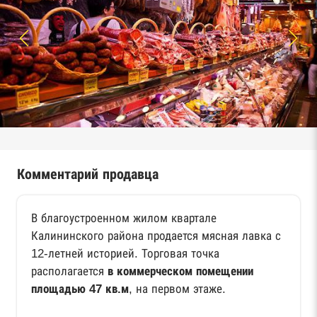
Комментарий продавца
В благоустроенном жилом квартале
Калининского района продается мясная лавка с
12-летней историей. Торговая точка
располагается
в коммерческом помещении
площадью 47 кв.м
, на первом этаже.