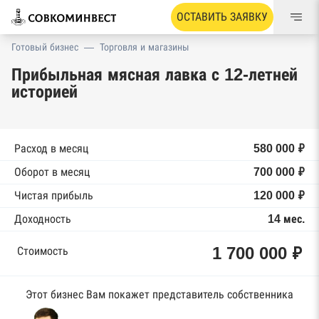
ОСТАВИТЬ ЗАЯВКУ
Готовый бизнес
—
Торговля и магазины
Прибыльная мясная лавка с 12-летней
историей
Расход в месяц
580 000 ₽
Оборот в месяц
700 000 ₽
Чистая прибыль
120 000 ₽
Доходность
14 мес.
1 700 000 ₽
Стоимость
Этот бизнес Вам покажет представитель собственника