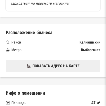
записаться на просмотр магазина!
Расположение бизнеса
Район
Калининский
Метро
Выборгская
ПОКАЗАТЬ АДРЕС НА КАРТЕ
Инфо о помещении
Площадь
47 м²