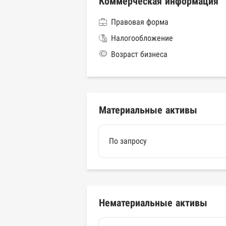
Коммерческая информация
Правовая форма
Налогообложение
Возраст бизнеса
Материальные активы
По запросу
Нематериальные активы