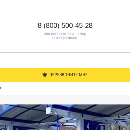
8 (800) 500-45-28
или оставьте ваш номер
вам перезвонят
ПЕРЕЗВОНИТЕ МНЕ
х