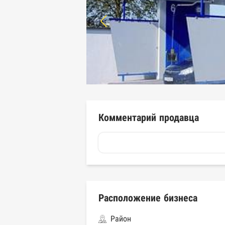
Комментарий продавца
Расположение бизнеса
Район