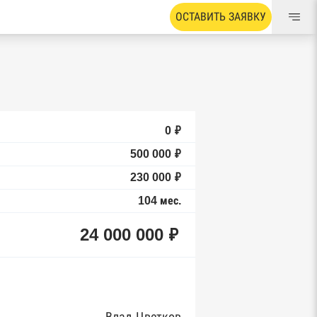
ОСТАВИТЬ ЗАЯВКУ
0 ₽
500 000 ₽
230 000 ₽
104 мес.
24 000 000 ₽