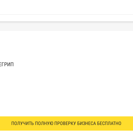
 ЕГРИП
ПОЛУЧИТЬ ПОЛНУЮ ПРОВЕРКУ БИЗНЕСА БЕСПЛАТНО