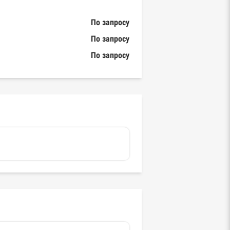
По запросу
По запросу
По запросу