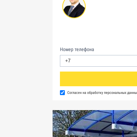
Номер телефона
Согласен на обработку персональных данны