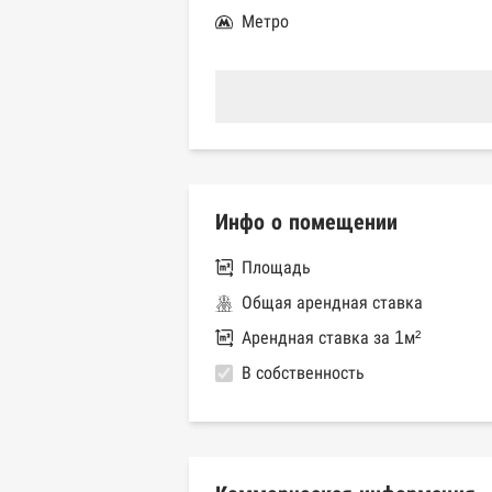
Метро
Инфо о помещении
Площадь
Общая арендная ставка
Арендная ставка за 1м²
В собственность