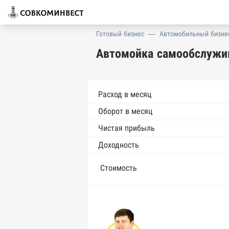
Готовый бизнес
—
Автомобильный бизне
Автомойка самообслужив
Расход в месяц
Оборот в месяц
Чистая прибыль
Доходность
Стоимость