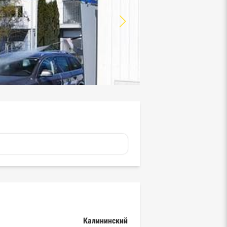
Калининский