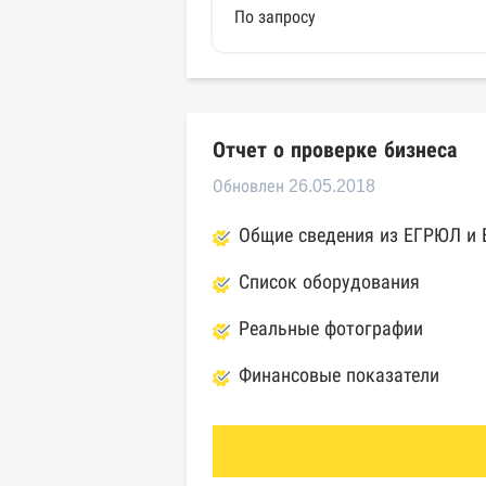
По запросу
Отчет о проверке бизнеса
Обновлен 26.05.2018
Общие сведения из ЕГРЮЛ и
Список оборудования
Реальные фотографии
Финансовые показатели