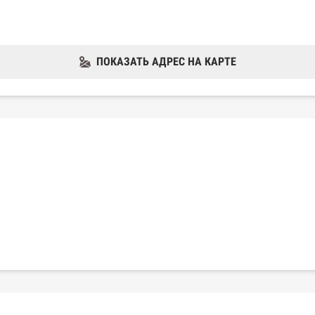
ПОКАЗАТЬ АДРЕС НА КАРТЕ