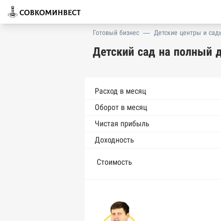
Готовый бизнес
—
Детские центры и сад
Детский сад на полный 
Расход в месяц
Оборот в месяц
Чистая прибыль
Доходность
Стоимость