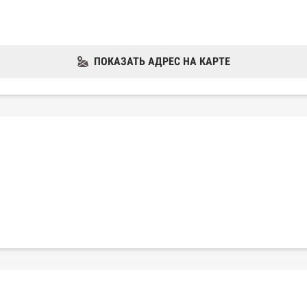
ПОКАЗАТЬ АДРЕС НА КАРТЕ