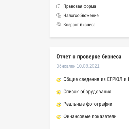
Правовая форма
Налогообложение
Возраст бизнеса
Отчет о проверке бизнеса
Обновлен 10.08.2021
Общие сведения из ЕГРЮЛ и
Список оборудования
Реальные фотографии
Финансовые показатели