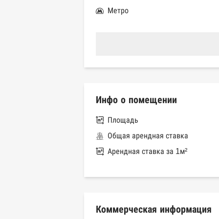
Метро
Инфо о помещении
Площадь
Общая арендная ставка
Арендная ставка за 1м²
Коммерческая информация