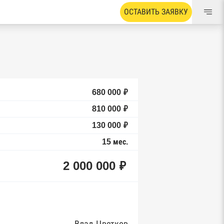
ОСТАВИТЬ ЗАЯВКУ
680 000 ₽
810 000 ₽
130 000 ₽
15 мес.
2 000 000 ₽