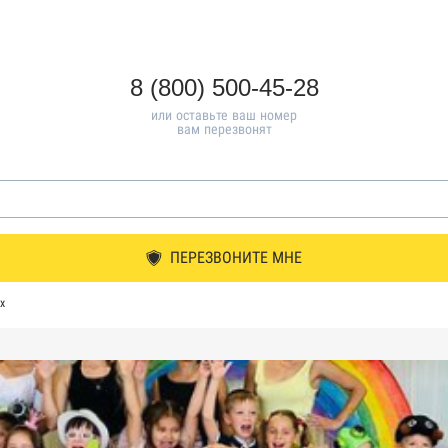
8 (800) 500-45-28
или оставьте ваш номер
вам перезвонят
ПЕРЕЗВОНИТЕ МНЕ
х