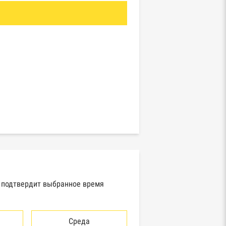
, подтвердит выбранное время
Среда