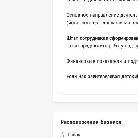
Основное направление деятель
(йога, логопед, дошкольная под
Штат сотрудников сформирова
готов продолжить работу под р
Финансовые показатели и подт
Если Вас заинтересовал детски
Расположение бизнеса
Район