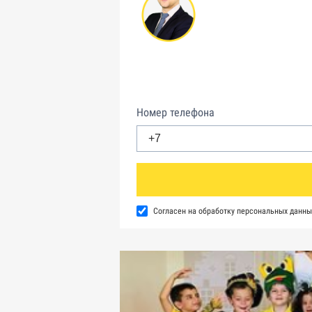
Номер телефона
Согласен на обработку персональных данны