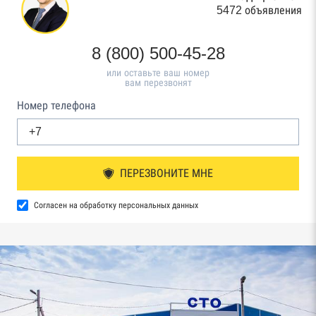
5472 объявления
8 (800) 500-45-28
или оставьте ваш номер
вам перезвонят
Номер телефона
ПЕРЕЗВОНИТЕ МНЕ
Согласен на обработку персональных данных