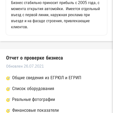
Бизнес стабильно приносит прибыль с 2005 года, с
момента открытия автомойки. Имеется отдельный
въезд с первой линии, наружная реклама при
въезде и на фасаде строения, привлекающие
клиентов.
Отчет о проверке бизнеса
Обновлен 26.07.2021
Общие сведения из ЕГРЮЛ и ЕГРИП
Список оборудования
Реальные фотографии
Финансовые показатели