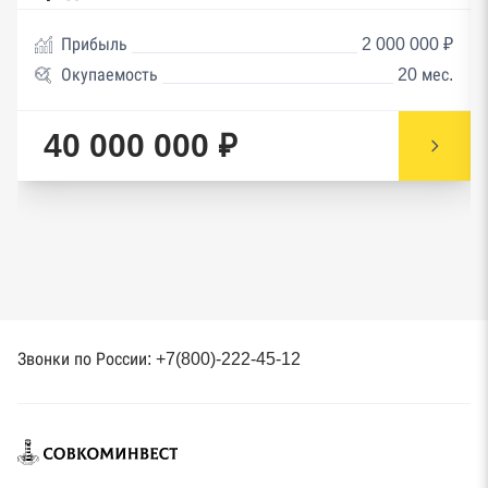
Прибыль
2 000 000 ₽
Окупаемость
20 мес.
40 000 000 ₽
Звонки по России: +7(800)-222-45-12