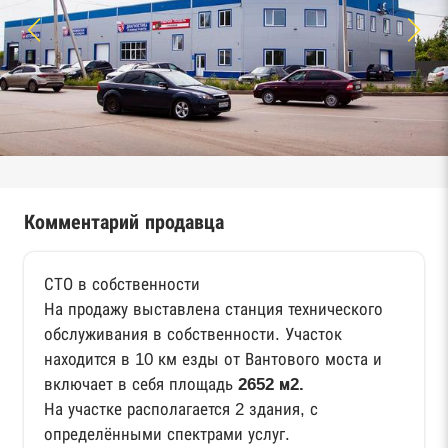
Комментарий продавца
СТО в собственности
На продажу выставлена станция технического
обслуживания в собственности. Участок
находится в 10 км езды от Вантового моста и
включает в себя площадь
2652 м2.
На участке располагается 2 здания, с
определёнными спектрами услуг.