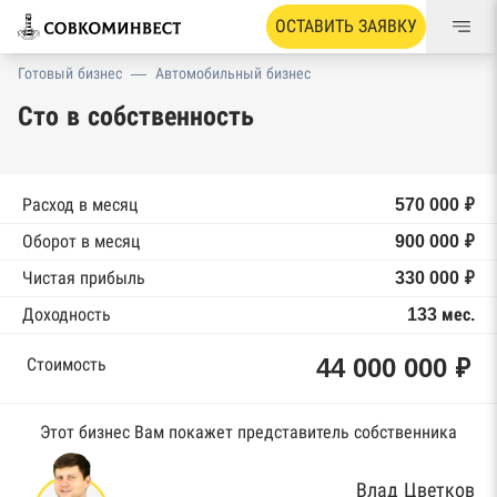
ОСТАВИТЬ ЗАЯВКУ
Готовый бизнес
—
Автомобильный бизнес
Сто в собственность
Расход в месяц
570 000 ₽
Оборот в месяц
900 000 ₽
Чистая прибыль
330 000 ₽
Доходность
133 мес.
44 000 000 ₽
Стоимость
Этот бизнес Вам покажет представитель собственника
Влад Цветков