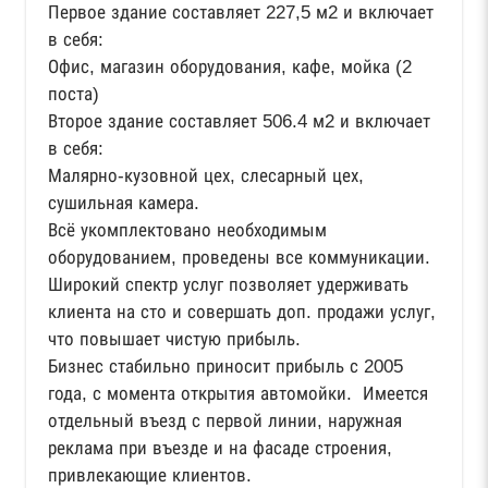
Первое здание составляет 227,5 м2 и включает
в себя:
Офис, магазин оборудования, кафе, мойка (2
поста)
Второе здание составляет 506.4 м2 и включает
в себя:
Малярно-кузовной цех, слесарный цех,
сушильная камера.
Всё укомплектовано необходимым
оборудованием, проведены все коммуникации.
Широкий спектр услуг позволяет удерживать
клиента на сто и совершать доп. продажи услуг,
что повышает чистую прибыль.
Бизнес стабильно приносит прибыль с 2005
года, с момента открытия автомойки. Имеется
отдельный въезд с первой линии, наружная
реклама при въезде и на фасаде строения,
привлекающие клиентов.