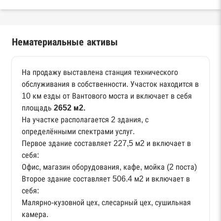
Нематериальные активы
На продажу выставлена станция технического
обслуживания в собственности. Участок находится в
10 км езды от Вантового моста и включает в себя
площадь
2652 м2.
На участке располагается 2 здания, с
определёнными спектрами услуг.
Первое здание составляет 227,5 м2 и включает в
себя:
Офис, магазин оборудования, кафе, мойка (2 поста)
Второе здание составляет 506.4 м2 и включает в
себя:
Малярно-кузовной цех, слесарный цех, сушильная
камера.