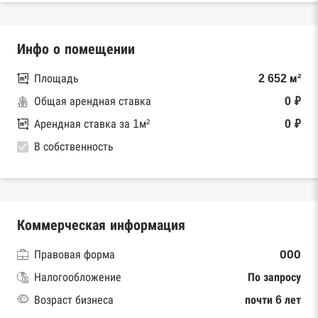
Инфо о помещении
Площадь
2 652 м²
Общая арендная ставка
0 ₽
Арендная ставка за 1м²
0 ₽
В собственность
Коммерческая информация
Правовая форма
ООО
Налогообложение
По запросу
Возраст бизнеса
почти 6 лет