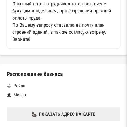
Опытный штат сотрудников готов остаться с
будущим владельцем, при сохранении прежней
оплаты труда.
По Вашему запросу отправлю на почту план
строений зданий, а так же согласую встречу.
Звоните!
Расположение бизнеса
Район
Метро
ПОКАЗАТЬ АДРЕС НА КАРТЕ