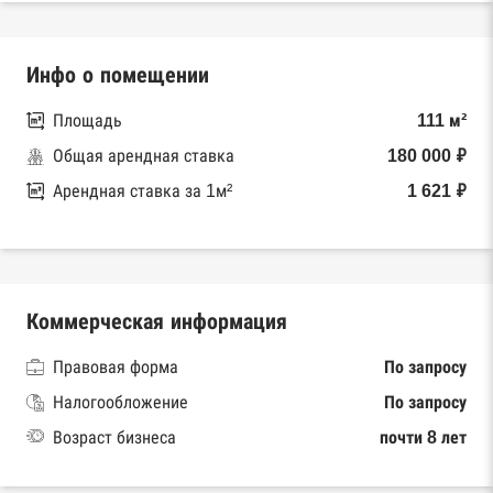
Инфо о помещении
Площадь
111 м²
Общая арендная ставка
180 000 ₽
Арендная ставка за 1м²
1 621 ₽
Коммерческая информация
Правовая форма
По запросу
Налогообложение
По запросу
Возраст бизнеса
почти 8 лет