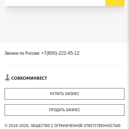
Звонки по России: +7(800)-222-45-12
КУПИТЬ БИЗНЕС
ПРОДАТЬ БИЗНЕС
© 2016-2026, ОБЩЕСТВО С ОГРАНИЧЕННОЙ ОТВЕТСТВЕННОСТЬЮ