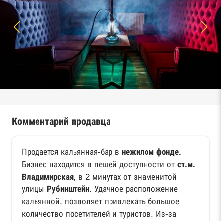
Комментарий продавца
Продается кальянная-бар в
нежилом фонде.
Бизнес находится в пешей доступности от
ст.м.
Владимирская
, в 2 минутах от знаменитой
улицы
Рубинштейн
. Удачное расположение
кальянной, позволяет привлекать большое
количество посетителей и туристов. Из-за