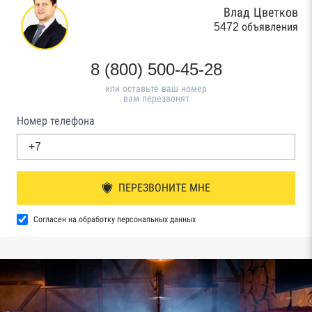
Влад Цветков
5472 объявления
8 (800) 500-45-28
или оставьте ваш номер
вам перезвонят
Номер телефона
ПЕРЕЗВОНИТЕ МНЕ
Согласен на обработку персональных данных