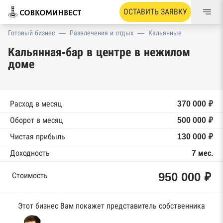
ОСТАВИТЬ ЗАЯВКУ
Готовый бизнес
—
Развлечения и отдых
—
Кальянные
Кальянная-бар в центре в нежилом
доме
Расход в месяц
370 000 ₽
Оборот в месяц
500 000 ₽
Чистая прибыль
130 000 ₽
Доходность
7 мес.
950 000 ₽
Стоимость
Этот бизнес Вам покажет представитель собственника