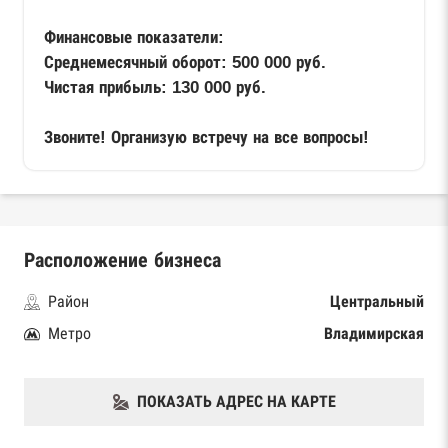
Финансовые показатели:
Среднемесячный оборот: 500 000 руб.
Чистая прибыль: 130 000 руб.
Звоните! Организую встречу на все вопросы!
Расположение бизнеса
Район
Центральный
Метро
Владимирская
ПОКАЗАТЬ АДРЕС НА КАРТЕ