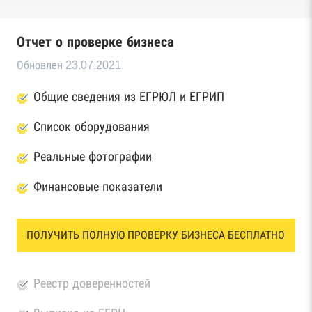
Отчет о проверке бизнеса
Обновлен 23.07.2021
Общие сведения из ЕГРЮЛ и ЕГРИП
Список оборудования
Реальные фотографии
Финансовые показатели
ПОЛУЧИТЬ ПОЛНУЮ ПРОВЕРКУ БИЗНЕСА БЕСПЛАТНО
Реестр доверенностей