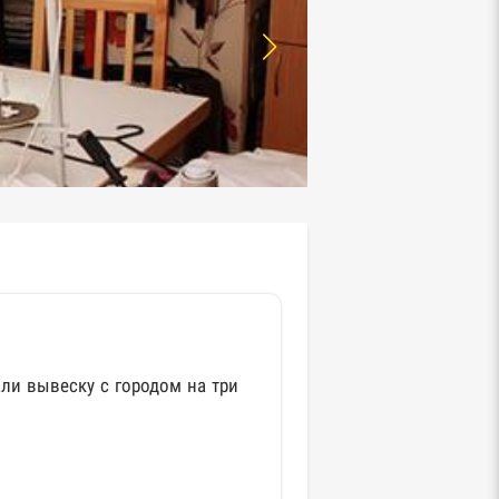
ли вывеску с городом на три