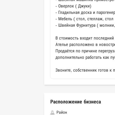
- Оверлок ( Джуки)
- Гладильная доска и парогене
- Мебель ( стол, стеллаж, стол
- Швейная Фурнитура ( молнии, 
В стоимость входит последний
Ателье расположено в новостр
Продаётся по причине перегруз
дополнительно работать как пу
Звоните, собственник готов к 
Расположение бизнеса
Район