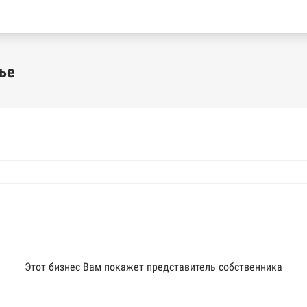
ье
Этот бизнес Вам покажет представитель собственника