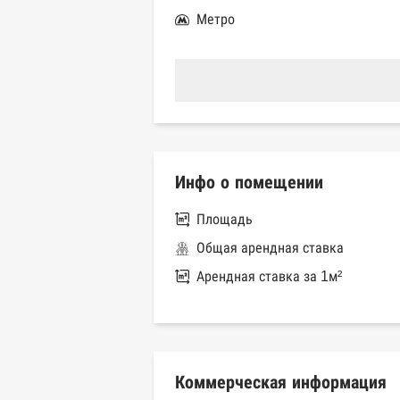
Метро
Инфо о помещении
Площадь
Общая арендная ставка
Арендная ставка за 1м²
Коммерческая информация