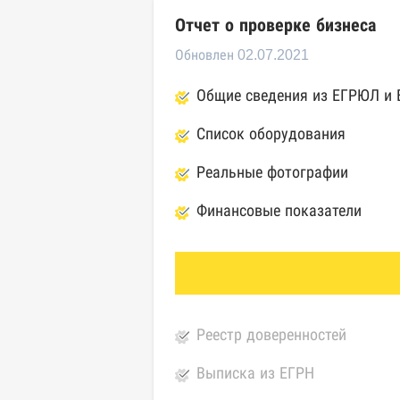
Отчет о проверке бизнеса
Обновлен 02.07.2021
Общие сведения из ЕГРЮЛ и
Список оборудования
Реальные фотографии
Финансовые показатели
Реестр доверенностей
Выписка из ЕГРН