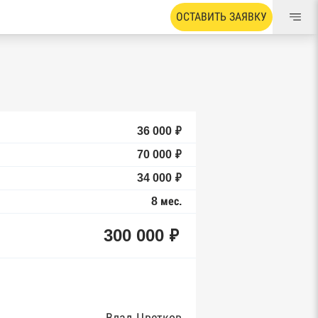
ОСТАВИТЬ ЗАЯВКУ
36 000 ₽
70 000 ₽
34 000 ₽
8 мес.
300 000 ₽