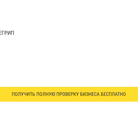
 ЕГРИП
ПОЛУЧИТЬ ПОЛНУЮ ПРОВЕРКУ БИЗНЕСА БЕСПЛАТНО