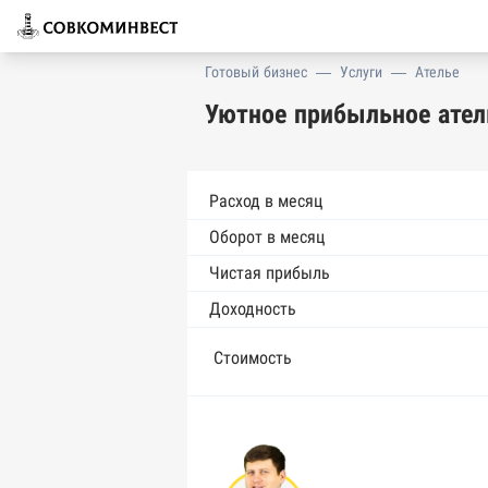
Готовый бизнес
—
Услуги
—
Ателье
Уютное прибыльное ател
Расход в месяц
Оборот в месяц
Чистая прибыль
Доходность
Стоимость