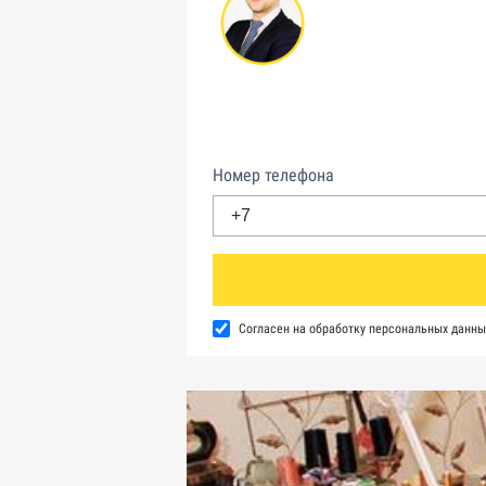
Номер телефона
Согласен на обработку персональных данны