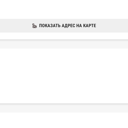
ПОКАЗАТЬ АДРЕС НА КАРТЕ