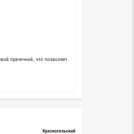
тевой прачечной, что позволяет
Красносельский