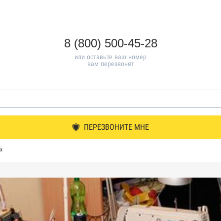
8 (800) 500-45-28
или оставьте ваш номер
вам перезвонят
ПЕРЕЗВОНИТЕ МНЕ
х