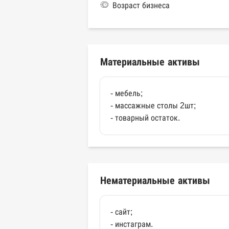
Возраст бизнеса
Материальные активы
- мебель;
- массажные столы 2шт;
- товарный остаток.
Нематериальные активы
- сайт;
- инстаграм.