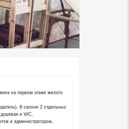
ожена на первом этаже жилого
датель). В салоне 2 отдельных
 душевая и WC.
тов и администратором,