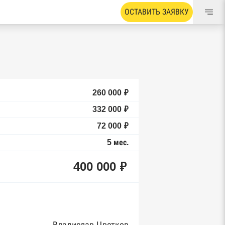
ОСТАВИТЬ ЗАЯВКУ
260 000 ₽
332 000 ₽
72 000 ₽
5 мес.
400 000 ₽