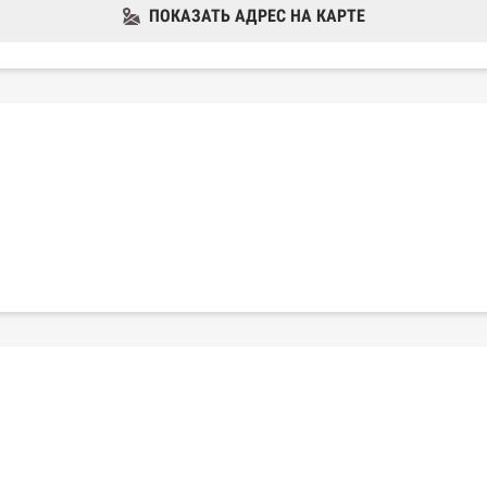
ПОКАЗАТЬ АДРЕС НА КАРТЕ