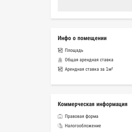
Инфо о помещении
Площадь
Общая арендная ставка
Арендная ставка за 1м²
Коммерческая информация
Правовая форма
Налогообложение