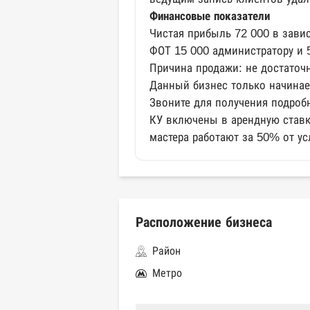
Финансовые показатели
Чистая прибыль 72 000 в зави
ФОТ 15 000 администратору и 5
Причина продажи: не достаточн
Данный бизнес только начинае
Звоните для получения подроб
КУ включены в арендную став
мастера работают за 50% от ус
Расположение бизнеса
Район
Метро