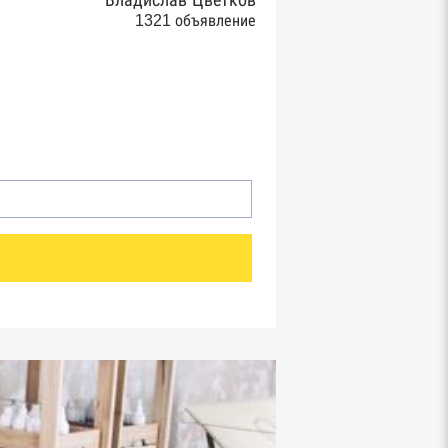
Владислав Цветков
1321 объявление