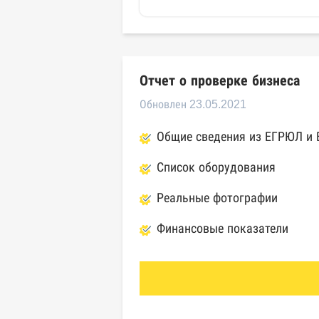
Отчет о проверке бизнеса
Обновлен 23.05.2021
Общие сведения из ЕГРЮЛ и
Список оборудования
Реальные фотографии
Финансовые показатели