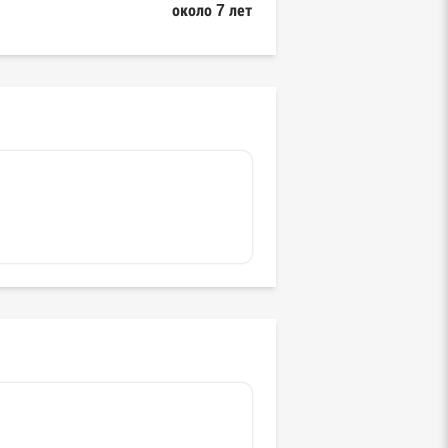
около 7 лет