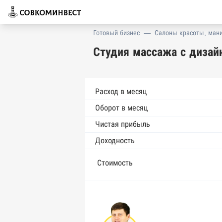
Готовый бизнес
—
Салоны красоты, ман
Студия массажа с дизай
Расход в месяц
Оборот в месяц
Чистая прибыль
Доходность
Стоимость