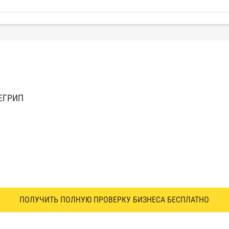
 ЕГРИП
ПОЛУЧИТЬ ПОЛНУЮ ПРОВЕРКУ БИЗНЕСА БЕСПЛАТНО