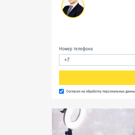
Номер телефона
Согласен на обработку персональных данны