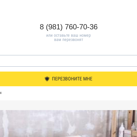
8 (981) 760-70-36
или оставьте ваш номер
вам перезвонят
ПЕРЕЗВОНИТЕ МНЕ
х