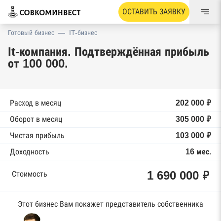
ОСТАВИТЬ ЗАЯВКУ
Готовый бизнес
—
IT-бизнес
It-компания. Подтверждённая прибыль
от 100 000.
Расход в месяц
202 000 ₽
Оборот в месяц
305 000 ₽
Чистая прибыль
103 000 ₽
Доходность
16 мес.
1 690 000 ₽
Стоимость
Этот бизнес Вам покажет представитель собственника