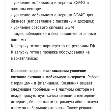
- усиление мобильного интернета 3G/4G в
частном секторе
- усиление мобильного интернета 3G/4G для
бизнеса (направление с пассивным доходом)
- усиление сотового сигнала GSM
- видеонаблюдение и беспроводные охранные
системы
К запуску готово партнерство по регионам РФ
К запуску готова продажа оборудования на
маркетплейсах
Основное направление компании усиление
сотового сигнала и мобильного интернета.
Работа
с юрлицами и физлицами. Компания решает
следующие проблемы – в частном секторе не
везде присутствует качественный и выгодный
интернет, бизнес платит огромную абонентскую
плату за небольшие скорости. Также решают