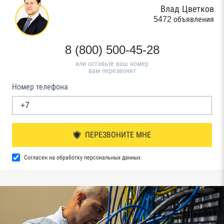
Влад Цветков
5472 объявления
8 (800) 500-45-28
или оставьте ваш номер
вам перезвонят
Номер телефона
ПЕРЕЗВОНИТЕ МНЕ
Согласен на обработку персональных данных