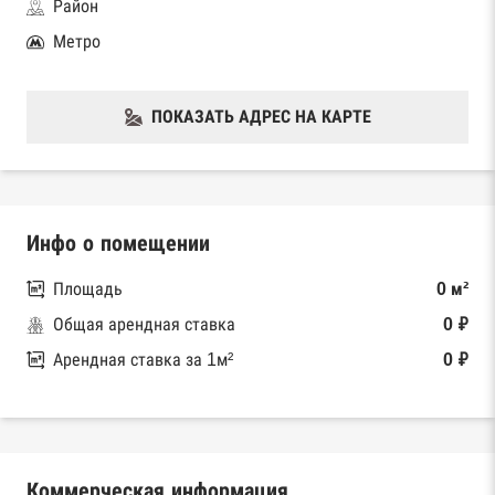
Район
Метро
ПОКАЗАТЬ АДРЕС НА КАРТЕ
Инфо о помещении
Площадь
0 м²
Общая арендная ставка
0 ₽
Арендная ставка за 1м²
0 ₽
Коммерческая информация