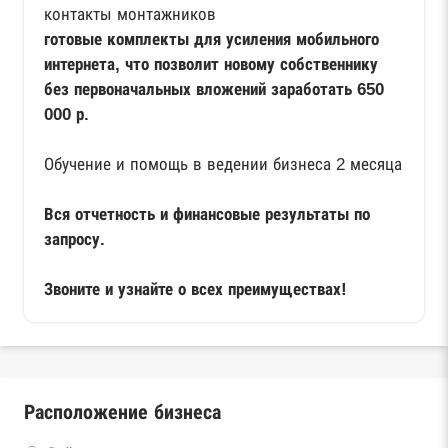
контакты монтажников
готовые комплекты для усиления мобильного
интернета, что позволит новому собственнику
без первоначальных вложений заработать 650
000 р.
Обучение и помощь в ведении бизнеса 2 месяца
Вся отчетность и финансовые результаты по
запросу.
Звоните и узнайте о всех преимуществах!
Расположение бизнеса