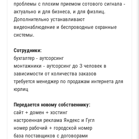
проблемы с плохим приемом сотового сигнала -
актуально и для бизнеса, и для физлиц.
Дополнительно устанавливают
видеонаблюдение и беспроводные охранные
системы.
Сотрудники:
бухгалтер - аутсорсинг
монтажники - аутсорсинг до 3 человек в
зависимости от количества заказов
требуется менеджер по продажам интернета для
юрлиц
Передается новому собственнику:
сайт + домен + хостинг
настроенная реклама Яндекс и Гугл
номер рабочий + городской номер
база поставщиков с договорами