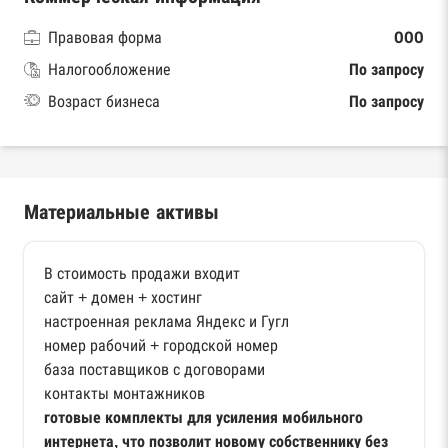
Правовая форма
ООО
Налогообложение
По запросу
Возраст бизнеса
По запросу
Материальные активы
В стоимость продажи входит
сайт + домен + хостинг
настроенная реклама Яндекс и Гугл
номер рабочий + городской номер
база поставщиков с договорами
контакты монтажников
готовые комплекты для усиления мобильного
интернета, что позволит новому собственнику без