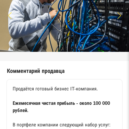
Комментарий продавца
Продаётся готовый бизнес IT-компания.
Ежемесячная чистая прибыль - около 100 000
рублей.
В портфеле компании следующий набор услуг: