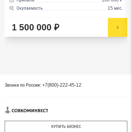
Окупаемость
15 мес.
1 500 000 ₽
Звонки по России: +7(800)-222-45-12
КУПИТЬ БИЗНЕС