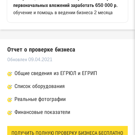
первоначальных вложений заработать 650 000 р.
обучение и помощь в ведении бизнеса 2 месяца
Отчет о проверке бизнеса
Обновлен 09.04.2021
Общие сведения из ЕГРЮЛ и ЕГРИП
Список оборудования
Реальные фотографии
Финансовые показатели
ПОЛУЧИТЬ ПОЛНУЮ ПРОВЕРКУ БИЗНЕСА БЕСПЛАТНО