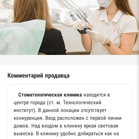
Комментарий продавца
Стоматологическая клиника
находится в
центре города (ст. м. Технологический
институт). В данной локации отсутствует
конкуренция. Вход расположен с первой линии
домов. Над входом в клинику яркая световая
вывеска. В клинику удобно добираться как на