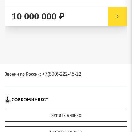
10 000 000 ₽
Звонки по России: +7(800)-222-45-12
КУПИТЬ БИЗНЕС