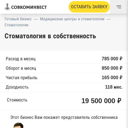
ОСТАВИТЬ ЗАЯВКУ
Готовый бизнес
—
Медицинские центры и стоматологии
—
Стоматологии
Стоматология в собственность
Расход в месяц
785 000 ₽
Оборот в месяц
950 000 ₽
Чистая прибыль
165 000 ₽
Доходность
118 мес.
19 500 000 ₽
Стоимость
Этот бизнес Вам покажет представитель собственника