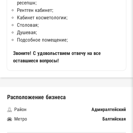
ресепшн;
Рентген кабинет;
Кабинет косметологии;
Столовая;
Душевая;
Подсобное помещение;
Звоните! С удовольствием отвечу на все
оставшиеся вопросы!
Расположение бизнеса
Район
Адмиралтейский
Метро
Балтийская