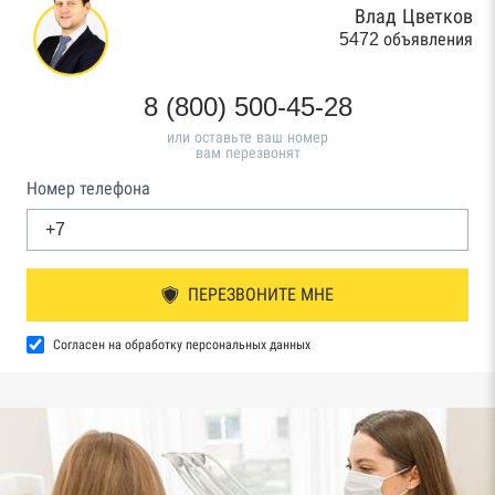
Влад Цветков
5472 объявления
8 (800) 500-45-28
или оставьте ваш номер
вам перезвонят
Номер телефона
ПЕРЕЗВОНИТЕ МНЕ
Согласен на обработку персональных данных