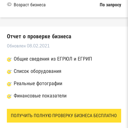
Возраст бизнеса
По запросу
Отчет о проверке бизнеса
Обновлен 08.02.2021
Общие сведения из ЕГРЮЛ и ЕГРИП
Список оборудования
Реальные фотографии
Финансовые показатели
ПОЛУЧИТЬ ПОЛНУЮ ПРОВЕРКУ БИЗНЕСА БЕСПЛАТНО