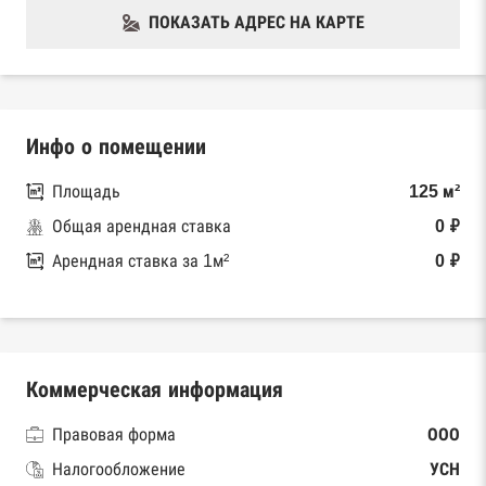
ПОКАЗАТЬ АДРЕС НА КАРТЕ
Инфо о помещении
Площадь
125 м²
Общая арендная ставка
0 ₽
Арендная ставка за 1м²
0 ₽
Коммерческая информация
Правовая форма
ООО
Налогообложение
УСН