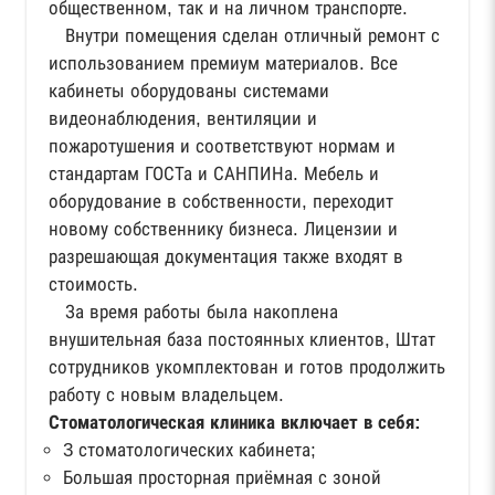
общественном, так и на личном транспорте.
Внутри помещения сделан отличный ремонт с
использованием премиум материалов. Все
кабинеты оборудованы системами
видеонаблюдения, вентиляции и
пожаротушения и соответствуют нормам и
стандартам ГОСТа и САНПИНа. Мебель и
оборудование в собственности, переходит
новому собственнику бизнеса. Лицензии и
разрешающая документация также входят в
стоимость.
За время работы была накоплена
внушительная база постоянных клиентов, Штат
сотрудников укомплектован и готов продолжить
работу с новым владельцем.
Стоматологическая клиника включает в себя:
3 стоматологических кабинета;
Большая просторная приёмная с зоной