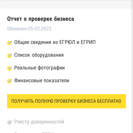
Отчет о проверке бизнеса
Обновлен 05.02.2021
Общие сведения из ЕГРЮЛ и ЕГРИП
Список оборудования
Реальные фотографии
Финансовые показатели
ПОЛУЧИТЬ ПОЛНУЮ ПРОВЕРКУ БИЗНЕСА БЕСПЛАТНО
Реестр доверенностей