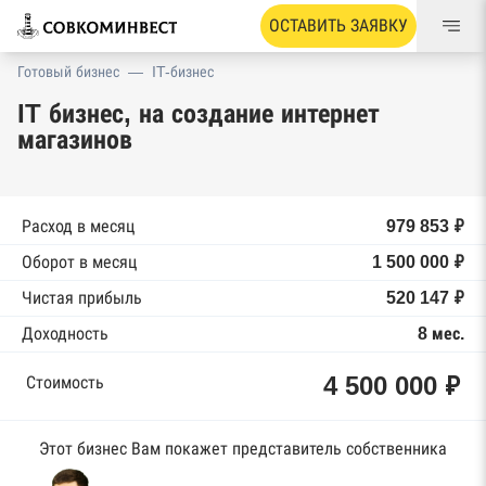
ОСТАВИТЬ ЗАЯВКУ
Готовый бизнес
—
IT-бизнес
IT бизнес, на создание интернет
магазинов
Расход в месяц
979 853 ₽
Оборот в месяц
1 500 000 ₽
Чистая прибыль
520 147 ₽
Доходность
8 мес.
4 500 000 ₽
Стоимость
Этот бизнес Вам покажет представитель собственника