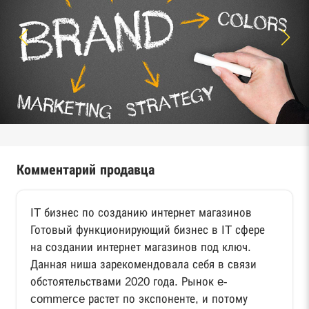
Комментарий продавца
IT бизнес по созданию интернет магазинов
Готовый функционирующий бизнес в IT сфере
на создании интернет магазинов под ключ.
Данная ниша зарекомендовала себя в связи
обстоятельствами 2020 года. Рынок e-
commerce растет по экспоненте, и потому