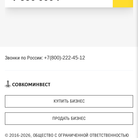
Звонки по России: +7(800)-222-45-12
КУПИТЬ БИЗНЕС
ПРОДАТЬ БИЗНЕС
© 2016-2026, ОБЩЕСТВО С ОГРАНИЧЕННОЙ ОТВЕТСТВЕННОСТЬЮ