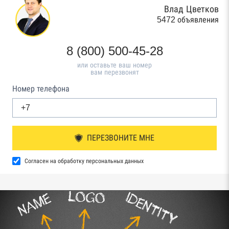
Влад Цветков
5472 объявления
8 (800) 500-45-28
или оставьте ваш номер
вам перезвонят
Номер телефона
ПЕРЕЗВОНИТЕ МНЕ
Согласен на обработку персональных данных