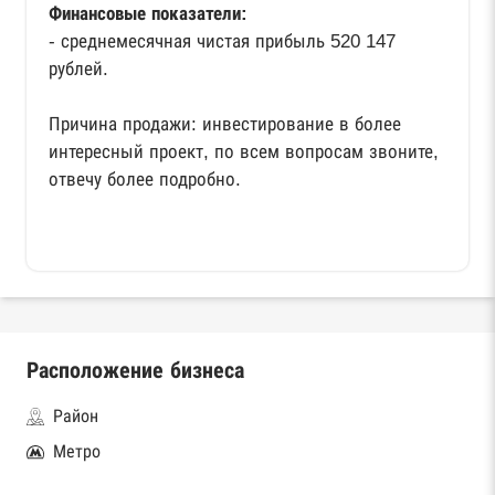
Финансовые показатели:
- среднемесячная чистая прибыль 520 147
рублей.
Причина продажи: инвестирование в более
интересный проект, по всем вопросам звоните,
отвечу более подробно.
Расположение бизнеса
Район
Метро