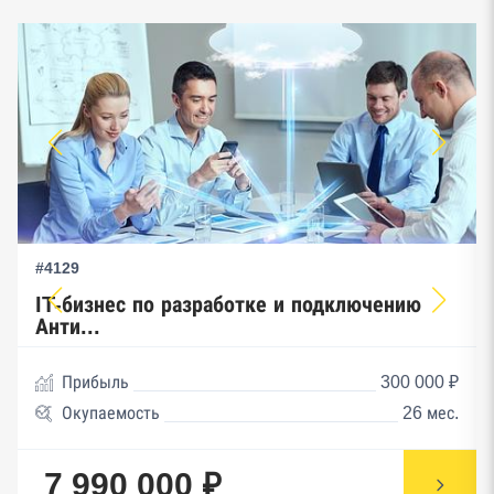
#4129
IT-бизнес по разработке и подключению
Анти...
Прибыль
300 000 ₽
Окупаемость
26 мес.
7 990 000 ₽