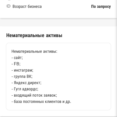
Возраст бизнеса
По запросу
Нематериальные активы
Нематериальные активы:
- сайт;
- FB;
- инстаграм;
- группа ВК;
- Яндекс директ;
- Гугл адвордс;
- входящий поток заявок;
- база постоянных клиентов и др.