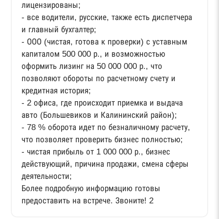
лицензированы;
- все водители, русские, также есть диспетчера
и главный бухгалтер;
- ООО (чистая, готова к проверки) с уставным
капиталом 500 000 р., и возможностью
оформить лизинг на 50 000 000 р., что
позволяют обороты по расчетному счету и
кредитная история;
- 2 офиса, где происходит приемка и выдача
авто (Большевиков и Калининский район);
- 78 % оборота идет по безналичному расчету,
что позволяет проверить бизнес полностью;
- чистая прибыль от 1 000 000 р., бизнес
действующий, причина продажи, смена сферы
деятельности;
Более подробную информацию готовы
предоставить на встрече. Звоните! 2