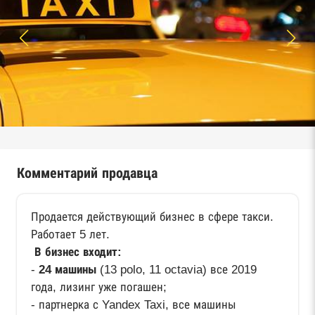
Комментарий продавца
Продается действующий бизнес в сфере такси.
Работает 5 лет.
В бизнес входит:
-
24 машины
(13 polo, 11 octavia) все 2019
года, лизинг уже погашен;
- партнерка с Yandex Taxi, все машины