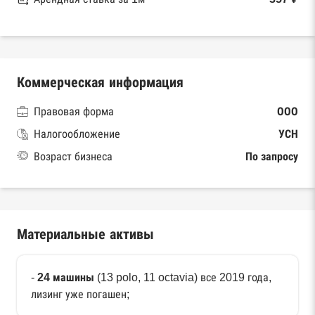
Коммерческая информация
Правовая форма
ООО
Налогообложение
УСН
Возраст бизнеса
По запросу
Материальные активы
-
24 машины
(13 polo, 11 octavia) все 2019 года,
лизинг уже погашен;