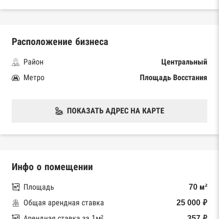
Расположение бизнеса
Район
Центральный
Метро
Площадь Восстания
ПОКАЗАТЬ АДРЕС НА КАРТЕ
Инфо о помещении
Площадь
70 м²
Общая арендная ставка
25 000 ₽
Арендная ставка за 1м²
357 ₽