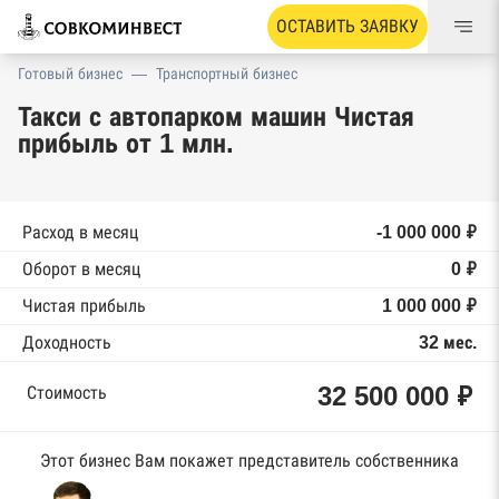
ОСТАВИТЬ ЗАЯВКУ
Готовый бизнес
—
Транспортный бизнес
Такси с автопарком машин Чистая
прибыль от 1 млн.
Расход в месяц
-1 000 000 ₽
Оборот в месяц
0 ₽
Чистая прибыль
1 000 000 ₽
Доходность
32 мес.
32 500 000 ₽
Стоимость
Этот бизнес Вам покажет представитель собственника