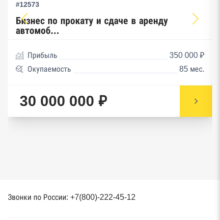
#12573
Бизнес по прокату и сдаче в аренду
автомоб...
Прибыль
350 000 ₽
Окупаемость
85 мес.
30 000 000 ₽
Звонки по России: +7(800)-222-45-12