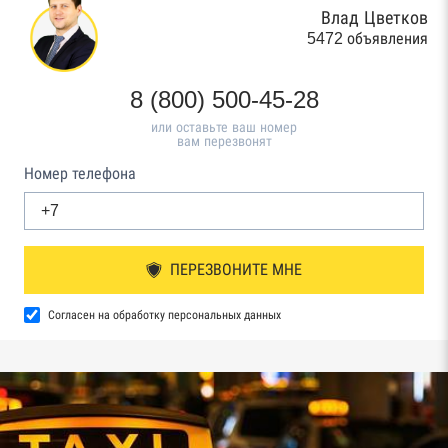
Влад Цветков
5472 объявления
8 (800) 500-45-28
или оставьте ваш номер
вам перезвонят
Номер телефона
ПЕРЕЗВОНИТЕ МНЕ
Согласен на обработку персональных данных