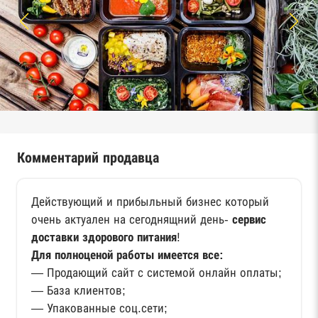
Комментарий продавца
Действующий и прибыльный бизнес который
очень актуален на сегоднящний день-
сервис
доставки здорового питания
!
Для полноценой работы имеется все:
— Продающий сайт с системой онлайн оплаты;
— База клиентов;
— Упакованные соц.сети;