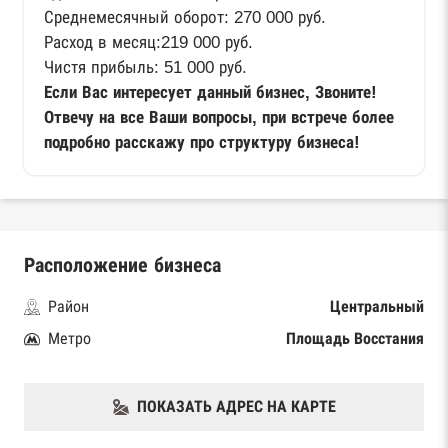
Среднемесячный оборот: 270 000 руб.
Расход в месяц:219 000 руб.
Чистя прибыль: 51 000 руб.
Если Вас интересует данный бизнес, Звоните!
Отвечу на все Ваши вопросы, при встрече более
подробно расскажу про структуру бизнеса!
Расположение бизнеса
Район
Центральный
Метро
Площадь Восстания
ПОКАЗАТЬ АДРЕС НА КАРТЕ