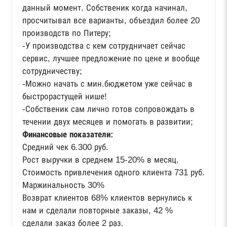
данный момент. Собственик когда начинал,
просчитывал все варианты, объездил более 20
производств по Питеру;
-У производства с кем сотрудничает сейчас
сервис, лучшее предложение по цене и вообще
сотрудничеству;
-Можно начать с мин.бюджетом уже сейчас в
быстрорастущей нише!
-Собственик сам лично готов сопровождать в
течении двух месяцев и помогать в развитии;
Финансовые показатели:
Средний чек 6.300 руб.
Рост выручки в среднем 15-20% в месяц.
Стоимость привлечения одного клиента 731 руб.
Маржинальность 30%
Возврат клиентов 68% клиентов вернулись к
нам и сделали повторные заказы, 42 %
сделали заказ более 2 раз.