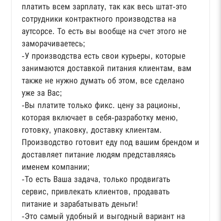
платить всем зарплату, так как весь штат-это
сотрудники контрактного производства на
аутсорсе. То есть вы вообще на счет этого не
заморачиваетесь;
-У производства есть свои курьеры, которые
занимаются доставкой питания клиентам, вам
также не нужно думать об этом, все сделано
уже за Вас;
-Вы платите только фикс. цену за рационы,
которая включает в себя-разработку меню,
готовку, упаковку, доставку клиентам.
Производство готовит еду под вашим брендом и
доставляет питание людям представляясь
именем компании;
-То есть Ваша задача, только продвигать
сервис, привлекать клиентов, продавать
питание и зарабатывать деньги!
-Это самый удобный и выгодный вариант на