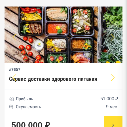
#7657
Сервис доставки здорового питания
Прибыль
51 000 ₽
Окупаемость
9 мес.
500 000 ₽