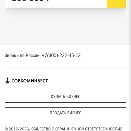
Звонки по России: +7(800)-222-45-12
КУПИТЬ БИЗНЕС
ПРОДАТЬ БИЗНЕС
© 2016-2026, ОБЩЕСТВО С ОГРАНИЧЕННОЙ ОТВЕТСТВЕННОСТЬЮ