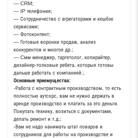
— CRM;
— IP телефония;
— Сотрудничество с агрегаторами и кешбэк
сервисами;
— Фотоконтент;
— Готовые воронки продаж, анализ
конкурентов и многое др.;
— Cмм менеджер, таргетолог, копирайтер,
дизайнер-толковые ребята, которые готовы
дальше работать с компанией.;
Основные приемущества:
-Работа с контрактным производством, то есть
полностью аутсорс, вам не нужно держать в
аренде производство и платить за это деньги.
Покупать технику, возиться с документами,
делать ремонт и т.д.;
-Вам не надо нанимать штат поваров и
сотрудников для работы на производстве и