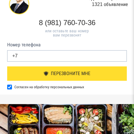
1321 объявление
8 (981) 760-70-36
или оставьте ваш номер
вам перезвонят
Номер телефона
ПЕРЕЗВОНИТЕ МНЕ
Согласен на обработку персональных данных