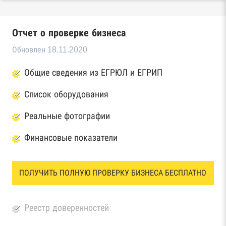
Отчет о проверке бизнеса
Обновлен 18.11.2020
Общие сведения из ЕГРЮЛ и ЕГРИП
Список оборудования
Реальные фотографии
Финансовые показатели
ПОЛУЧИТЬ ПОЛНУЮ ПРОВЕРКУ БИЗНЕСА БЕСПЛАТНО
Реестр доверенностей