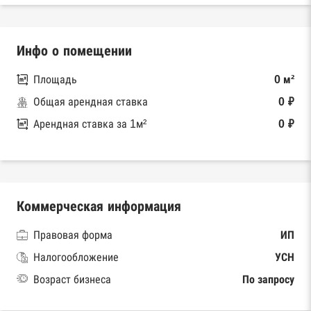
Инфо о помещении
Площадь
0 м²
Общая арендная ставка
0 ₽
Арендная ставка за 1м²
0 ₽
Коммерческая информация
Правовая форма
ИП
Налогообложение
УСН
Возраст бизнеса
По запросу