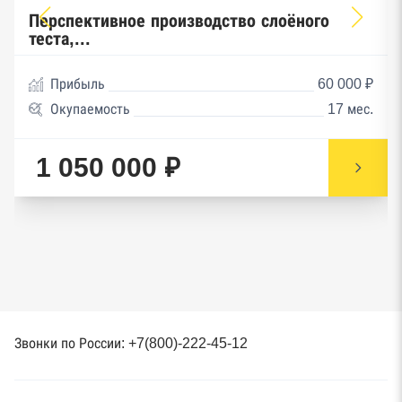
Перспективное производство слоёного
теста,...
Прибыль
60 000 ₽
Окупаемость
17 мес.
1 050 000 ₽
Звонки по России: +7(800)-222-45-12