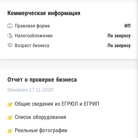
Коммерческая информация
Правовая форма
ИП
Налогообложение
По запросу
Возраст бизнеса
По запросу
Отчет о проверке бизнеса
Обновлен 17.11.2020
Общие сведения из ЕГРЮЛ и ЕГРИП
Список оборудования
Реальные фотографии