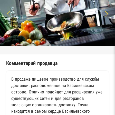
Комментарий продавца
В продаже пищевое производство для службы
доставки, расположенное на Васильевском
острове. Отлично подойдет для расширения уже
существующих сетей и для ресторанов
желающих организовать доставку. Точка
находится в самом сердце Васильевского