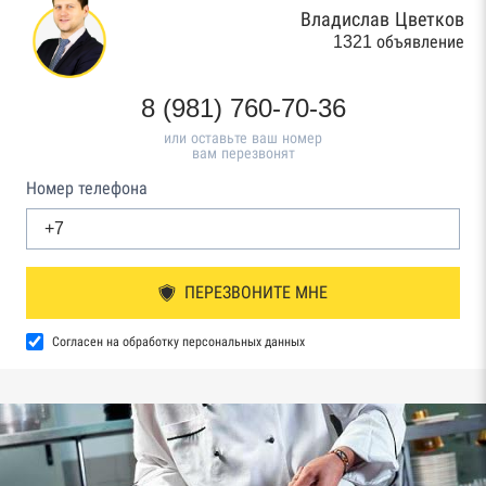
Владислав Цветков
1321 объявление
8 (981) 760-70-36
или оставьте ваш номер
вам перезвонят
Номер телефона
ПЕРЕЗВОНИТЕ МНЕ
Согласен на обработку персональных данных