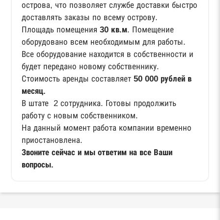
острова, что позволяет службе доставки быстро
доставлять заказы по всему острову.
Площадь помещения
30 кв.м
. Помещение
оборудовано всем необходимым для работы.
Все оборудование находится в собственности и
будет передано новому собственнику.
Стоимость аренды составляет
50 000 рублей в
месяц.
В штате 2 сотрудника. Готовы продолжить
работу с новым собственником.
На данный момент работа компании временно
приостановлена.
Звоните сейчас и мы ответим на все Ваши
вопросы.