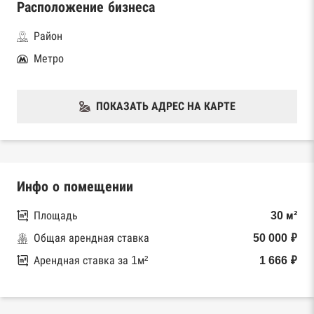
Расположение бизнеса
Район
Метро
ПОКАЗАТЬ АДРЕС НА КАРТЕ
Инфо о помещении
Площадь
30 м²
Общая арендная ставка
50 000 ₽
Арендная ставка за 1м²
1 666 ₽