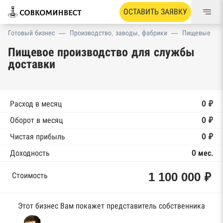
ОСТАВИТЬ ЗАЯВКУ
Готовый бизнес
—
Производство, заводы, фабрики
—
Пищевые
Пищевое производство для службы
доставки
Расход в месяц
0 ₽
Оборот в месяц
0 ₽
Чистая прибыль
0 ₽
Доходность
0 мес.
1 100 000 ₽
Стоимость
Этот бизнес Вам покажет представитель собственника