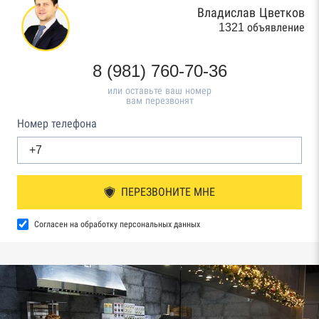
Владислав Цветков
1321 объявление
8 (981) 760-70-36
или оставьте ваш номер
вам перезвонят
Номер телефона
ПЕРЕЗВОНИТЕ МНЕ
Согласен на обработку персональных данных