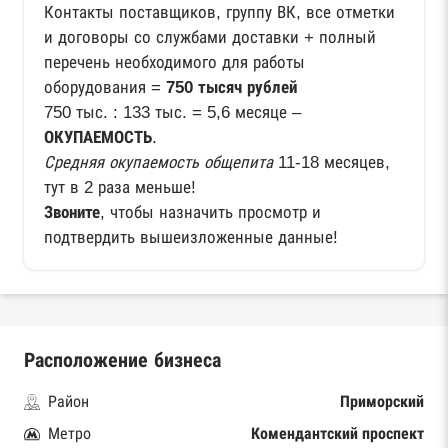
Контакты поставщиков, группу ВК, все отметки
и договоры со службами доставки + полный
перечень необходимого для работы
оборудования =
750 тысяч рублей
750 тыс. : 133 тыс. = 5,6 месяце –
ОКУПАЕМОСТЬ
.
Средняя окупаемость общепита
11-18 месяцев,
тут в 2 раза меньше!
Звоните
, чтобы назначить просмотр и
подтвердить вышеизложенные данные!
Расположение бизнеса
Район
Приморский
Метро
Комендантский проспект