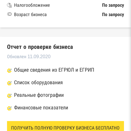
Налогообложение
По запросу
Возраст бизнеса
По запросу
Отчет о проверке бизнеса
Обновлен 11.09.2020
Общие сведения из ЕГРЮЛ и ЕГРИП
Список оборудования
Реальные фотографии
Финансовые показатели
ПОЛУЧИТЬ ПОЛНУЮ ПРОВЕРКУ БИЗНЕСА БЕСПЛАТНО