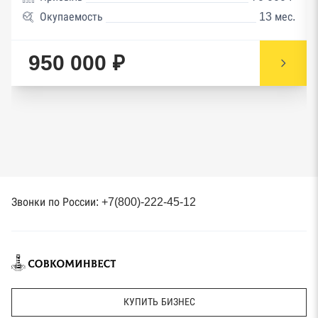
Окупаемость
13 мес.
950 000 ₽
Звонки по России: +7(800)-222-45-12
КУПИТЬ БИЗНЕС