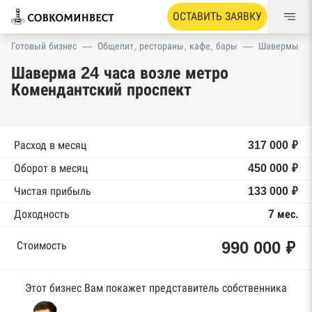
ОСТАВИТЬ ЗАЯВКУ
Готовый бизнес
—
Общепит, рестораны, кафе, бары
—
Шавермы
Шаверма 24 часа возле метро
Комендантский проспект
Расход в месяц
317 000 ₽
Оборот в месяц
450 000 ₽
Чистая прибыль
133 000 ₽
Доходность
7 мес.
990 000 ₽
Стоимость
Этот бизнес Вам покажет представитель собственника