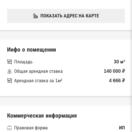
ПОКАЗАТЬ АДРЕС НА КАРТЕ
Инфо о помещении
Площадь
30 м²
Общая арендная ставка
140 000 ₽
Арендная ставка за 1м²
4 666 ₽
Коммерческая информация
Правовая форма
ИП