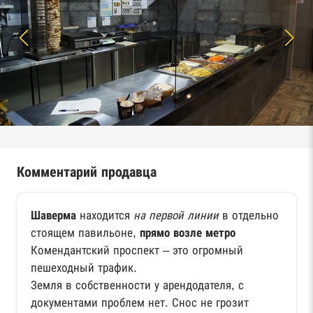
Комментарий продавца
Шаверма
находится
на первой линии
в отдельно
стоящем павильоне,
прямо возле метро
Комендантский проспект – это огромный
пешеходный трафик.
Земля в собственности у арендодателя, с
документами проблем нет. Снос не грозит