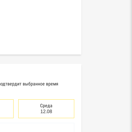
 подтвердит выбранное время
Среда
12.08