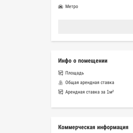
Метро
Инфо о помещении
Площадь
Общая арендная ставка
Арендная ставка за 1м²
Коммерческая информация