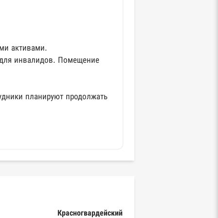
ми активами.
 для инвалидов. Помещение
рудники планируют продолжать
Красногвардейский