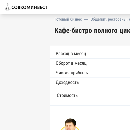
Готовый бизнес
—
Общепит, рестораны, 
Кафе-бистро полного ци
Расход в месяц
Оборот в месяц
Чистая прибыль
Доходность
Стоимость