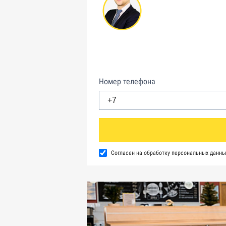
Номер телефона
Согласен на обработку персональных данны