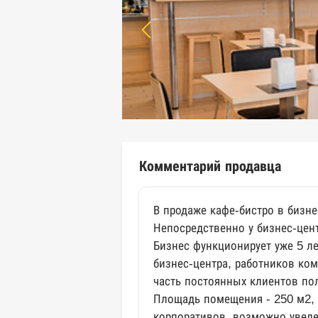
Комментарий продавца
В продаже кафе-бистро в бизне
Непосредственно у бизнес-цент
Бизнес функционирует уже 5 ле
бизнес-центра, работников ком
часть постоянных клиентов по
Площадь помещения - 250 м2, 
корпоративов, возможно увеле