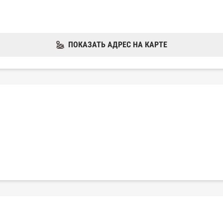
ПОКАЗАТЬ АДРЕС НА КАРТЕ