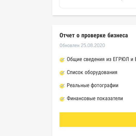
Отчет о проверке бизнеса
Обновлен 25.08.2020
Общие сведения из ЕГРЮЛ и
Список оборудования
Реальные фотографии
Финансовые показатели