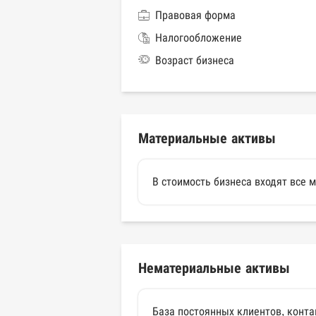
Правовая форма
Налогообложение
Возраст бизнеса
Материальные активы
В стоимость бизнеса входят все
Нематериальные активы
База постоянных клиентов, конта