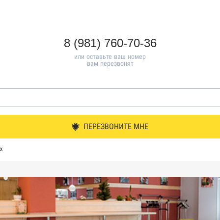
8 (981) 760-70-36
или оставьте ваш номер
вам перезвонят
ПЕРЕЗВОНИТЕ МНЕ
х