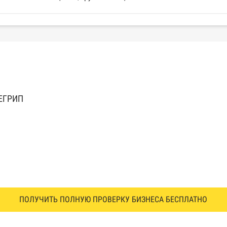
 ЕГРИП
ПОЛУЧИТЬ ПОЛНУЮ ПРОВЕРКУ БИЗНЕСА БЕСПЛАТНО