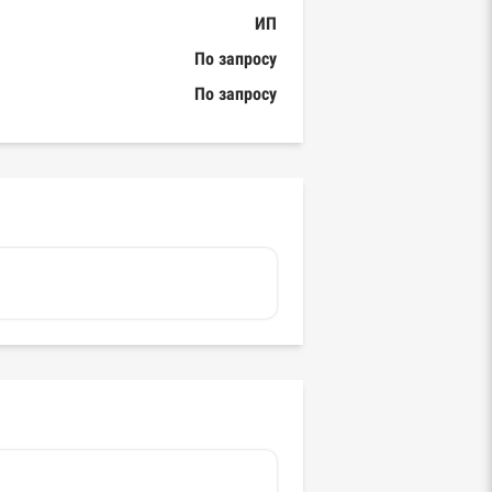
ИП
По запросу
По запросу