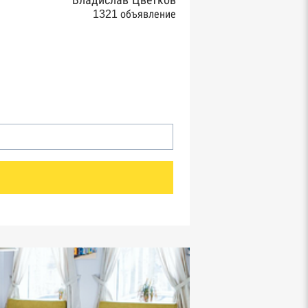
Владислав Цветков
1321 объявление