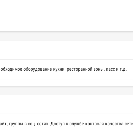
обходимое оборудование кухни, ресторанной зоны, касс и т.д.
йт, группы в соц. сетях. Доступ к службе контроля качества се