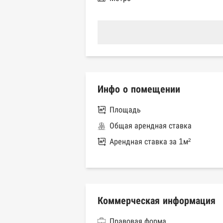
Инфо о помещении
Площадь
Общая арендная ставка
Арендная ставка за 1м²
Коммерческая информация
Правовая форма