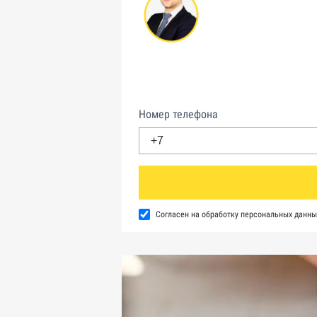
Номер телефона
Согласен на обработку персональных данны