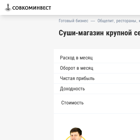
Готовый бизнес
—
Общепит, рестораны, 
Суши-магазин крупной с
Расход в месяц
Оборот в месяц
Чистая прибыль
Доходность
Стоимость