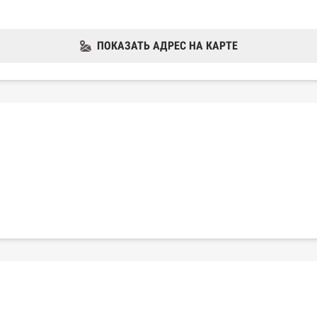
ПОКАЗАТЬ АДРЕС НА КАРТЕ