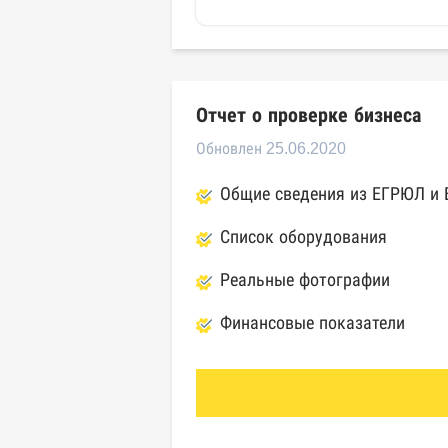
Отчет о проверке бизнеса
Обновлен 25.06.2020
Общие сведения из ЕГРЮЛ и
Список оборудования
Реальные фотографии
Финансовые показатели