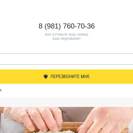
8 (981) 760-70-36
или оставьте ваш номер
вам перезвонят
ПЕРЕЗВОНИТЕ МНЕ
х