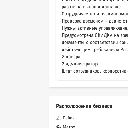
работе на вынос и доставке.
Сотрудничество и взаимопомо
Проверка временем – давно о
Нужны активные управляющие, 
Предусмотрена СКИДКА на арен
документы о соответствии сан
действующим требованиям Рос
2 повара
2 администратора
Штат сотрудников, корпоративн
Расположение бизнеса
Район
Метро