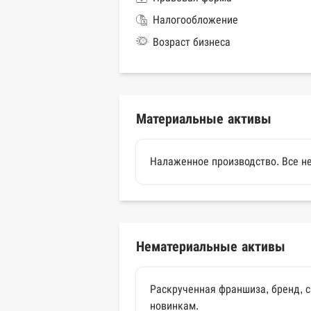
Налогообложение
Возраст бизнеса
Материальные активы
Налаженное производство. Все не
Нематериальные активы
Раскрученная франшиза, бренд, са
новинкам.