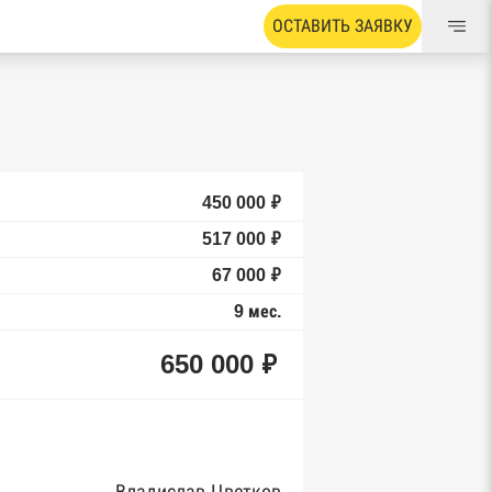
ОСТАВИТЬ ЗАЯВКУ
450 000 ₽
517 000 ₽
67 000 ₽
9 мес.
650 000 ₽