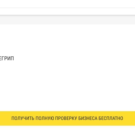
 ЕГРИП
ПОЛУЧИТЬ ПОЛНУЮ ПРОВЕРКУ БИЗНЕСА БЕСПЛАТНО