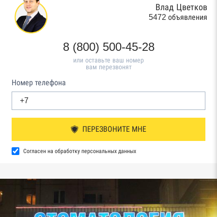
Влад Цветков
5472 объявления
8 (800) 500-45-28
или оставьте ваш номер
вам перезвонят
Номер телефона
ПЕРЕЗВОНИТЕ МНЕ
Согласен на обработку персональных данных