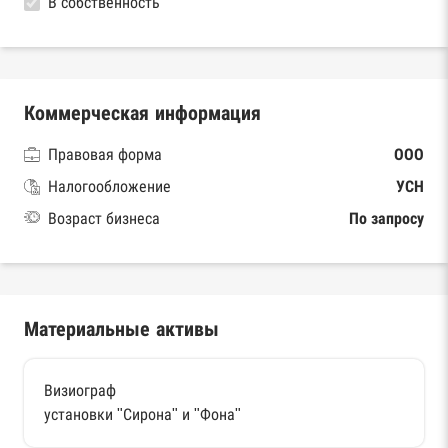
В собственность
Коммерческая информация
Правовая форма
ООО
Налогообложение
УСН
Возраст бизнеса
По запросу
Материальные активы
Визиограф
установки "Сирона" и "Фона"