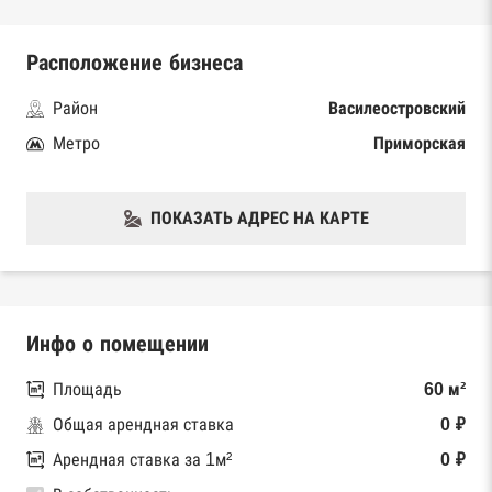
Расположение бизнеса
Район
Василеостровский
Метро
Приморская
ПОКАЗАТЬ АДРЕС НА КАРТЕ
Инфо о помещении
Площадь
60 м²
Общая арендная ставка
0 ₽
Арендная ставка за 1м²
0 ₽