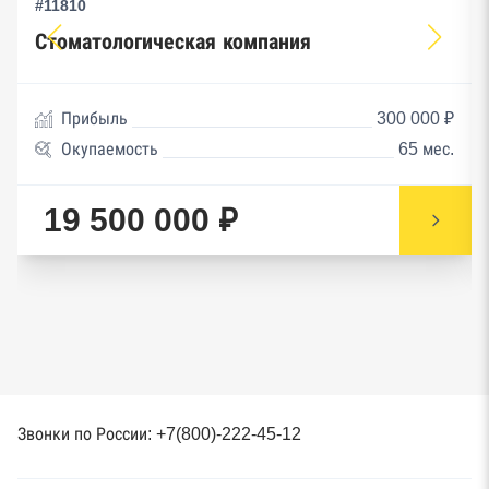
#11810
Стоматологическая компания
Прибыль
300 000 ₽
Окупаемость
65 мес.
19 500 000 ₽
Звонки по России: +7(800)-222-45-12