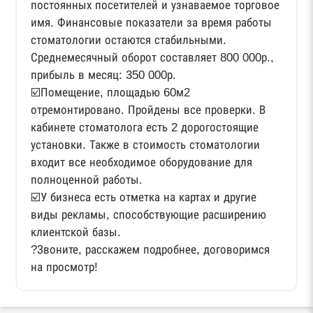
постоянных посетителей и узнаваемое торговое
имя. Финансовые показатели за время работы
стоматологии остаются стабильными.
Среднемесячный оборот составляет 800 000р.,
прибыль в месяц: 350 000р.
☑️Помещение, площадью 60м2
отремонтировано. Пройдены все проверки. В
кабинете стоматолога есть 2 дорогостоящие
установки. Также в стоимость стоматологии
входит все необходимое оборудование для
полноценной работы.
☑️У бизнеса есть отметка на картах и другие
виды рекламы, способствующие расширению
клиентской базы.
?Звоните, расскажем подробнее, договоримся
на просмотр!