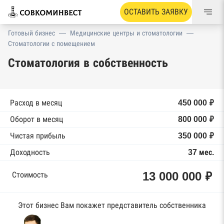
ОСТАВИТЬ ЗАЯВКУ
Готовый бизнес
—
Медицинские центры и стоматологии
—
Стоматологии с помещением
Стоматология в собственность
Расход в месяц
450 000 ₽
Оборот в месяц
800 000 ₽
Чистая прибыль
350 000 ₽
Доходность
37 мес.
13 000 000 ₽
Стоимость
Этот бизнес Вам покажет представитель собственника