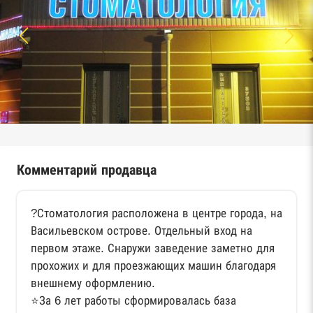
Комментарий продавца
?Стоматология расположена в центре города, на
Васильевском острове. Отдельный вход на
первом этаже. Снаружи заведение заметно для
прохожих и для проезжающих машин благодаря
внешнему оформлению.
⭐️За 6 лет работы сформировалась база