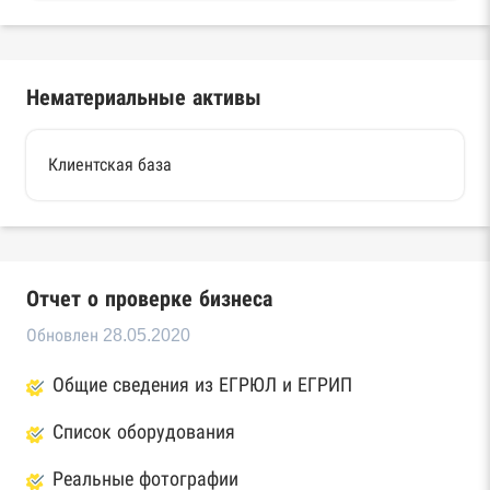
Нематериальные активы
Клиентская база
Отчет о проверке бизнеса
Обновлен 28.05.2020
Общие сведения из ЕГРЮЛ и ЕГРИП
Список оборудования
Реальные фотографии