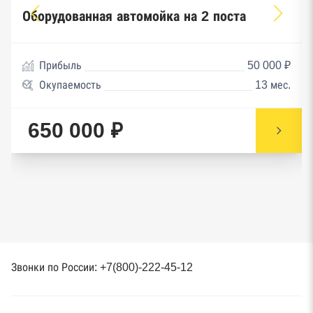
Оборудованная автомойка на 2 поста
Прибыль
50 000 ₽
Окупаемость
13 мес.
650 000 ₽
Звонки по России: +7(800)-222-45-12