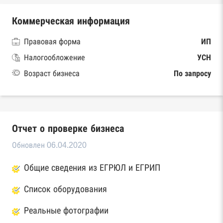
Коммерческая информация
Правовая форма
ИП
Налогообложение
УСН
Возраст бизнеса
По запросу
Отчет о проверке бизнеса
Обновлен 06.04.2020
Общие сведения из ЕГРЮЛ и ЕГРИП
Список оборудования
Реальные фотографии