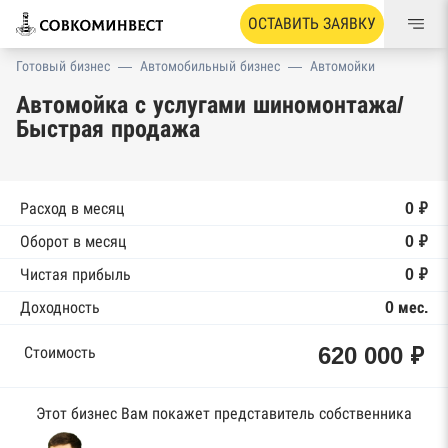
ОСТАВИТЬ ЗАЯВКУ
Готовый бизнес
—
Автомобильный бизнес
—
Автомойки
Автомойка с услугами шиномонтажа/
Быстрая продажа
Расход в месяц
0 ₽
Оборот в месяц
0 ₽
Чистая прибыль
0 ₽
Доходность
0 мес.
620 000 ₽
Стоимость
Этот бизнес Вам покажет представитель собственника