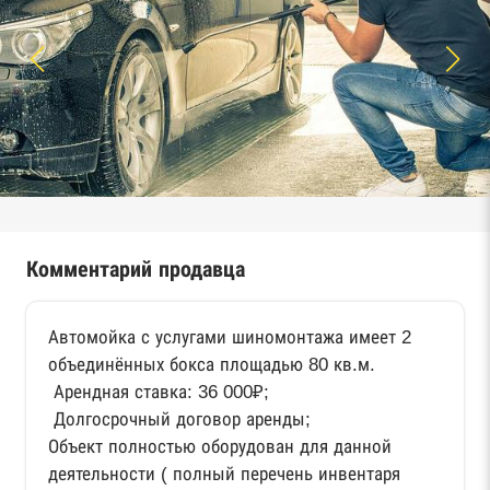
Комментарий продавца
Автомойка с услугами шиномонтажа имеет 2
объединённых бокса площадью 80 кв.м.
Арендная ставка: 36 000₽;
Долгосрочный договор аренды;
Объект полностью оборудован для данной
деятельности ( полный перечень инвентаря