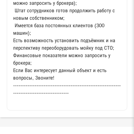
можно запросить у брокера);
Штат сотрудников готов продолжить работу с
новым собственником;
Имеется база постоянных клиентов (300
машин);
Есть возможность установить подъёмник и на
перспективу переоборудовать мойку под СТО;
Финансовые показатели можно запросить у
брокера;
Если Вас интересует данный объект и есть
вопросы, Звоните!
------------------------------------------------------------
-------------------------------