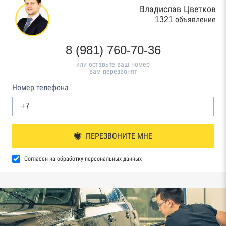
Владислав Цветков
1321 объявление
8 (981) 760-70-36
или оставьте ваш номер
вам перезвонят
Номер телефона
ПЕРЕЗВОНИТЕ МНЕ
Согласен на обработку персональных данных