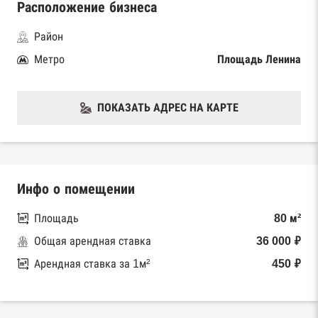
Расположение бизнеса
Район
Метро
Площадь Ленина
ПОКАЗАТЬ АДРЕС НА КАРТЕ
Инфо о помещении
Площадь
80 м²
Общая арендная ставка
36 000 ₽
Арендная ставка за 1м²
450 ₽