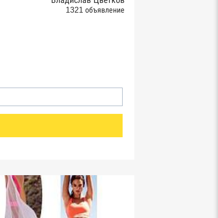
Владислав Цветков
1321 объявление