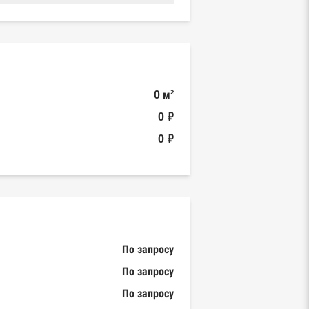
0 м²
0 ₽
0 ₽
По запросу
По запросу
По запросу