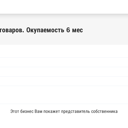
товаров. Окупаемость 6 мес
Этот бизнес Вам покажет представитель собственника