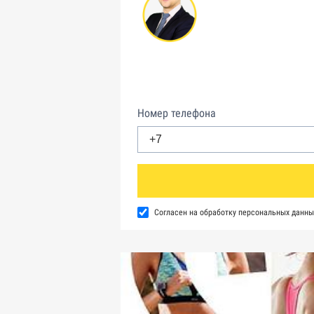
Номер телефона
Согласен на обработку персональных данны