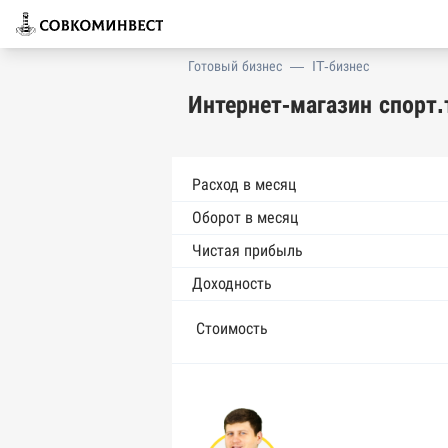
Готовый бизнес
—
IT-бизнес
Интернет-магазин спорт.
Расход в месяц
Оборот в месяц
Чистая прибыль
Доходность
Стоимость