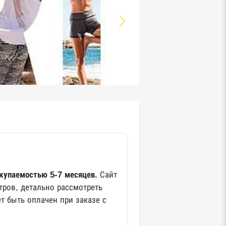
 окупаемостью 5-7 месяцев.
Сайт
тров, детально рассмотреть
т быть оплачен при заказе с