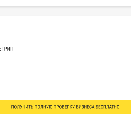
 ЕГРИП
ПОЛУЧИТЬ ПОЛНУЮ ПРОВЕРКУ БИЗНЕСА БЕСПЛАТНО