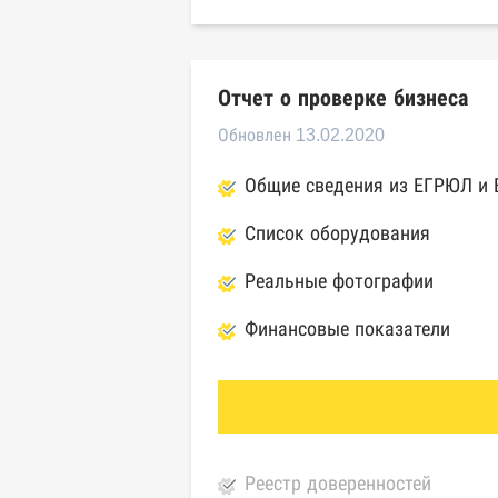
Отчет о проверке бизнеса
Обновлен 13.02.2020
Общие сведения из ЕГРЮЛ и
Список оборудования
Реальные фотографии
Финансовые показатели
Реестр доверенностей