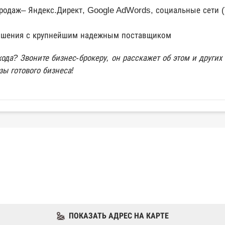
одаж– Яндекс.Директ, Google AdWords, социальные сети (V
ошения с крупнейшим надежным поставщиком
ода? Звоните бизнес-брокеру, он расскажет об этом и други
зы готового бизнеса!
ПОКАЗАТЬ АДРЕС НА КАРТЕ