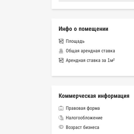
Инфо о помещении
Площадь
Общая арендная ставка
Арендная ставка за 1м²
Коммерческая информация
Правовая форма
Налогообложение
Возраст бизнеса