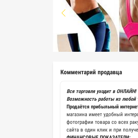
Комментарий продавца
Вся торговля уходит в ОНЛАЙН
Возможность работы из любой 
Продаётся прибыльный интернет
магазина имеет удобный интер
фотографии товара со всех рак
сайта в один клик и при получ
ФИНАНСОВЫЕ ПОКАЗАТЕЛИ: