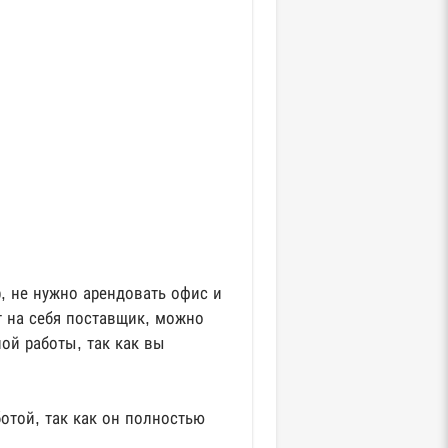
, не нужно арендовать офис и
т на себя поставщик, можно
ой работы, так как вы
отой, так как он полностью