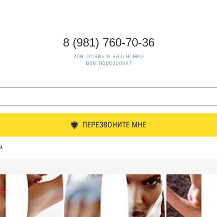
8 (981) 760-70-36
или оставьте ваш номер
вам перезвонят
ПЕРЕЗВОНИТЕ МНЕ
х