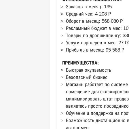
Заказов в месяц: 135
Средний чек: 4 208 Р
Оборот в месяц: 568 080 Р
Рекламный бюджет в мес: 10
Товары по дропшиппингу: 33
Услуги партнеров в мес: 27 0
Прибыль в месяц: 95 588 Р
ПРЕИМУЩЕСТВА:
Быстрая окупаемость
Безопасный бизнес
Магазин работает по системе
помещение для складирования
минимизировать штат продав
являетесь просто посредник
Обучение и поддержка на про
Возможность дистанционно ве
автономен