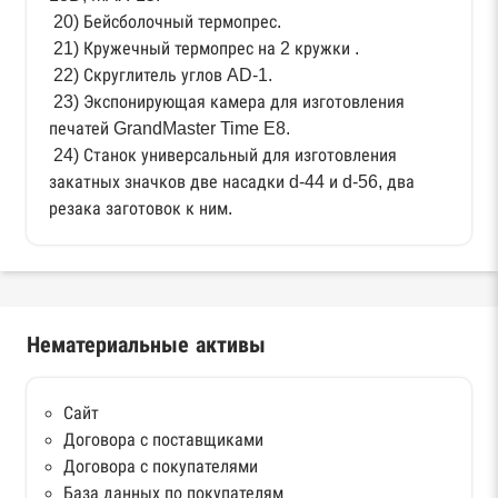
20) Бейсболочный термопрес.
21) Кружечный термопрес на 2 кружки .
22) Скруглитель углов AD-1.
23) Экспонирующая камера для изготовления
печатей GrandMaster Time E8.
24) Станок универсальный для изготовления
закатных значков две насадки d-44 и d-56, два
резака заготовок к ним.
Нематериальные активы
Сайт
Договора с поставщиками
Договора с покупателями
База данных по покупателям