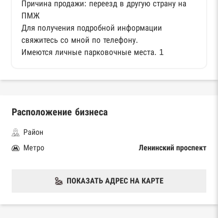
Причина продажи: переезд в другую страну на
ПМЖ
Для получения подробной информации
свяжитесь со мной по телефону.
Имеются личные парковочные места. 1
Расположение бизнеса
Район
Метро
Ленинский проспект
ПОКАЗАТЬ АДРЕС НА КАРТЕ