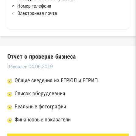
Номер телефона
Электронная почта
Отчет о проверке бизнеса
Обновлен 04.06.2019
Общие сведения из ЕГРЮЛ и ЕГРИП
Список оборудования
Реальные фотографии
Финансовые показатели