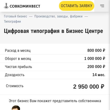
ОСТАВИТЬ ЗАЯВКУ
Готовый бизнес
—
Производство, заводы, фабрики
—
Типографии
Цифровая типография в Бизнес Центре
Расход в месяц
800 000 ₽
Оборот в месяц
1 000 000 ₽
Чистая прибыль
200 000 ₽
Доходность
14 мес.
2 950 000 ₽
Стоимость
Этот бизнес Вам покажет представитель собственника