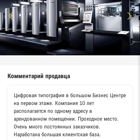
Комментарий продавца
Цифровая типография в большом Бизнес Центре
на первом этаже. Компания 10 лет
располагается по одному адресу в
арендованном помещении. Проходное место.
Очень много постоянных заказчиков.
Наработана большая клиентская база.