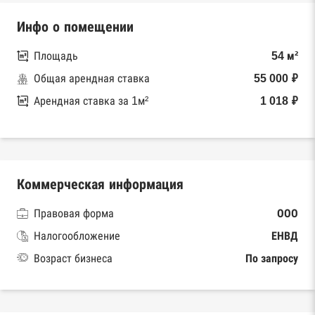
Инфо о помещении
Площадь
54 м²
Общая арендная ставка
55 000 ₽
Арендная ставка за 1м²
1 018 ₽
Коммерческая информация
Правовая форма
ООО
Налогообложение
ЕНВД
Возраст бизнеса
По запросу