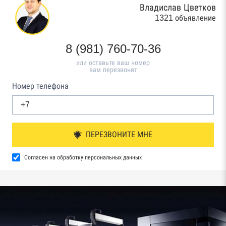
Владислав Цветков
1321 объявление
8 (981) 760-70-36
или оставьте ваш номер
вам перезвонят
Номер телефона
ПЕРЕЗВОНИТЕ МНЕ
Согласен на обработку персональных данных