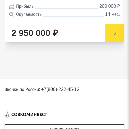
Прибыль
200 000 ₽
Окупаемость
14 мес.
2 950 000 ₽
Звонки по России: +7(800)-222-45-12