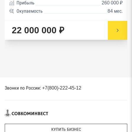
Прибыль
260 000 ₽
Окупаемость
84 мес.
22 000 000 ₽
Звонки по России: +7(800)-222-45-12
КУПИТЬ БИЗНЕС