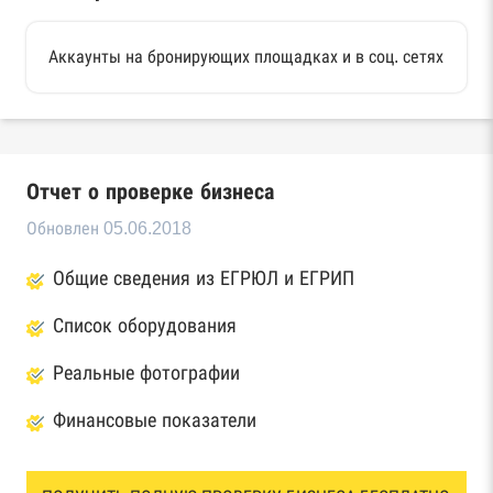
Аккаунты на бронирующих площадках и в соц. сетях
Отчет о проверке бизнеса
Обновлен 05.06.2018
Общие сведения из ЕГРЮЛ и ЕГРИП
Список оборудования
Реальные фотографии
Финансовые показатели