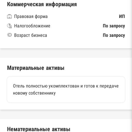
Коммерческая информация
Правовая форма
ИП
Налогообложение
По запросу
Возраст бизнеса
По запросу
Материальные активы
Отель полностью укомплектован и готов к передаче
новому собственнику
Нематериальные активы