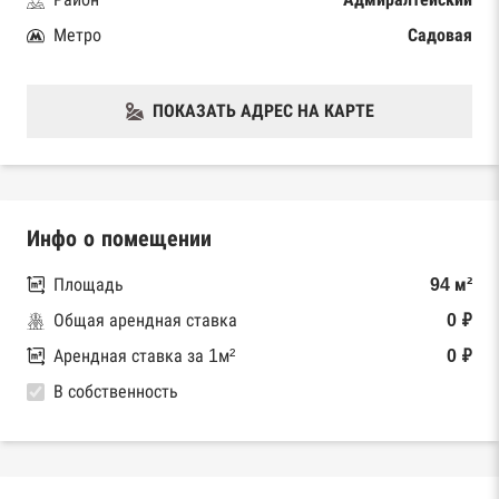
Метро
Садовая
ПОКАЗАТЬ АДРЕС НА КАРТЕ
Инфо о помещении
Площадь
94 м²
Общая арендная ставка
0 ₽
Арендная ставка за 1м²
0 ₽
В собственность