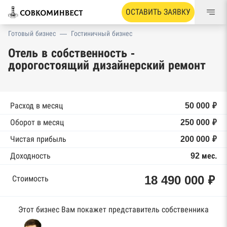
ОСТАВИТЬ ЗАЯВКУ
Готовый бизнес
—
Гостиничный бизнес
Отель в собственность -
дорогостоящий дизайнерский ремонт
Расход в месяц
50 000 ₽
Оборот в месяц
250 000 ₽
Чистая прибыль
200 000 ₽
Доходность
92 мес.
18 490 000 ₽
Стоимость
Этот бизнес Вам покажет представитель собственника