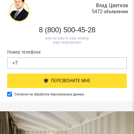
Влад Цветков
5472 объявления
8 (800) 500-45-28
или оставьте ваш номер
вам перезвонят
Номер телефона
ПЕРЕЗВОНИТЕ МНЕ
Согласен на обработку персональных данных