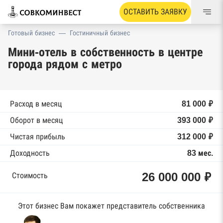
ОСТАВИТЬ ЗАЯВКУ
Готовый бизнес
—
Гостиничный бизнес
Мини-отель в собственность в центре
города рядом с метро
Расход в месяц
81 000 ₽
Оборот в месяц
393 000 ₽
Чистая прибыль
312 000 ₽
Доходность
83 мес.
26 000 000 ₽
Стоимость
Этот бизнес Вам покажет представитель собственника