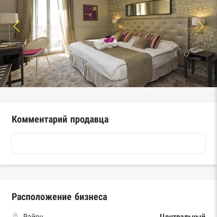
Комментарий продавца
Расположение бизнеса
Район
Центральный