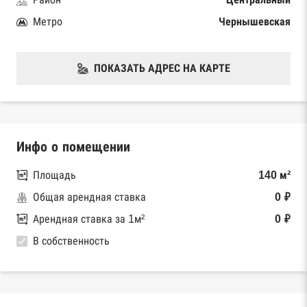
Метро
Чернышевская
ПОКАЗАТЬ АДРЕС НА КАРТЕ
Инфо о помещении
Площадь
140 м²
Общая арендная ставка
0 ₽
Арендная ставка за 1м²
0 ₽
В собственность