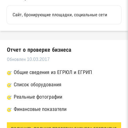
Сайт, бронирующие площадки, социальные сети
Отчет о проверке бизнеса
Обновлен 10.03.2017
Общие сведения из ЕГРЮЛ и ЕГРИП
Список оборудования
Реальные фотографии
Финансовые показатели