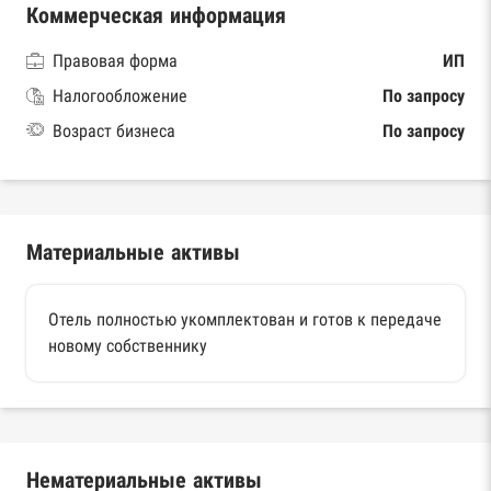
Коммерческая информация
Правовая форма
ИП
Налогообложение
По запросу
Возраст бизнеса
По запросу
Материальные активы
Отель полностью укомплектован и готов к передаче
новому собственнику
Нематериальные активы