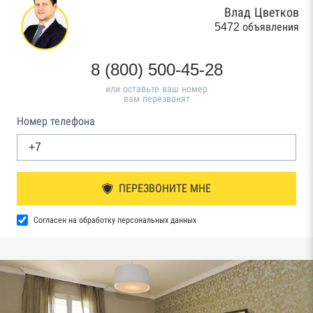
Влад Цветков
5472 объявления
8 (800) 500-45-28
или оставьте ваш номер
вам перезвонят
Номер телефона
ПЕРЕЗВОНИТЕ МНЕ
Согласен на обработку персональных данных