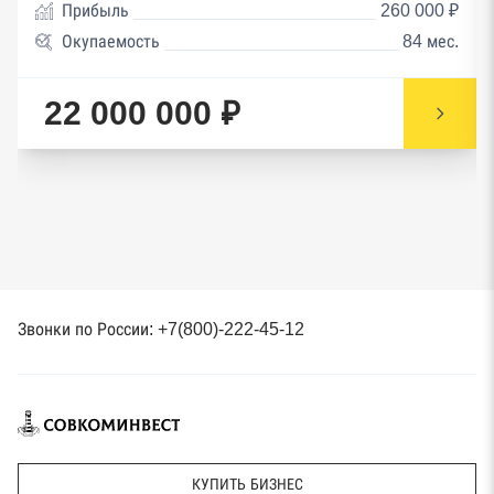
Прибыль
260 000 ₽
Окупаемость
84 мес.
22 000 000 ₽
Звонки по России: +7(800)-222-45-12
КУПИТЬ БИЗНЕС