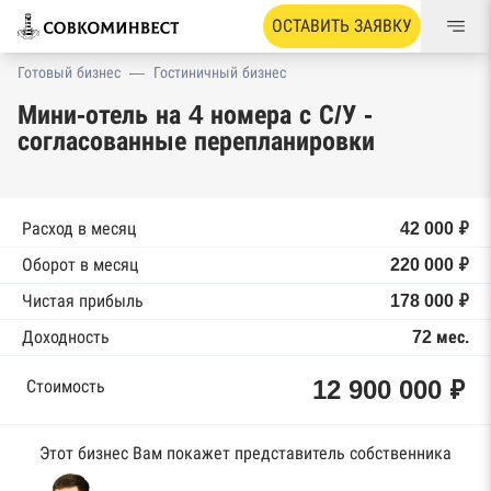
ОСТАВИТЬ ЗАЯВКУ
Готовый бизнес
—
Гостиничный бизнес
Мини-отель на 4 номера с С/У -
согласованные перепланировки
Расход в месяц
42 000 ₽
Оборот в месяц
220 000 ₽
Чистая прибыль
178 000 ₽
Доходность
72 мес.
12 900 000 ₽
Стоимость
Этот бизнес Вам покажет представитель собственника