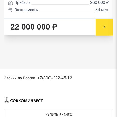
Прибыль
260 000 ₽
Окупаемость
84 мес.
22 000 000 ₽
Звонки по России: +7(800)-222-45-12
КУПИТЬ БИЗНЕС