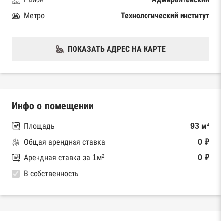
Метро
Технологический институт
ПОКАЗАТЬ АДРЕС НА КАРТЕ
Инфо о помещении
Площадь
93 м²
Общая арендная ставка
0 ₽
Арендная ставка за 1м²
0 ₽
В собственность