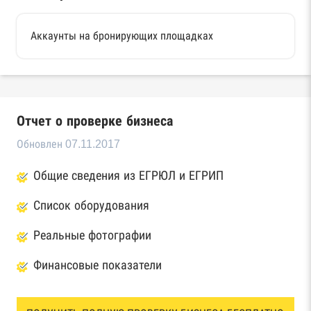
Аккаунты на бронирующих площадках
Отчет о проверке бизнеса
Обновлен 07.11.2017
Общие сведения из ЕГРЮЛ и ЕГРИП
Список оборудования
Реальные фотографии
Финансовые показатели