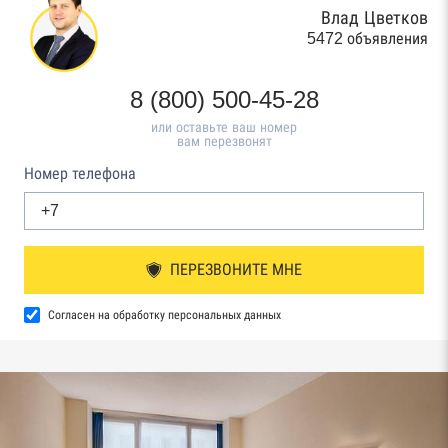
Влад Цветков
5472 объявления
8 (800) 500-45-28
или оставьте ваш номер
вам перезвонят
Номер телефона
ПЕРЕЗВОНИТЕ МНЕ
Согласен на обработку персональных данных