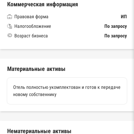
Коммерческая информация
Правовая форма
ИП
Налогообложение
По запросу
Возраст бизнеса
По запросу
Материальные активы
Отель полностью укомплектован и готов к передаче
новому собственнику
Нематериальные активы