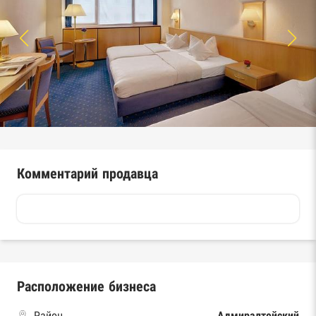
Комментарий продавца
Расположение бизнеса
Район
Адмиралтейский