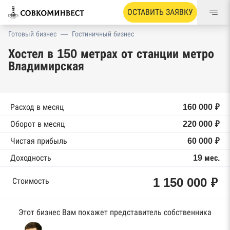
ОСТАВИТЬ ЗАЯВКУ
Готовый бизнес
—
Гостиничный бизнес
Хостел в 150 метрах от станции метро
Владимирская
Расход в месяц
160 000 ₽
Оборот в месяц
220 000 ₽
Чистая прибыль
60 000 ₽
Доходность
19 мес.
1 150 000 ₽
Стоимость
Этот бизнес Вам покажет представитель собственника