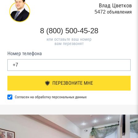
Влад Цветков
5472 объявления
8 (800) 500-45-28
или оставьте ваш номер
вам перезвонят
Номер телефона
ПЕРЕЗВОНИТЕ МНЕ
Согласен на обработку персональных данных