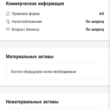
Коммерческая информация
Правовая форма
АО
Налогообложение
По запросу
Возраст бизнеса
По запросу
Материальные активы
Хостел оборудован всем необходимым
Нематериальные активы