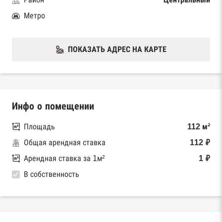
Метро
ПОКАЗАТЬ АДРЕС НА КАРТЕ
Инфо о помещении
Площадь
112 м²
Общая арендная ставка
112 ₽
Арендная ставка за 1м²
1 ₽
В собственность