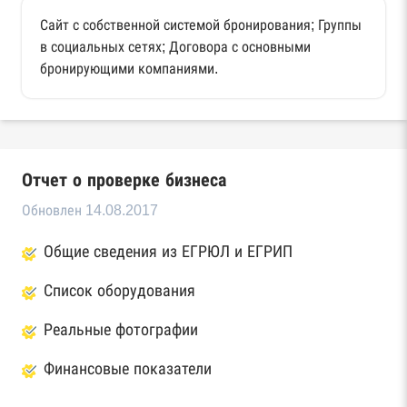
Сайт с собственной системой бронирования; Группы
в социальных сетях; Договора с основными
бронирующими компаниями.
Отчет о проверке бизнеса
Обновлен 14.08.2017
Общие сведения из ЕГРЮЛ и ЕГРИП
Список оборудования
Реальные фотографии
Финансовые показатели