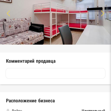
Комментарий продавца
Расположение бизнеса
Район
Центральный