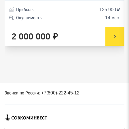
Прибыль
135 900 ₽
Окупаемость
14 мес.
2 000 000 ₽
Звонки по России: +7(800)-222-45-12