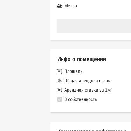
Метро
Инфо о помещении
Площадь
Общая арендная ставка
Арендная ставка за 1м²
В собственность