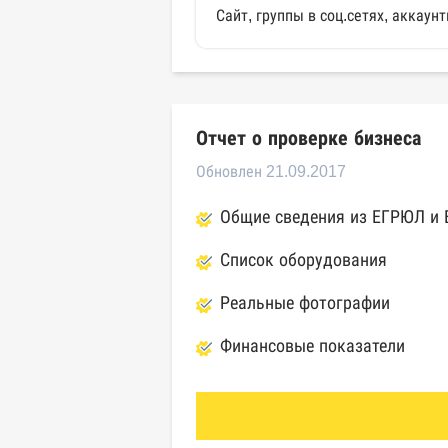
Сайт, группы в соц.сетях, аккау
Отчет о проверке бизнеса
Обновлен 21.09.2017
Общие сведения из ЕГРЮЛ и
Список оборудования
Реальные фотографии
Финансовые показатели