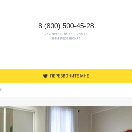
8 (800) 500-45-28
или оставьте ваш номер
вам перезвонят
ПЕРЕЗВОНИТЕ МНЕ
х