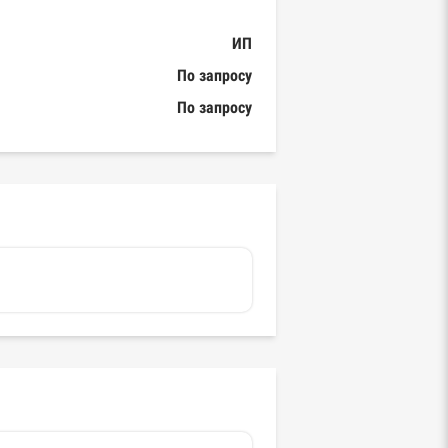
ИП
По запросу
По запросу