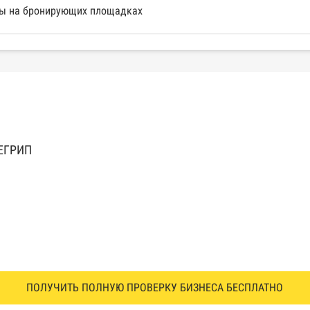
нты на бронирующих площадках
 ЕГРИП
ПОЛУЧИТЬ ПОЛНУЮ ПРОВЕРКУ БИЗНЕСА БЕСПЛАТНО