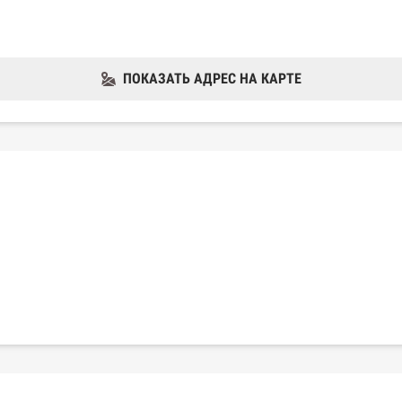
ПОКАЗАТЬ АДРЕС НА КАРТЕ