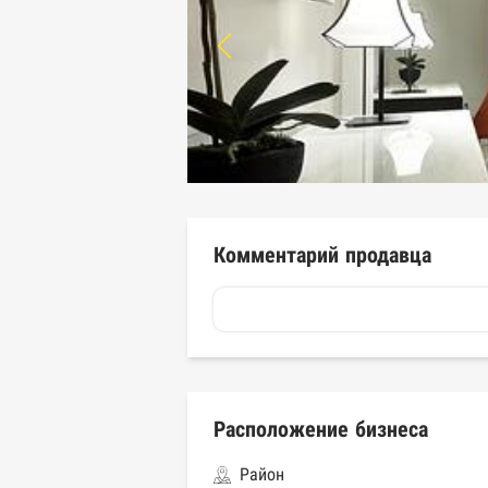
Комментарий продавца
Расположение бизнеса
Район