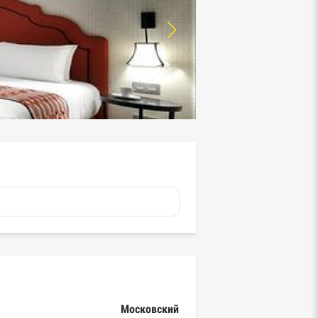
Московский