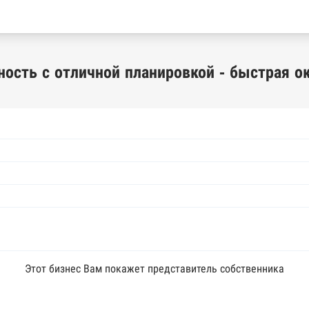
ность с отличной планировкой - быстрая о
Этот бизнес Вам покажет представитель собственника