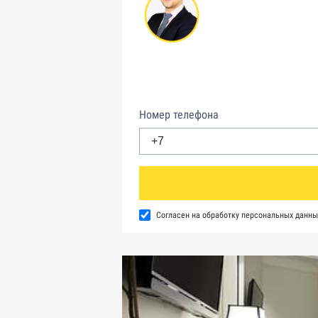
Номер телефона
Согласен на обработку персональных данны