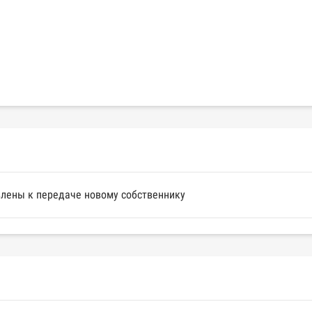
лены к передаче новому собственнику