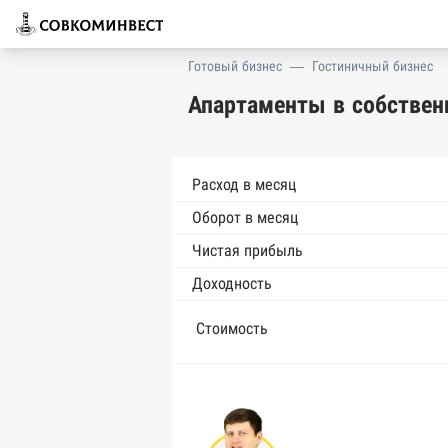
Готовый бизнес
—
Гостиничный бизнес
Апартаменты в собствен
Расход в месяц
Оборот в месяц
Чистая прибыль
Доходность
Стоимость