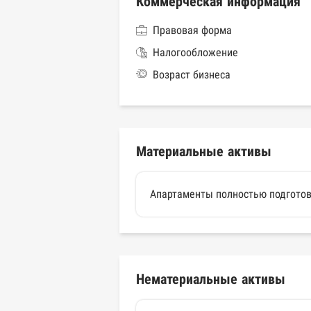
Коммерческая информация
Правовая форма
Налогообложение
Возраст бизнеса
Материальные активы
Апартаменты полностью подготов
Нематериальные активы