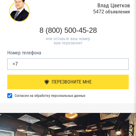
Влад Цветков
5472 объявления
8 (800) 500-45-28
или оставьте ваш номер
вам перезвонят
Номер телефона
ПЕРЕЗВОНИТЕ МНЕ
Согласен на обработку персональных данных