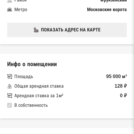
Метро
Московские ворота
ПОКАЗАТЬ АДРЕС НА КАРТЕ
Инфо о помещении
Площадь
95 000 м²
Общая арендная ставка
128 ₽
Арендная ставка за 1м²
0 ₽
В собственность