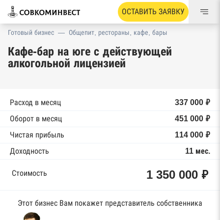
ОСТАВИТЬ ЗАЯВКУ
Готовый бизнес
—
Общепит, рестораны, кафе, бары
Кафе-бар на юге с действующей
алкогольной лицензией
Расход в месяц
337 000 ₽
Оборот в месяц
451 000 ₽
Чистая прибыль
114 000 ₽
Доходность
11 мес.
1 350 000 ₽
Стоимость
Этот бизнес Вам покажет представитель собственника