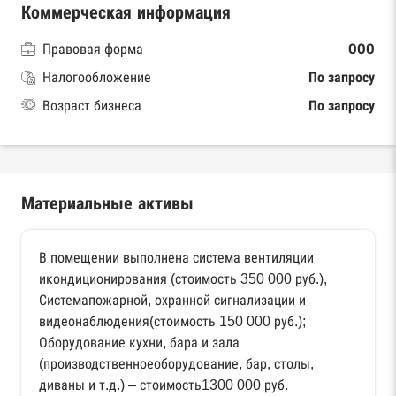
Коммерческая информация
Правовая форма
ООО
Налогообложение
По запросу
Возраст бизнеса
По запросу
Материальные активы
В помещении выполнена система вентиляции
икондиционирования (стоимость 350 000 руб.),
Системапожарной, охранной сигнализации и
видеонаблюдения(стоимость 150 000 руб.);
Оборудование кухни, бара и зала
(производственноеоборудование, бар, столы,
диваны и т.д.) – стоимость1300 000 руб.