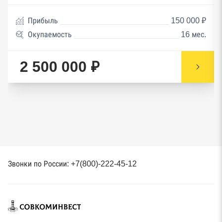
Прибыль
150 000 ₽
Окупаемость
16 мес.
2 500 000 ₽
Звонки по России: +7(800)-222-45-12