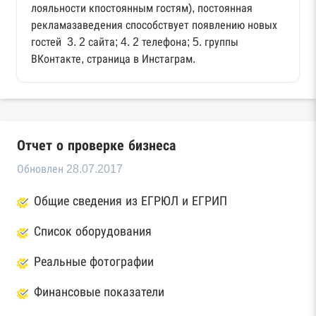
лояльности кпостоянным гостям), постоянная
рекламазаведения способствует появлению новых
гостей 3. 2 сайта; 4. 2 телефона; 5. группы
ВКонтакте, страница в Инстаграм.
Отчет о проверке бизнеса
Обновлен 28.07.2017
Общие сведения из ЕГРЮЛ и ЕГРИП
Список оборудования
Реальные фотографии
Финансовые показатели