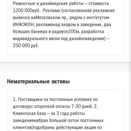
Ремонтные и дизайнерские работы – стоимость
1200 000руб. Реклама (согласованная рекламная
вывеска наМосковском пр., рядом с институтом
ИНЖЭКОН, рекламанад входом в заведение, два
больших баннера в радиусе200м, разработка
индивидуального меню под дизайнзаведения) –
250 000 руб.
Нематериальные активы
1. Поставщики на постоянных условиях по
договорус отсрочкой оплаты 7-30 дней; 2.
Клиентская база – за 3 года работы
заведениянабран большой поток постоянных
клиентов(подобраны действующие акции по