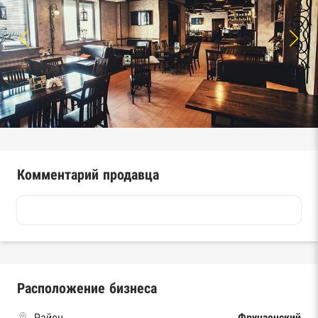
Комментарий продавца
Расположение бизнеса
Район
Фрунзенский