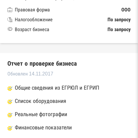
Правовая форма
ООО
Налогообложение
По запросу
Возраст бизнеса
По запросу
Отчет о проверке бизнеса
Обновлен 14.11.2017
Общие сведения из ЕГРЮЛ и ЕГРИП
Список оборудования
Реальные фотографии
Финансовые показатели