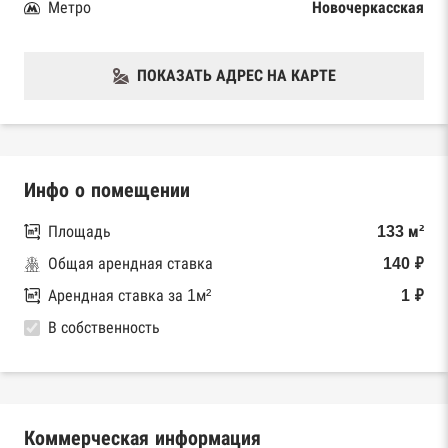
Метро
Новочеркасская
ПОКАЗАТЬ АДРЕС НА КАРТЕ
Инфо о помещении
Площадь
133 м²
Общая арендная ставка
140 ₽
Арендная ставка за 1м²
1 ₽
В собственность
Коммерческая информация