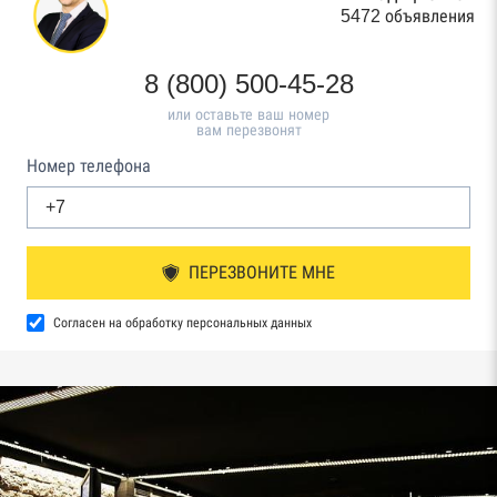
5472 объявления
8 (800) 500-45-28
или оставьте ваш номер
вам перезвонят
Номер телефона
ПЕРЕЗВОНИТЕ МНЕ
Согласен на обработку персональных данных