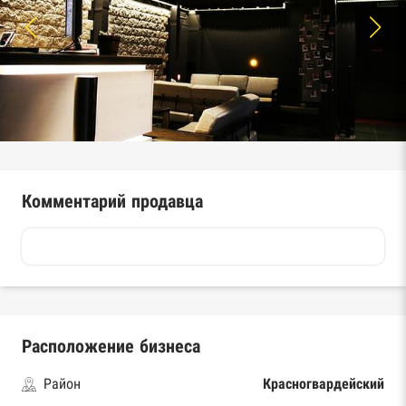
Комментарий продавца
Расположение бизнеса
Район
Красногвардейский