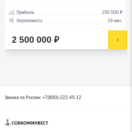
Прибыль
150 000 ₽
Окупаемость
16 мес.
2 500 000 ₽
Звонки по России: +7(800)-222-45-12