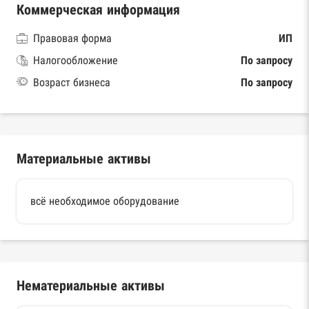
Коммерческая информация
Правовая форма
ИП
Налогообложение
По запросу
Возраст бизнеса
По запросу
Материальные активы
всё необходимое оборудование
Нематериальные активы