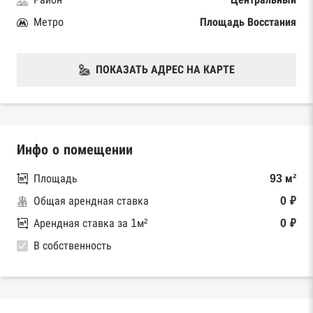
Метро
Площадь Восстания
ПОКАЗАТЬ АДРЕС НА КАРТЕ
Инфо о помещении
Площадь
93 м²
Общая арендная ставка
0 ₽
Арендная ставка за 1м²
0 ₽
В собственность