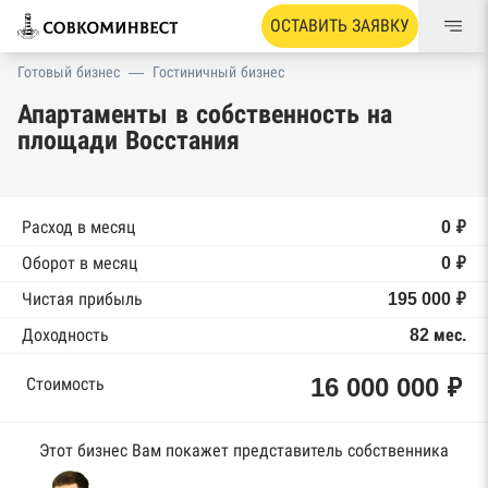
ОСТАВИТЬ ЗАЯВКУ
Готовый бизнес
—
Гостиничный бизнес
Апартаменты в собственность на
площади Восстания
Расход в месяц
0 ₽
Оборот в месяц
0 ₽
Чистая прибыль
195 000 ₽
Доходность
82 мес.
16 000 000 ₽
Стоимость
Этот бизнес Вам покажет представитель собственника