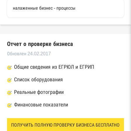
налаженные бизнес - процессы
Отчет о проверке бизнеса
Обновлен 24.02.2017
Общие сведения из ЕГРЮЛ и ЕГРИП
Список оборудования
Реальные фотографии
Финансовые показатели
ПОЛУЧИТЬ ПОЛНУЮ ПРОВЕРКУ БИЗНЕСА БЕСПЛАТНО