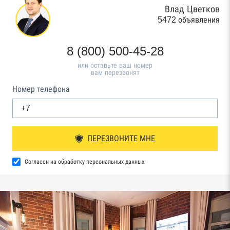
Влад Цветков
5472 объявления
8 (800) 500-45-28
или оставьте ваш номер
вам перезвонят
Номер телефона
ПЕРЕЗВОНИТЕ МНЕ
Согласен на обработку персональных данных