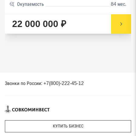
Окупаемость
84 мес.
22 000 000 ₽
Звонки по России: +7(800)-222-45-12
КУПИТЬ БИЗНЕС