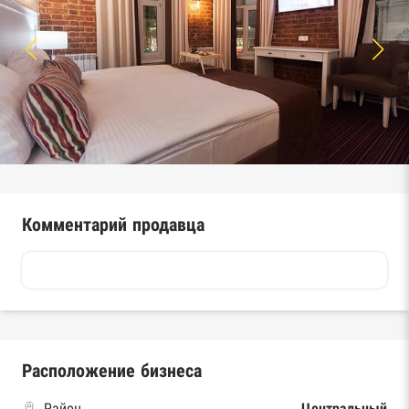
Комментарий продавца
Расположение бизнеса
Район
Центральный