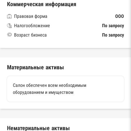
Коммерческая информация
Правовая форма
ООО
Налогообложение
По запросу
Возраст бизнеса
По запросу
Материальные активы
Салон обеспечен всем необходимым
оборудованием и имуществом
Нематериальные активы