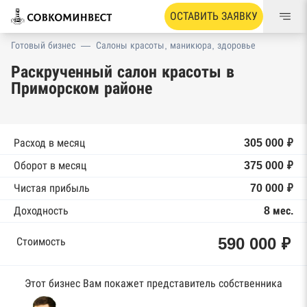
ОСТАВИТЬ ЗАЯВКУ
Готовый бизнес
—
Салоны красоты, маникюра, здоровье
Раскрученный салон красоты в
Приморском районе
Расход в месяц
305 000 ₽
Оборот в месяц
375 000 ₽
Чистая прибыль
70 000 ₽
Доходность
8 мес.
590 000 ₽
Стоимость
Этот бизнес Вам покажет представитель собственника