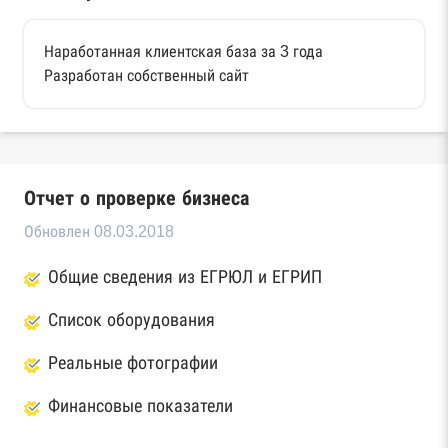
Наработанная клиентская база за 3 года
Разработан собственный сайт
Отчет о проверке бизнеса
Обновлен 08.03.2018
Общие сведения из ЕГРЮЛ и ЕГРИП
Список оборудования
Реальные фотографии
Финансовые показатели