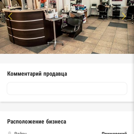
Комментарий продавца
Расположение бизнеса
Район
Приморский