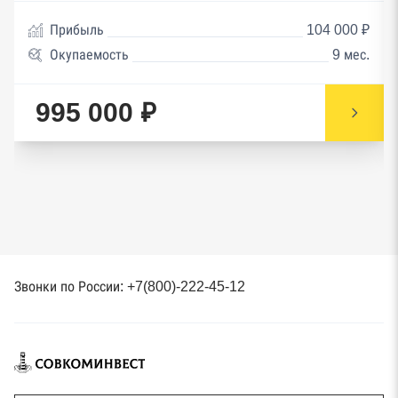
Прибыль
104 000 ₽
Окупаемость
9 мес.
995 000 ₽
Звонки по России: +7(800)-222-45-12