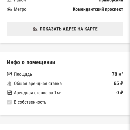
Метро
Комендантский проспект
ПОКАЗАТЬ АДРЕС НА КАРТЕ
Инфо о помещении
Площадь
78 м²
Общая арендная ставка
65 ₽
Арендная ставка за 1м²
0 ₽
В собственность