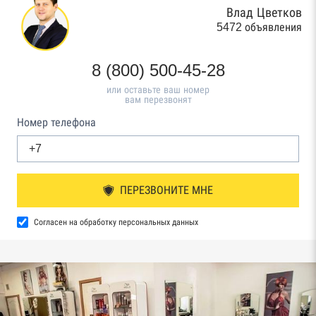
Влад Цветков
5472 объявления
8 (800) 500-45-28
или оставьте ваш номер
вам перезвонят
Номер телефона
ПЕРЕЗВОНИТЕ МНЕ
Согласен на обработку персональных данных