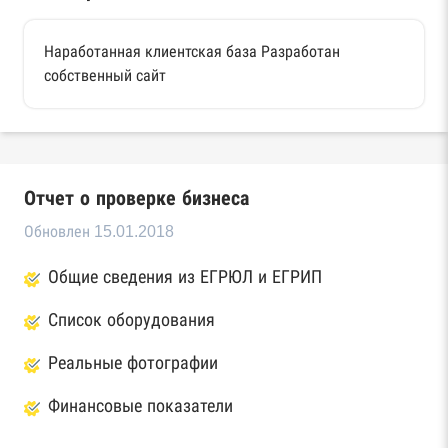
Наработанная клиентская база Разработан
собственный сайт
Отчет о проверке бизнеса
Обновлен 15.01.2018
Общие сведения из ЕГРЮЛ и ЕГРИП
Список оборудования
Реальные фотографии
Финансовые показатели