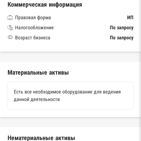
Коммерческая информация
Правовая форма
ИП
Налогообложение
По запросу
Возраст бизнеса
По запросу
Материальные активы
Есть все необходимое оборудование для ведения
данной деятельности
Нематериальные активы