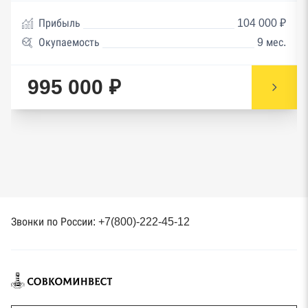
Прибыль
104 000 ₽
Окупаемость
9 мес.
995 000 ₽
Звонки по России: +7(800)-222-45-12