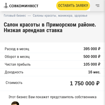
ОСТАВИТЬ ЗАЯВКУ
Готовый бизнес
—
Салоны красоты, маникюра, здоровье
Салон красоты в Приморском районе.
Низкая арендная ставка
Расход в месяц
395 000 ₽
Оборот в месяц
500 000 ₽
Чистая прибыль
105 000 ₽
Доходность
16 мес.
1 750 000 ₽
Стоимость
Этот бизнес Вам покажет представитель собственника