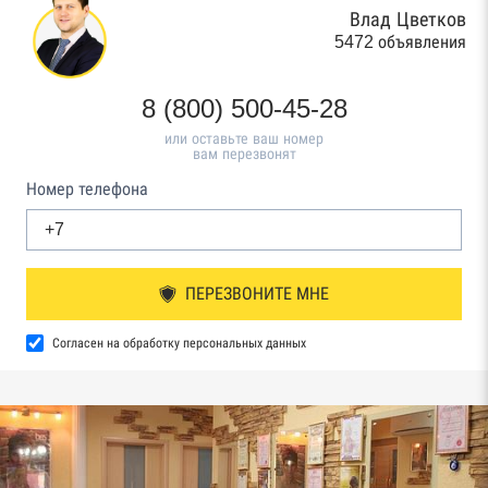
Влад Цветков
5472 объявления
8 (800) 500-45-28
или оставьте ваш номер
вам перезвонят
Номер телефона
ПЕРЕЗВОНИТЕ МНЕ
Согласен на обработку персональных данных