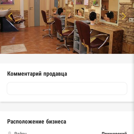
Комментарий продавца
Расположение бизнеса
Район
Приморский