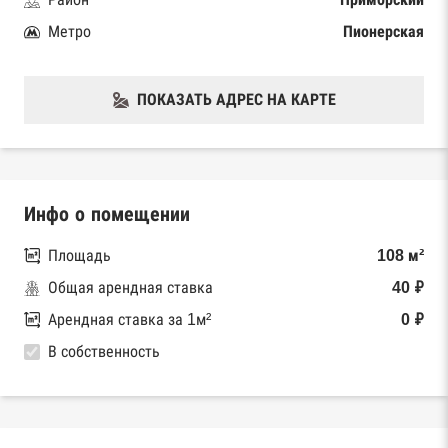
Метро
Пионерская
ПОКАЗАТЬ АДРЕС НА КАРТЕ
Инфо о помещении
Площадь
108 м²
Общая арендная ставка
40 ₽
Арендная ставка за 1м²
0 ₽
В собственность