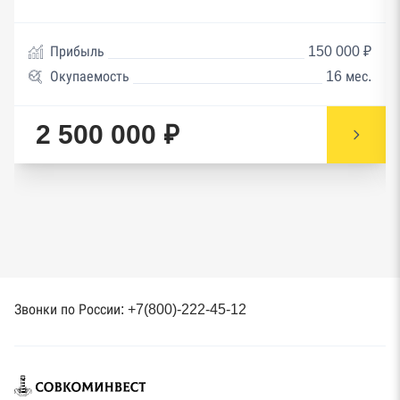
Прибыль
150 000 ₽
Окупаемость
16 мес.
2 500 000 ₽
Звонки по России: +7(800)-222-45-12