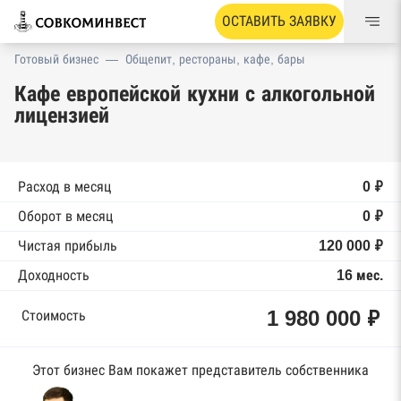
ОСТАВИТЬ ЗАЯВКУ
Готовый бизнес
—
Общепит, рестораны, кафе, бары
Кафе европейской кухни с алкогольной
лицензией
Расход в месяц
0 ₽
Оборот в месяц
0 ₽
Чистая прибыль
120 000 ₽
Доходность
16 мес.
1 980 000 ₽
Стоимость
Этот бизнес Вам покажет представитель собственника