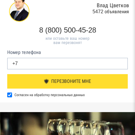
Влад Цветков
5472 объявления
8 (800) 500-45-28
или оставьте ваш номер
вам перезвонят
Номер телефона
ПЕРЕЗВОНИТЕ МНЕ
Согласен на обработку персональных данных