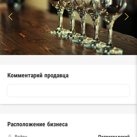
Комментарий продавца
Расположение бизнеса
Район
Петроградский