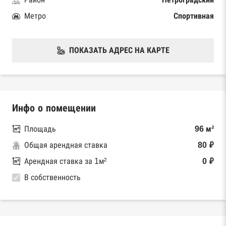
Метро
Спортивная
ПОКАЗАТЬ АДРЕС НА КАРТЕ
Инфо о помещении
Площадь
96 м²
Общая арендная ставка
80 ₽
Арендная ставка за 1м²
0 ₽
В собственность