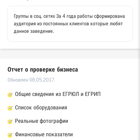
Группы в соц. сетях За 4 года работы сформирована
аудитория из постоянных клиентов которые любят
данное заведение.
Отчет о проверке бизнеса
Обновлен 08.05.2017
Общие сведения из ЕГРЮЛ и ЕГРИП
Список оборудования
Реальные фотографии
Финансовые показатели