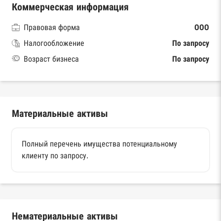
Коммерческая информация
Правовая форма
ООО
Налогообложение
По запросу
Возраст бизнеса
По запросу
Материальные активы
Полный перечень имущества потенциальному
клиенту по запросу.
Нематериальные активы