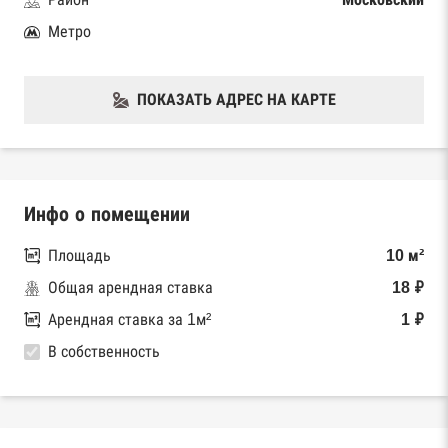
Метро
ПОКАЗАТЬ АДРЕС НА КАРТЕ
Инфо о помещении
Площадь
10 м²
Общая арендная ставка
18 ₽
Арендная ставка за 1м²
1 ₽
В собственность