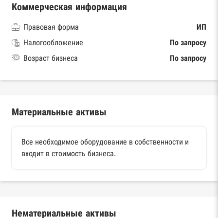
Коммерческая информация
Правовая форма
ИП
Налогообложение
По запросу
Возраст бизнеса
По запросу
Материальные активы
Все необходимое оборудование в собственности и
входит в стоимость бизнеса.
Нематериальные активы