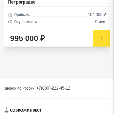
Петроградке
Прибыль
104 000 ₽
Окупаемость
9 мес.
995 000 ₽
Звонки по России: +7(800)-222-45-12