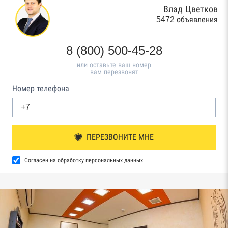
Влад Цветков
5472 объявления
8 (800) 500-45-28
или оставьте ваш номер
вам перезвонят
Номер телефона
ПЕРЕЗВОНИТЕ МНЕ
Согласен на обработку персональных данных