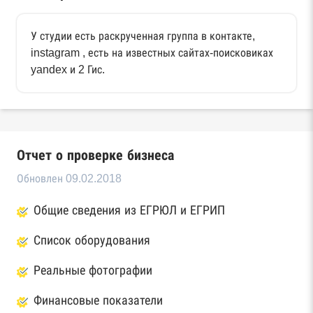
У студии есть раскрученная группа в контакте,
instagram , есть на известных сайтах-поисковиках
yandex и 2 Гис.
Отчет о проверке бизнеса
Обновлен 09.02.2018
Общие сведения из ЕГРЮЛ и ЕГРИП
Список оборудования
Реальные фотографии
Финансовые показатели