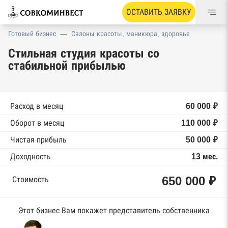
ОСТАВИТЬ ЗАЯВКУ
Готовый бизнес
—
Салоны красоты, маникюра, здоровье
Стильная студия красоты со
стабильной прибылью
Расход в месяц
60 000 ₽
Оборот в месяц
110 000 ₽
Чистая прибыль
50 000 ₽
Доходность
13 мес.
650 000 ₽
Стоимость
Этот бизнес Вам покажет представитель собственника