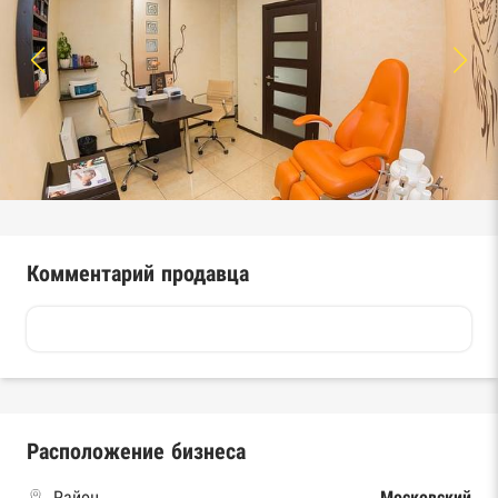
Комментарий продавца
Расположение бизнеса
Район
Московский