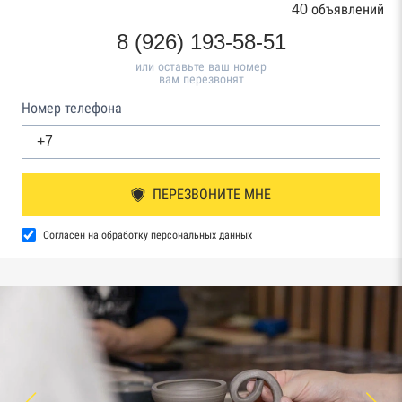
40 объявлений
8 (926) 193-58-51
или оставьте ваш номер
вам перезвонят
Номер телефона
ПЕРЕЗВОНИТЕ МНЕ
Согласен на обработку персональных данных