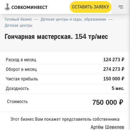
ОСТАВИТЬ ЗАЯВКУ
Готовый бизнес
—
Детские центры и сады, образование
—
Детские центры
Гончарная мастерская. 154 тр/мес
Расход в месяц
124 273 ₽
Оборот в месяц
274 273 ₽
Чистая прибыль
150 000 ₽
Доходность
5 мес.
750 000 ₽
Стоимость
Этот бизнес Вам покажет представитель собственника
Артём Шевелев