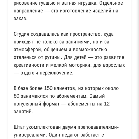
рисование гуашью и ватная игрушка. Отдельное
направление — это изготовление изделий на
заказ.
Студия создавалась как пространство, куда
приходят не только за занятиями, но и за
атмосферой, общением и возможностью
отвлечься от рутины. Для детей — это развитие
креативности и мелкой моторики, для взрослых
— отдых и переключение.
В базе более 150 клиентов, из которых около
80 занимаются по абонементам. Самый
популярный формат — абонементы на 12
занятий.
Штат укомплектован двумя преподавателями-
универсалами. Один педагог работает с