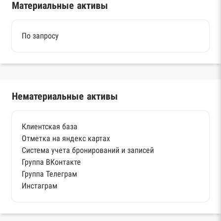
Материальные активы
По запросу
Нематериальные активы
Клиентская база
Отметка на яндекс картах
Система учета бронирований и записей
Группа ВКонтакте
Группа Телеграм
Инстаграм