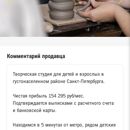
Комментарий продавца
Творческая студия для детей и взрослых в
густонаселенном районе Санкт-Петербурга.
Чистая прибыль 154 295 руб/мес.
Подтверждается выписками с расчетного счета
и банковской карты.
Находимся в 5 минутах от метро, рядом детские