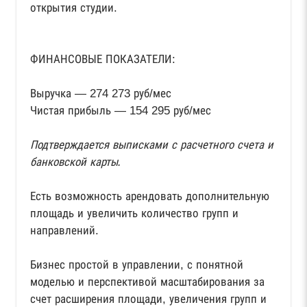
открытия студии.
ФИНАНСОВЫЕ ПОКАЗАТЕЛИ:
Выручка — 274 273 руб/мес
Чистая прибыль — 154 295 руб/мес
Подтверждается выписками с расчетного счета и
банковской карты.
Есть возможность арендовать дополнительную
площадь и увеличить количество групп и
направлений.
Бизнес простой в управлении, с понятной
моделью и перспективой масштабирования за
счет расширения площади, увеличения групп и