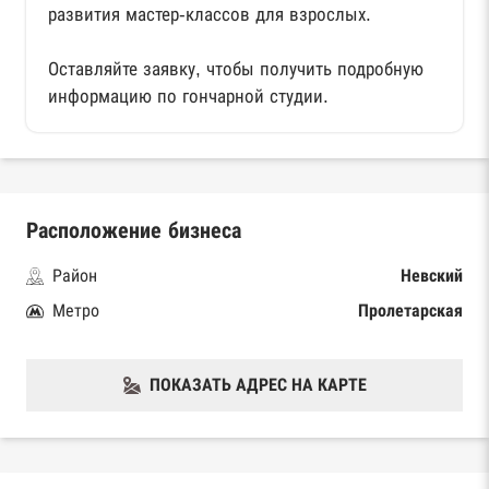
развития мастер-классов для взрослых.
Оставляйте заявку, чтобы получить подробную
информацию по гончарной студии.
Расположение бизнеса
Район
Невский
Метро
Пролетарская
ПОКАЗАТЬ АДРЕС НА КАРТЕ