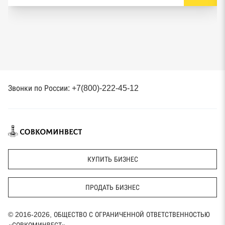
Звонки по России: +7(800)-222-45-12
КУПИТЬ БИЗНЕС
ПРОДАТЬ БИЗНЕС
© 2016-2026, ОБЩЕСТВО С ОГРАНИЧЕННОЙ ОТВЕТСТВЕННОСТЬЮ