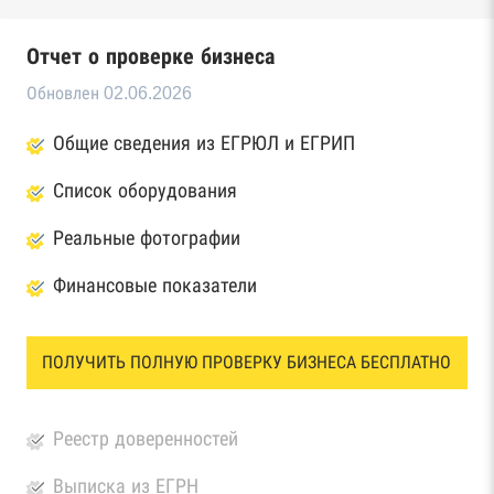
Отчет о проверке бизнеса
Обновлен 02.06.2026
Общие сведения из ЕГРЮЛ и ЕГРИП
Список оборудования
Реальные фотографии
Финансовые показатели
ПОЛУЧИТЬ ПОЛНУЮ ПРОВЕРКУ БИЗНЕСА БЕСПЛАТНО
Реестр доверенностей
Выписка из ЕГРН