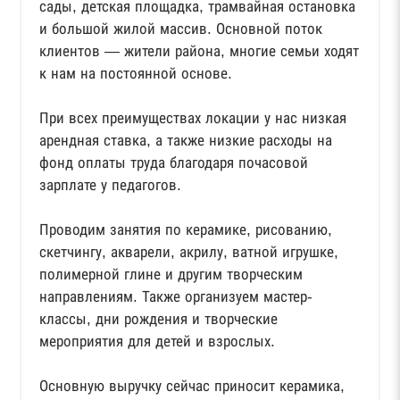
сады, детская площадка, трамвайная остановка
и большой жилой массив. Основной поток
клиентов — жители района, многие семьи ходят
к нам на постоянной основе.
При всех преимуществах локации у нас низкая
арендная ставка, а также низкие расходы на
фонд оплаты труда благодаря почасовой
зарплате у педагогов.
Проводим занятия по керамике, рисованию,
скетчингу, акварели, акрилу, ватной игрушке,
полимерной глине и другим творческим
направлениям. Также организуем мастер-
классы, дни рождения и творческие
мероприятия для детей и взрослых.
Основную выручку сейчас приносит керамика,