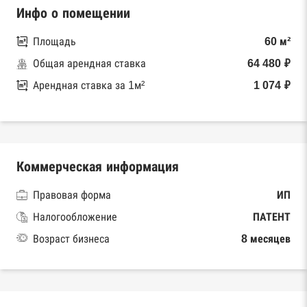
Инфо о помещении
Площадь
60 м²
Общая арендная ставка
64 480 ₽
Арендная ставка за 1м²
1 074 ₽
Коммерческая информация
Правовая форма
ИП
Налогообложение
ПАТЕНТ
Возраст бизнеса
8 месяцев