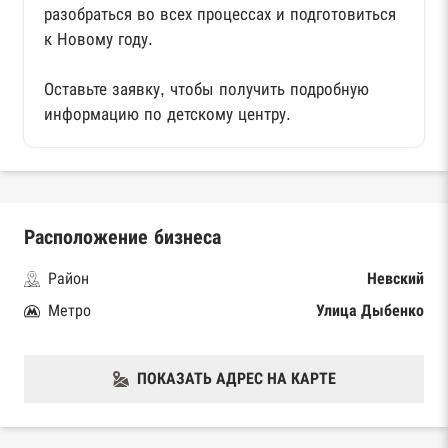
разобраться во всех процессах и подготовиться
к Новому году.
⠀
Оставьте заявку, чтобы получить подробную
информацию по детскому центру.
Расположение бизнеса
Район
Невский
Метро
Улица Дыбенко
ПОКАЗАТЬ АДРЕС НА КАРТЕ