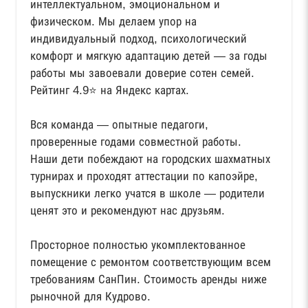
интеллектуальном, эмоциональном и
физическом. Мы делаем упор на
индивидуальный подход, психологический
комфорт и мягкую адаптацию детей — за годы
работы мы завоевали доверие сотен семей.
Рейтинг 4.9⭐️ на Яндекс картах.
⠀
Вся команда — опытные педагоги,
проверенные годами совместной работы.
Наши дети побеждают на городских шахматных
турнирах и проходят аттестации по капоэйре,
выпускники легко учатся в школе — родители
ценят это и рекомендуют нас друзьям.
⠀
Просторное полностью укомплектованное
помещение с ремонтом соответствующим всем
требованиям СанПин. Стоимость аренды ниже
рыночной для Кудрово.