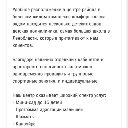
⠀
Удобное расположение в центре района в
большом жилом комплексе комфорт-класса,
рядом находится несколько детских садов,
детская поликлиника, самая большая школа в
Ленобласти, которые притягивают к нам
клиентов.
⠀
Благодаря наличию отдельных кабинетов и
просторного спортивного зала можно
одновременно проводить и групповые
спортивные занятия, и индивидуальные.
⠀
Наш центр оказывает широкий спектр услуг:
- Мини-сад до 15 детей
- Программа адаптации малышей
- Шахматы
- Капоэйра