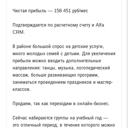
Чистая прибыль — 158 451 руб/мес
Подтверждается по расчетному счету и Alfa
CRM.
⠀
В районе большой спрос на детские услуги,
много молодых семей с детьми. Для увеличения
прибыли можно вводить дополнительные
направления: танцы, музыка, логопедический
массаж, больше развивающих программ,
заниматься проведением праздников и мастер-
классов.
⠀
Продаем, так как переходим в онлайн-бизнес.
⠀
Сейчас набираются группы на учебный год —
это отличный период, в течение которого можно