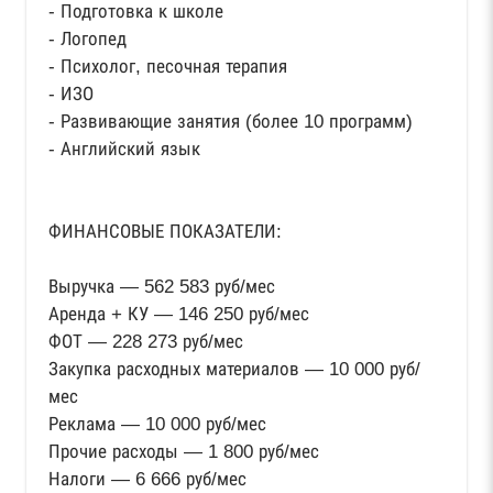
- Подготовка к школе
- Логопед
- Психолог, песочная терапия
- ИЗО
- Развивающие занятия (более 10 программ)
- Английский язык
⠀
ФИНАНСОВЫЕ ПОКАЗАТЕЛИ:
Выручка — 562 583 руб/мес
Аренда + КУ — 146 250 руб/мес
ФОТ — 228 273 руб/мес
Закупка расходных материалов — 10 000 руб/
мес
Реклама — 10 000 руб/мес
Прочие расходы — 1 800 руб/мес
Налоги — 6 666 руб/мес