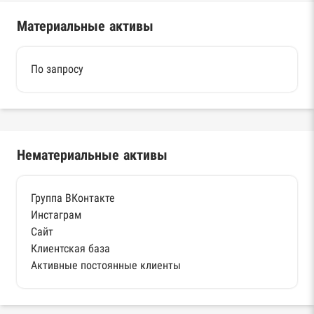
Материальные активы
По запросу
Нематериальные активы
Группа ВКонтакте
Инстаграм
Сайт
Клиентская база
Активные постоянные клиенты