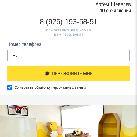
Артём Шевелев
40 объявлений
8 (926) 193-58-51
или оставьте ваш номер
вам перезвонят
Номер телефона
ПЕРЕЗВОНИТЕ МНЕ
Согласен на обработку персональных данных