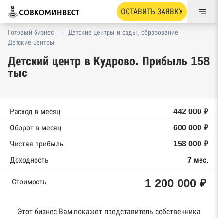
ОСТАВИТЬ ЗАЯВКУ
Готовый бизнес
—
Детские центры и сады, образование
—
Детские центры
Детский центр в Кудрово. Прибыль 158
тыс
Расход в месяц
442 000 ₽
Оборот в месяц
600 000 ₽
Чистая прибыль
158 000 ₽
Доходность
7 мес.
1 200 000 ₽
Стоимость
Этот бизнес Вам покажет представитель собственника