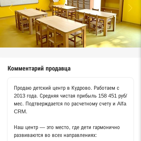
Комментарий продавца
Продаю детский центр в Кудрово. Работаем с
2013 года. Средняя чистая прибыль 158 451 руб/
мес. Подтверждается по расчетному счету и Alfa
CRM.
⠀
Наш центр — это место, где дети гармонично
развиваются во всех направлениях: