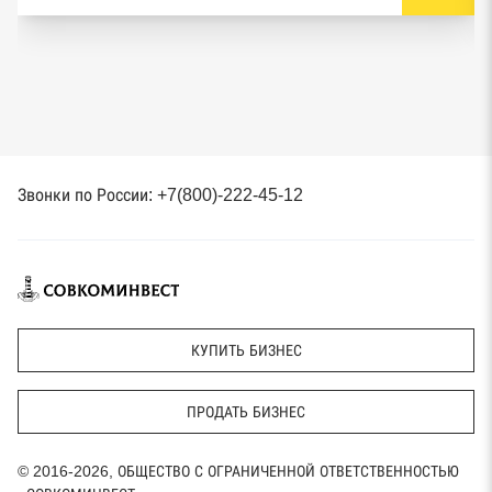
Звонки по России: +7(800)-222-45-12
КУПИТЬ БИЗНЕС
ПРОДАТЬ БИЗНЕС
© 2016-2026, ОБЩЕСТВО С ОГРАНИЧЕННОЙ ОТВЕТСТВЕННОСТЬЮ