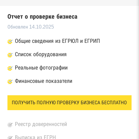
Отчет о проверке бизнеса
Обновлен 14.10.2025
Общие сведения из ЕГРЮЛ и ЕГРИП
Список оборудования
Реальные фотографии
Финансовые показатели
ПОЛУЧИТЬ ПОЛНУЮ ПРОВЕРКУ БИЗНЕСА БЕСПЛАТНО
Реестр доверенностей
Выписка из ЕГРН