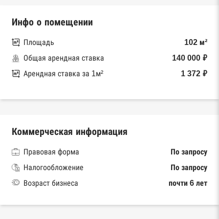
Инфо о помещении
Площадь
102 м²
Общая арендная ставка
140 000 ₽
Арендная ставка за 1м²
1 372 ₽
Коммерческая информация
Правовая форма
По запросу
Налогообложение
По запросу
Возраст бизнеса
почти 6 лет