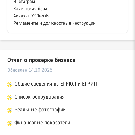
Инстаграм
Клиентская база
Аккаунт YClients
Регламенты и должностные инструкции
Отчет о проверке бизнеса
Обновлен 14.10.2025
Общие сведения из ЕГРЮЛ и ЕГРИП
Список оборудования
Реальные фотографии
Финансовые показатели