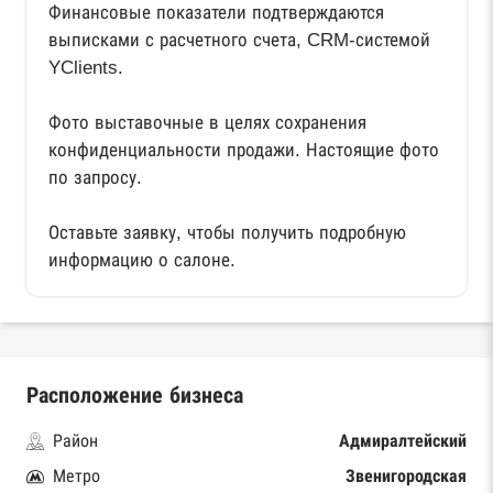
Финансовые показатели подтверждаются
выписками с расчетного счета, CRM-системой
YClients.
Фото выставочные в целях сохранения
конфиденциальности продажи. Настоящие фото
по запросу.
Оставьте заявку, чтобы получить подробную
информацию о салоне.
Расположение бизнеса
Район
Адмиралтейский
Метро
Звенигородская