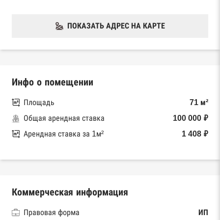
ПОКАЗАТЬ АДРЕС НА КАРТЕ
Инфо о помещении
Площадь
71 м²
Общая арендная ставка
100 000 ₽
Арендная ставка за 1м²
1 408 ₽
Коммерческая информация
Правовая форма
ИП