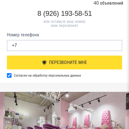
40 объявлений
8 (926) 193-58-51
или оставьте ваш номер
вам перезвонят
Номер телефона
ПЕРЕЗВОНИТЕ МНЕ
Согласен на обработку персональных данных