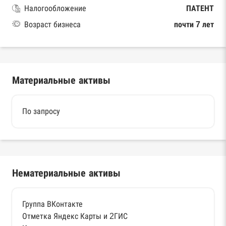
Налогообложение
ПАТЕНТ
Возраст бизнеса
почти 7 лет
Материальные активы
По запросу
Нематериальные активы
Группа ВКонтакте
Отметка Яндекс Карты и 2ГИС