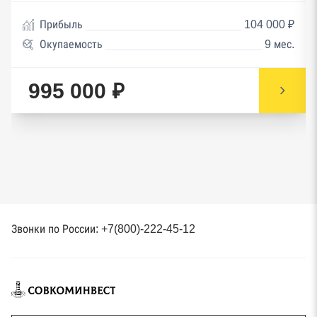
Прибыль
104 000 ₽
Окупаемость
9 мес.
995 000 ₽
Звонки по России: +7(800)-222-45-12