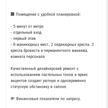
🏢 Помещение с удобной планировкой:
- 5 минут от метро
- отдельный вход
- первый этаж
- 6 маникюрных мест, 2 педикюрных кресла, 2
кресла бровиста и перманентного макияжа,
комната персонала
Качественный дизайнерский ремонт с
использованием пастельных тонов и ярких
акцентов создает уютную и одновременно
статусную обстановку в салоне.
💸 Финансовые показатели по запросу.