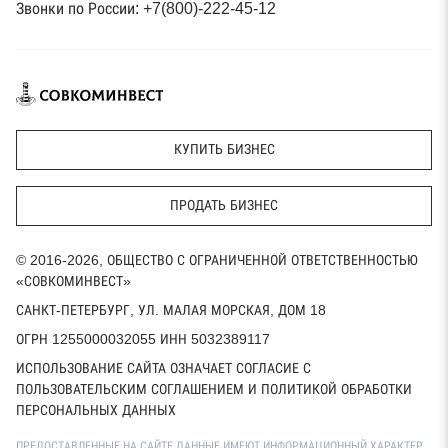
Звонки по России: +7(800)-222-45-12
КУПИТЬ БИЗНЕС
ПРОДАТЬ БИЗНЕС
© 2016-2026, ОБЩЕСТВО С ОГРАНИЧЕННОЙ ОТВЕТСТВЕННОСТЬЮ
«СОВКОМИНВЕСТ»
САНКТ-ПЕТЕРБУРГ, УЛ. МАЛАЯ МОРСКАЯ, ДОМ 18
ОГРН 1255000032055 ИНН 5032389117
ИСПОЛЬЗОВАНИЕ САЙТА ОЗНАЧАЕТ СОГЛАСИЕ С
ПОЛЬЗОВАТЕЛЬСКИМ СОГЛАШЕНИЕМ И ПОЛИТИКОЙ ОБРАБОТКИ
ПЕРСОНАЛЬНЫХ ДАННЫХ
ПРЕДОСТАВЛЕННЫЕ НА САЙТЕ ДАННЫЕ ИМЕЮТ ИНФОРМАЦИОННЫЙ ХАРАКТЕР