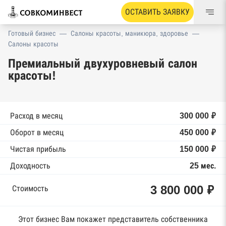
ОСТАВИТЬ ЗАЯВКУ
Готовый бизнес
—
Салоны красоты, маникюра, здоровье
—
Салоны красоты
Премиальный двухуровневый салон
красоты!
Расход в месяц
300 000 ₽
Оборот в месяц
450 000 ₽
Чистая прибыль
150 000 ₽
Доходность
25 мес.
3 800 000 ₽
Стоимость
Этот бизнес Вам покажет представитель собственника