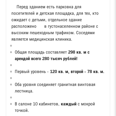
Перед зданием есть парковка для
посетителей и детская площадка, для тех, кто
ожидает с детьми, отдельное здание
расположено в густонаселенном районе с
высоким пешеходным трафиком. Соседями
является медицинская клиника.
Общая площадь составляет
298 кв. м с
арендой всего 280 тысяч рублей!
Первый уровень -
120 кв. м, второй - 78 кв. м.
Оба уровня соединяет гранитная винтовая
лестница.
В салоне 10 кабинетов,
каждый
с мокрой
точкой.