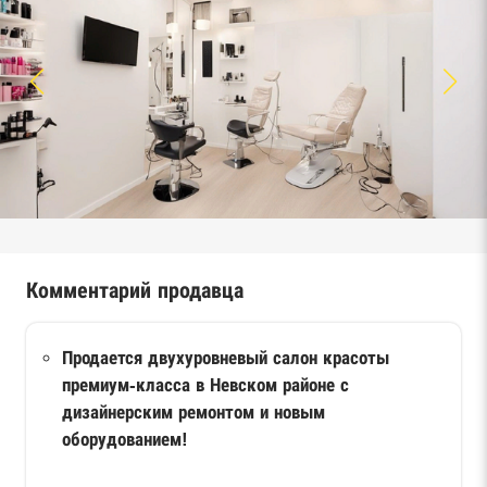
Комментарий продавца
Продается двухуровневый салон красоты
премиум-класса в Невском районе с
дизайнерским ремонтом и новым
оборудованием!