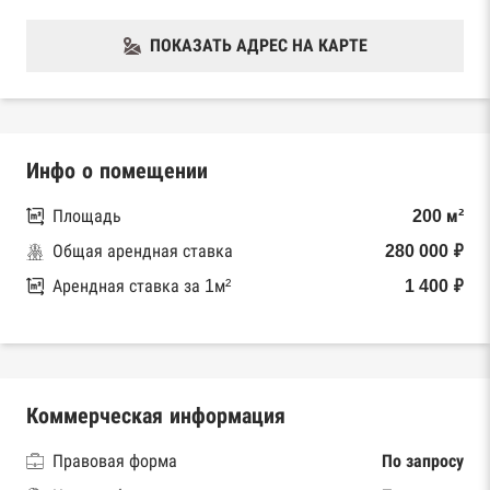
ПОКАЗАТЬ АДРЕС НА КАРТЕ
Инфо о помещении
Площадь
200 м²
Общая арендная ставка
280 000 ₽
Арендная ставка за 1м²
1 400 ₽
Коммерческая информация
Правовая форма
По запросу