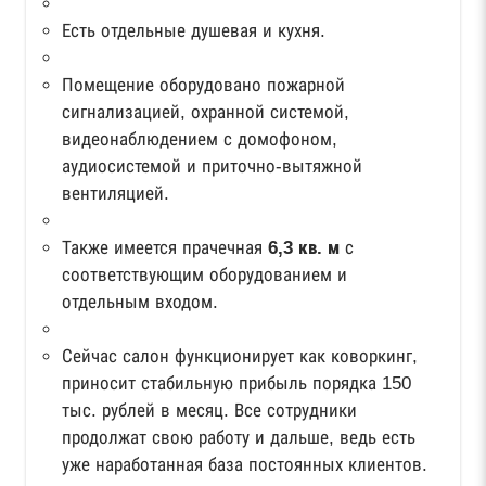
Есть отдельные душевая и кухня.
Помещение оборудовано пожарной
сигнализацией, охранной системой,
видеонаблюдением с домофоном,
аудиосистемой и приточно-вытяжной
вентиляцией.
Также имеется прачечная
6,3 кв. м
с
соответствующим оборудованием и
отдельным входом.
Сейчас салон функционирует как коворкинг,
приносит стабильную прибыль порядка 150
тыс. рублей в месяц. Все сотрудники
продолжат свою работу и дальше, ведь есть
уже наработанная база постоянных клиентов.