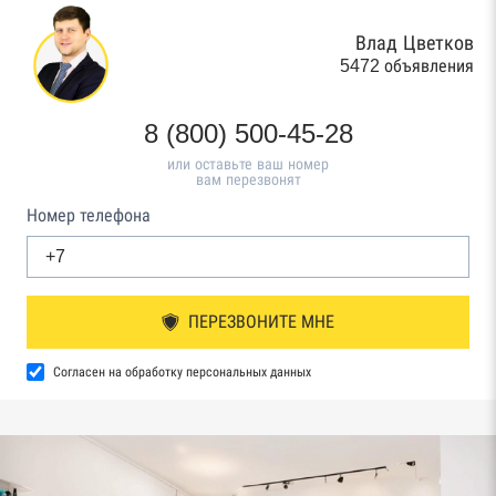
Влад Цветков
5472 объявления
8 (800) 500-45-28
или оставьте ваш номер
вам перезвонят
Номер телефона
ПЕРЕЗВОНИТЕ МНЕ
Согласен на обработку персональных данных