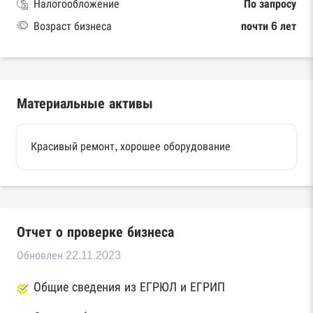
Налогообложение
По запросу
Возраст бизнеса
почти 6 лет
Материальные активы
Красивый ремонт, хорошее оборудование
Отчет о проверке бизнеса
Обновлен 22.11.2023
Общие сведения из ЕГРЮЛ и ЕГРИП