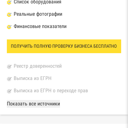
Список оборудования
Реальные фотографии
Финансовые показатели
ПОЛУЧИТЬ ПОЛНУЮ ПРОВЕРКУ БИЗНЕСА БЕСПЛАТНО
Реестр доверенностей
Выписка из ЕГРН
Выписка из ЕГРН о переходе прав
База Росстата
Показать все источники
Реестры ЕГРЮЛ и ЕГРИП Федеральной
налоговой службы России