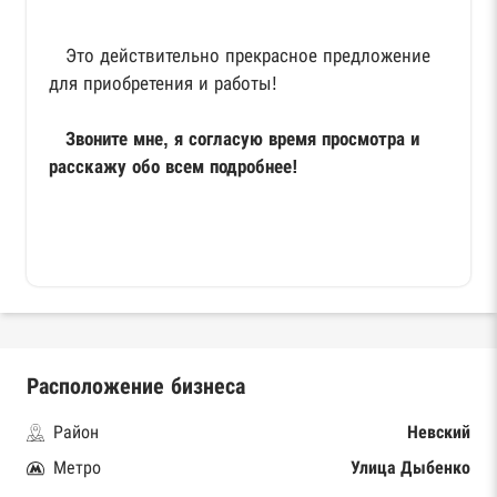
Это действительно прекрасное предложение
для приобретения и работы!
Звоните мне, я согласую время просмотра и
расскажу обо всем подробнее!
Расположение бизнеса
Район
Невский
Метро
Улица Дыбенко