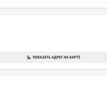
ПОКАЗАТЬ АДРЕС НА КАРТЕ