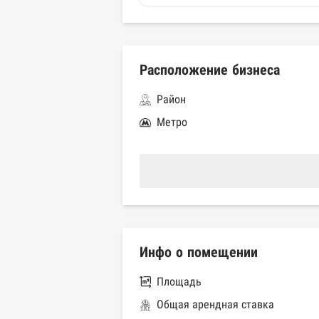
Расположение бизнеса
Район
Метро
Инфо о помещении
Площадь
Общая арендная ставка