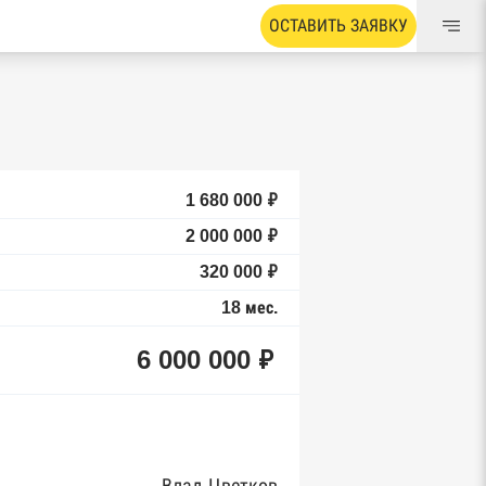
ОСТАВИТЬ ЗАЯВКУ
1 680 000 ₽
2 000 000 ₽
320 000 ₽
18 мес.
6 000 000 ₽