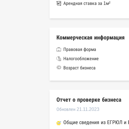
Арендная ставка за 1м²
Коммерческая информация
Правовая форма
Налогообложение
Возраст бизнеса
Отчет о проверке бизнеса
Обновлен 21.11.2023
Общие сведения из ЕГРЮЛ и