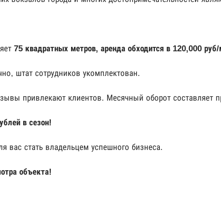
ляет
75 квадратных метров, аренда обходится в 120,000 руб/
но, штат сотрудников укомплектован.
ывы привлекают клиентов. Месячный оборот составляет 
ублей в сезон!
 вас стать владельцем успешного бизнеса.
отра объекта!