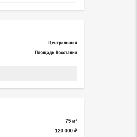
Центральный
Площадь Восстания
75 м²
120 000 ₽