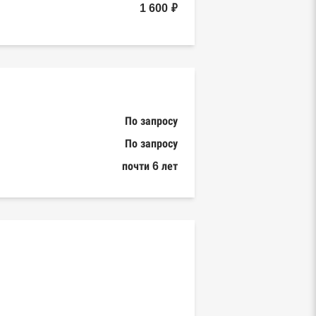
1 600 ₽
По запросу
По запросу
почти 6 лет