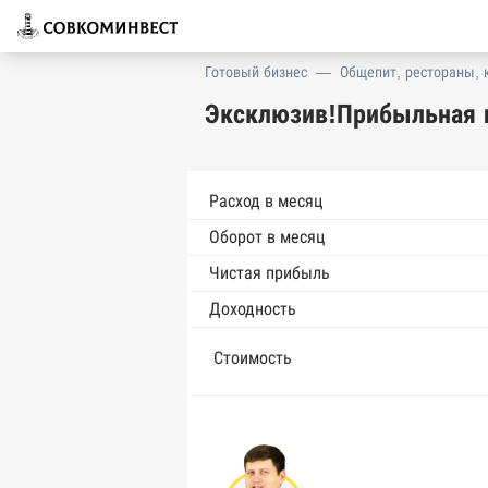
Готовый бизнес
—
Общепит, рестораны, 
Эксклюзив!Прибыльная 
Расход в месяц
Оборот в месяц
Чистая прибыль
Доходность
Стоимость