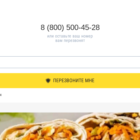
8 (800) 500-45-28
или оставьте ваш номер
вам перезвонят
ПЕРЕЗВОНИТЕ МНЕ
х