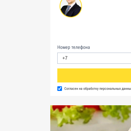
Номер телефона
Согласен на обработку персональных данны