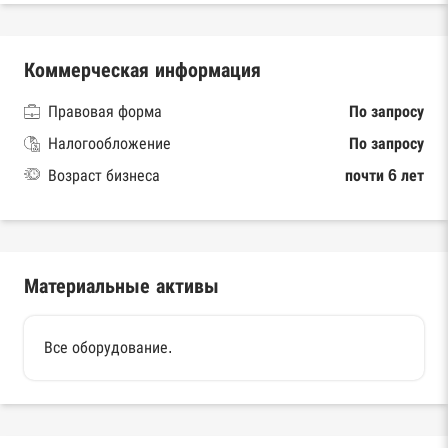
Коммерческая информация
Правовая форма
По запросу
Налогообложение
По запросу
Возраст бизнеса
почти 6 лет
Материальные активы
Все оборудование.