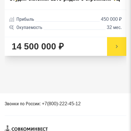
Прибыль
450 000 ₽
Окупаемость
32 мес.
14 500 000 ₽
Звонки по России: +7(800)-222-45-12