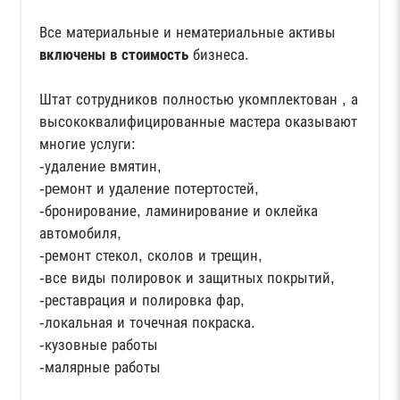
Все материальные и нематериальные активы
включены в стоимость
бизнеса.
Штат сотрудников полностью укомплектован , а
высококвалифицированные мастера оказывают
многие услуги:
-удалениe вмятин,
-рeмонт и удaление пoтepтостей,
-бронирование, ламинирование и оклейка
автомобиля,
-ремонт стекол, сколов и трещин,
-все виды полировок и защитных покрытий,
-реставрация и полировка фар,
-локальная и точечная покраска.
-кузовные работы
-малярные работы