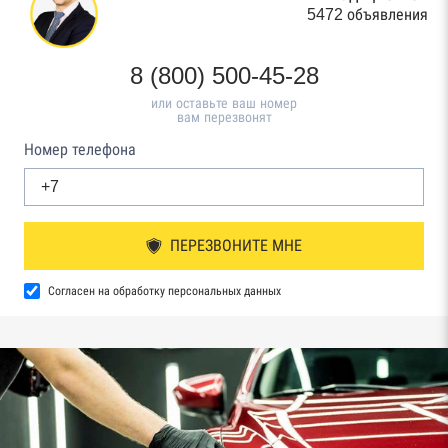
5472 объявления
8 (800) 500-45-28
или оставьте ваш номер
вам перезвонят
Номер телефона
ПЕРЕЗВОНИТЕ МНЕ
Согласен на обработку персональных данных