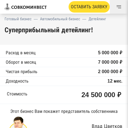
ОСТАВИТЬ ЗАЯВКУ
Готовый бизнес
—
Автомобильный бизнес
—
Детейлинг
Суперприбыльный детейлинг!
Расход в месяц
5 000 000 ₽
Оборот в месяц
7 000 000 ₽
Чистая прибыль
2 000 000 ₽
Доходность
12 мес.
24 500 000 ₽
Стоимость
Этот бизнес Вам покажет представитель собственника
Влад Цветков