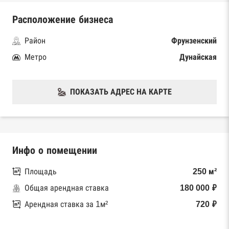
Расположение бизнеса
Район
Фрунзенский
Метро
Дунайская
ПОКАЗАТЬ АДРЕС НА КАРТЕ
Инфо о помещении
Площадь
250 м²
Общая арендная ставка
180 000 ₽
Арендная ставка за 1м²
720 ₽