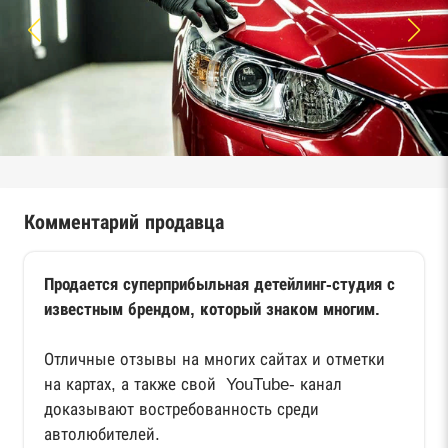
Комментарий продавца
Продается суперприбыльная детейлинг-студия с
известным брендом, который знаком многим.
Отличные отзывы на многих сайтах и отметки
на картах, а также свой YouTube- канал
доказывают востребованность среди
автолюбителей.