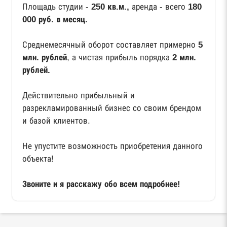
Площадь студии -
250 кв.м.,
аренда - всего
180
000 руб. в месяц.
Среднемесячный оборот составляет примерно
5
млн. рублей
, а чистая прибыль порядка
2 млн.
рублей.
Действительно прибыльный и
разрекламированный бизнес со своим брендом
и базой клиентов.
Не упустите возможность приобретения данного
объекта!
Звоните и я расскажу обо всем подробнее!