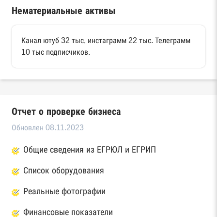
Нематериальные активы
Канал ютуб 32 тыс, инстаграмм 22 тыс. Телеграмм
10 тыс подписчиков.
Отчет о проверке бизнеса
Обновлен 08.11.2023
Общие сведения из ЕГРЮЛ и ЕГРИП
Список оборудования
Реальные фотографии
Финансовые показатели