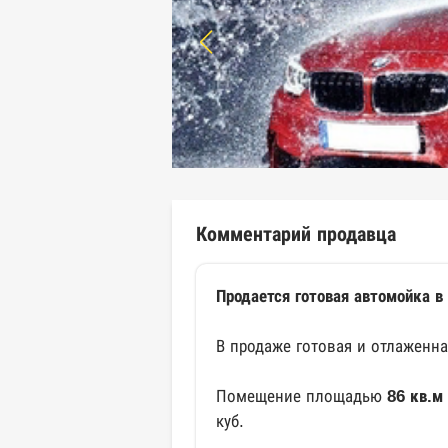
Комментарий продавца
Продается готовая автомойка в
В продаже готовая и отлаженн
Помещение площадью
86 кв.м
куб.