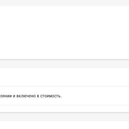
оянии и включено в стоимость.