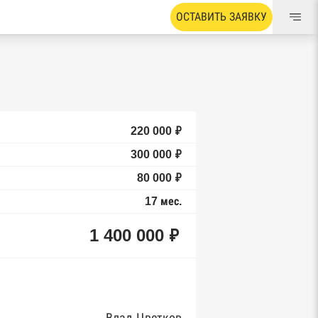
ОСТАВИТЬ ЗАЯВКУ
220 000 ₽
300 000 ₽
80 000 ₽
17 мес.
1 400 000 ₽