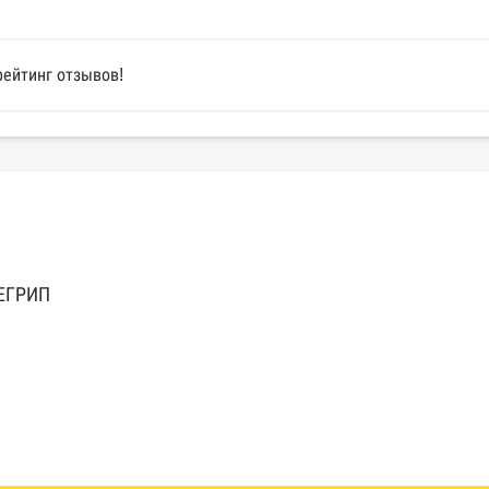
рейтинг отзывов!
 ЕГРИП