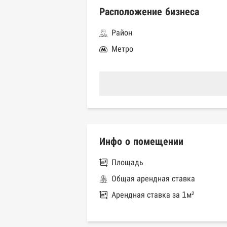
Расположение бизнеса
Район
Метро
Инфо о помещении
Площадь
Общая арендная ставка
Арендная ставка за 1м²