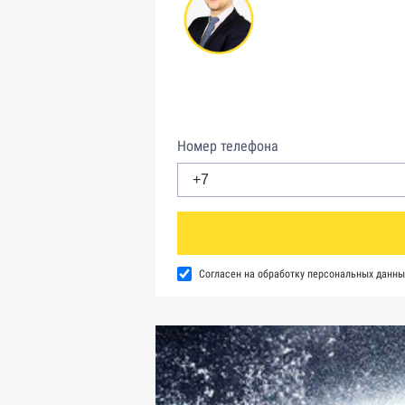
Номер телефона
Согласен на обработку персональных данны