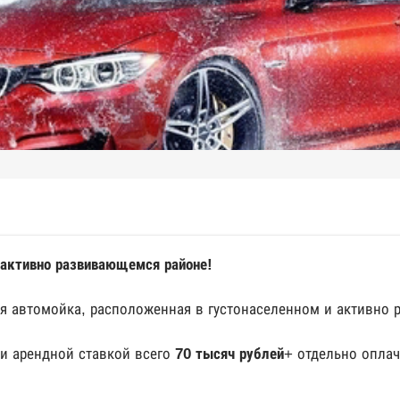
 активно развивающемся районе!
ая автомойка, расположенная в густонаселенном и активно 
и арендной ставкой всего
70 тысяч рублей
+ отдельно опла