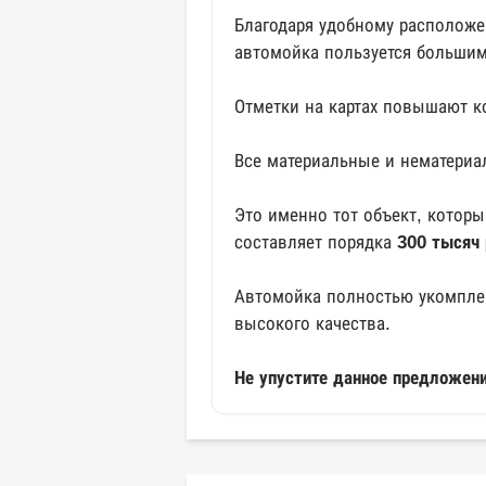
Благодаря удобному расположе
автомойка пользуется большим
Отметки на картах повышают к
Все материальные и нематериа
Это именно тот объект, котор
составляет порядка
300 тысяч 
Автомойка полностью укомплек
высокого качества.
Не упустите данное предложени