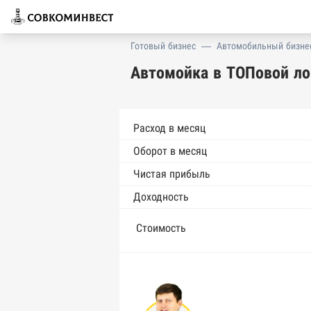
Готовый бизнес
—
Автомобильный бизне
Автомойка в ТОПовой ло
Расход в месяц
Оборот в месяц
Чистая прибыль
Доходность
Стоимость