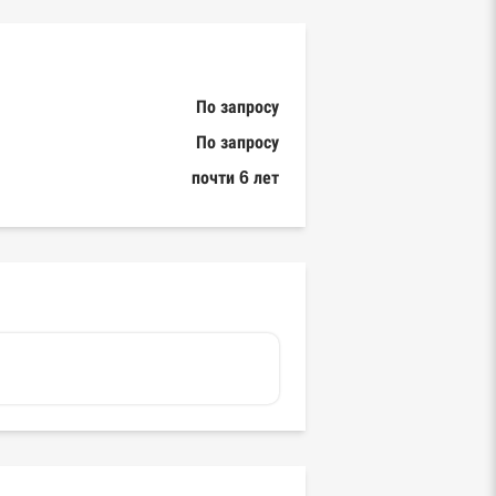
По запросу
По запросу
почти 6 лет