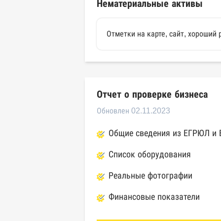
Нематериальные активы
Отметки на карте, сайт, хороший 
Отчет о проверке бизнеса
Обновлен 02.11.2023
Общие сведения из ЕГРЮЛ и
Список оборудования
Реальные фотографии
Финансовые показатели