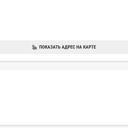
ПОКАЗАТЬ АДРЕС НА КАРТЕ