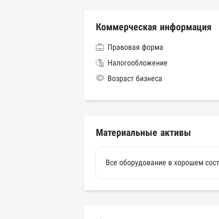
Коммерческая информация
Правовая форма
Налогообложение
Возраст бизнеса
Материальные активы
Все оборудование в хорошем сост